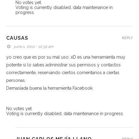
No votes yet.
Voting is currently disabled, data maintenance in
progress.
CAUSAS
REPLY
junio 1, 2012 - 12:30 am
yo creo que es por su mal uso, xD es una herramienta muy
potente si lo sabes administrar sus permisos y contactos
correctamente, reservando ciertos comentarios a ciertas
personas.
Demasiada buena la herramienta Facebook.
No votes yet.
Voting is currently disabled, data maintenance in progress.