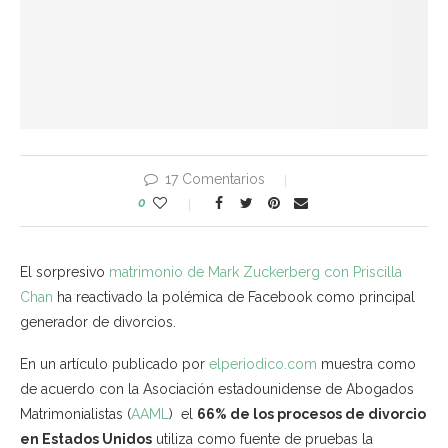
17 Comentarios
0
El sorpresivo
matrimonio de Mark Zuckerberg con Priscilla
Chan
ha reactivado la polémica de Facebook como principal
generador de divorcios.
En un artículo publicado por
elperiodico.com
muestra como
de acuerdo con la Asociación estadounidense de Abogados
Matrimonialistas (
AAML
) el
66% de los procesos de divorcio
en Estados Unidos
utiliza como fuente de pruebas la