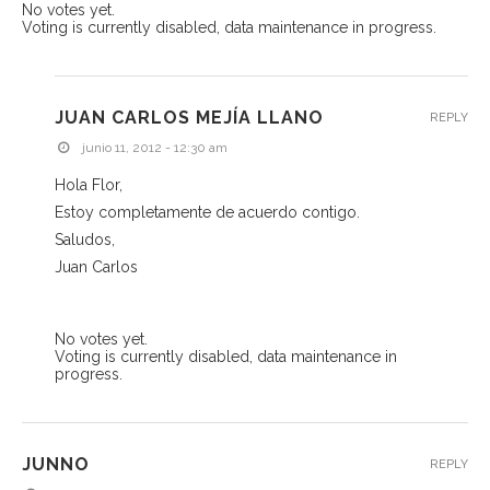
No votes yet.
Voting is currently disabled, data maintenance in progress.
JUAN CARLOS MEJÍA LLANO
REPLY
junio 11, 2012 - 12:30 am
Hola Flor,
Estoy completamente de acuerdo contigo.
Saludos,
Juan Carlos
No votes yet.
Voting is currently disabled, data maintenance in
progress.
JUNNO
REPLY