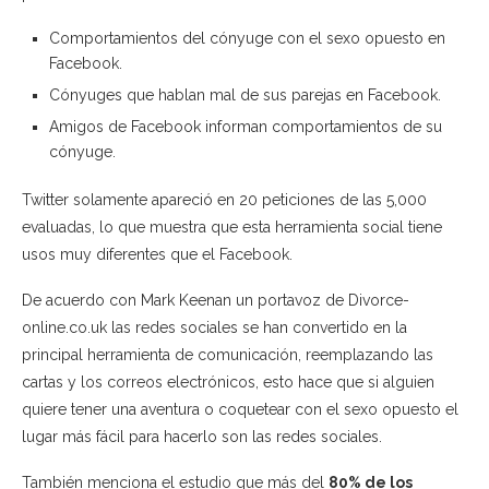
Comportamientos del cónyuge con el sexo opuesto en
Facebook.
Cónyuges que hablan mal de sus parejas en Facebook.
Amigos de Facebook informan comportamientos de su
cónyuge.
Twitter solamente apareció en 20 peticiones de las 5,000
evaluadas, lo que muestra que esta herramienta social tiene
usos muy diferentes que el Facebook.
De acuerdo con Mark Keenan un portavoz de Divorce-
online.co.uk las redes sociales se han convertido en la
principal herramienta de comunicación, reemplazando las
cartas y los correos electrónicos, esto hace que si alguien
quiere tener una aventura o coquetear con el sexo opuesto el
lugar más fácil para hacerlo son las redes sociales.
También menciona el estudio que más del
80% de los