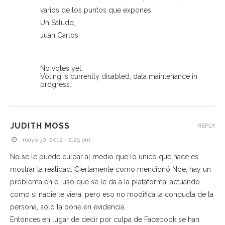
varios de los puntos que expones.
Un Saludo,
Juan Carlos
No votes yet.
Voting is currently disabled, data maintenance in
progress.
JUDITH MOSS
REPLY
mayo 30, 2012 - 2:25 pm
No se le puede culpar al medio que lo único que hace es
mostrar la realidad. Ciertamente como mencionó Noe, hay un
problema en el uso que se le da a la plataforma, actuando
como si nadie te viera, pero eso no modifica la conducta de la
persona, sólo la pone en evidencia.
Entonces en lugar de decir por culpa de Facebook se han