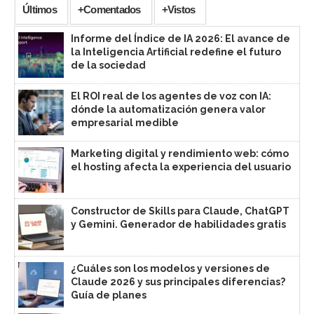
Últimos
+Comentados
+Vistos
Informe del Índice de IA 2026: El avance de
la Inteligencia Artificial redefine el futuro
de la sociedad
El ROI real de los agentes de voz con IA:
dónde la automatización genera valor
empresarial medible
Marketing digital y rendimiento web: cómo
el hosting afecta la experiencia del usuario
Constructor de Skills para Claude, ChatGPT
y Gemini. Generador de habilidades gratis
¿Cuáles son los modelos y versiones de
Claude 2026 y sus principales diferencias?
Guía de planes