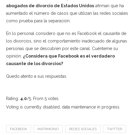
abogados de divorcio de Estados Unidos
afirman que ha
aumentado el número de casos que utilizan las redes sociales
como prueba para la separación.
En lo personal considero que no es Facebook el causante de
los divorcios, sino el comportamiento inadecuado de algunas
personas que se descubren por este canal. Cuénteme su
opinión:
¿Considera que Facebook es el verdadero
causante de los divorcios?
Quedo atento a sus respuestas.
Rating:
4.0
/5. From 5 votes.
Voting is currently disabled, data maintenance in progress.
FACEBOOK
MATRIMONIO
REDES SOCIALES
TWITTER