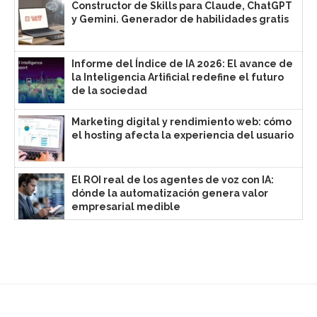
Constructor de Skills para Claude, ChatGPT
y Gemini. Generador de habilidades gratis
Informe del Índice de IA 2026: El avance de
la Inteligencia Artificial redefine el futuro
de la sociedad
Marketing digital y rendimiento web: cómo
el hosting afecta la experiencia del usuario
El ROI real de los agentes de voz con IA:
dónde la automatización genera valor
empresarial medible