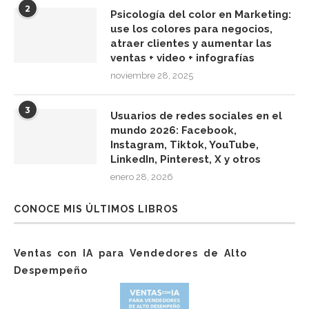
2
Psicología del color en Marketing:
use los colores para negocios,
atraer clientes y aumentar las
ventas + video + infografías
noviembre 28, 2025
3
Usuarios de redes sociales en el
mundo 2026: Facebook,
Instagram, Tiktok, YouTube,
LinkedIn, Pinterest, X y otros
enero 28, 2026
CONOCE MIS ÚLTIMOS LIBROS
Ventas con IA para Vendedores de Alto
Despempeño