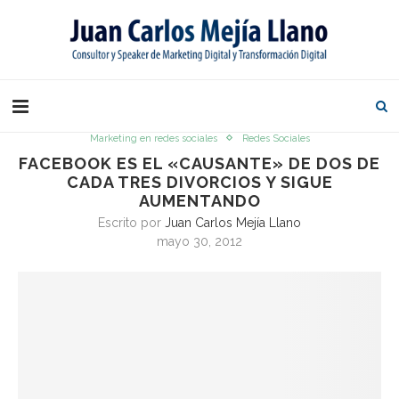
Marketing en redes sociales
Redes Sociales
FACEBOOK ES EL «CAUSANTE» DE DOS DE
CADA TRES DIVORCIOS Y SIGUE
AUMENTANDO
Escrito por
Juan Carlos Mejía Llano
mayo 30, 2012