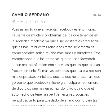
CAMILO SERRANO
REPLY
enero 31, 2014 - 1:27 pm
Pues asi no lo quieran aceptar facebook es el principal
causante de muchos problemas de los que tenemos en
la sociedad moderna ya que si no existiera es ared social
que es basura nuestras relaciones tanto sentimentales
como sociales serian mucho mas sanas y duraderas. Esta
comprobado que las personas que no usan facebook
tienen mas satisfaccion con sus vidas que las que lo usan
frecuentemente. Es mas las personas que usa esa red son
mas depresivas e infelices que las que no la usan, asi que
yo opino que facebook si tiene gran culpa en el numero
de divorcios que hay en el mundo, y yo opino que el
solo hecho de tener un perfil en esta red social es
perjudicial tanto para tu estado de animo como para las