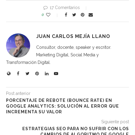
17 Comentarios
0
JUAN CARLOS MEJÍA LLANO
Consultor, docente, speaker y escritor.
Marketing Digital, Social Media y
Transformación Digital.
Post anterior
PORCENTAJE DE REBOTE (BOUNCE RATE) EN
GOOGLE ANALYTICS: SOLUCIÓN AL ERROR QUE
INCREMENTA SU VALOR
Siguiente post
ESTRATEGIAS SEO PARA NO SUFRIR CON LOS
CAMBIOS DE ALGORITMO DE GOOGLE