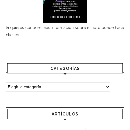
Si quieres conocer más información sobre el libro puede hace
clic aquí
CATEGORÍAS
ARTÍCULOS