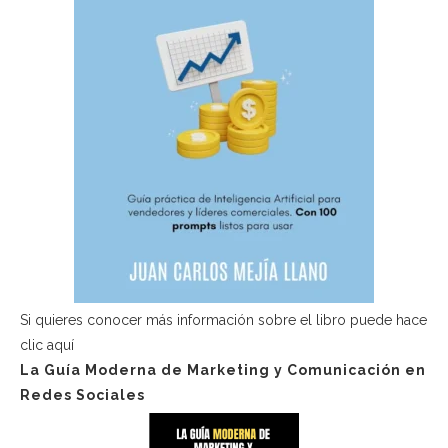
Si quieres conocer más información sobre el libro puede hace
clic aquí
La Guía Moderna de Marketing y Comunicación en
Redes Sociales