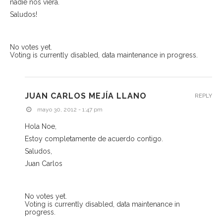
nadie nos viera.
Saludos!
No votes yet.
Voting is currently disabled, data maintenance in progress.
JUAN CARLOS MEJÍA LLANO
REPLY
mayo 30, 2012 - 1:47 pm
Hola Noe,
Estoy completamente de acuerdo contigo.
Saludos,
Juan Carlos
No votes yet.
Voting is currently disabled, data maintenance in
progress.