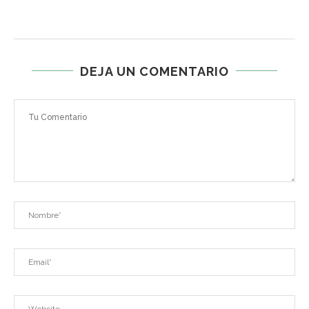
DEJA UN COMENTARIO