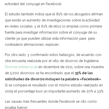
actividad del cónyuge en Facebook.
El estudio también indica que el 81% de los abogados afirman
que existe un aumento de investigaciones sobre la actividad
en redes sociales, y el 61% de ellos lo emplea como primera
fuente para investigar información sobre el cónyuge de su
cliente ya que pueden utilizar esta información para para
contradecir afirmaciones, explican.
Por otro lado, y confirmado estos hallazgos, de acuerdo con
otra encuesta realizada por el sitio de divorcio de Inglaterra
Divorce-online.co.uk
en diciembre de 2011, sobre una muestra
de 5,000 divorcios se ha encontrado que el
33% de las
solicitudes de divorcio incluyen la palabra «Facebook»
.
Si se compara el resultado con el mismo estudio realizado en
2009 el porcentaje tuvo un importante aumento de 20% a 33%.
Las causas más frecuentes donde Facebook se citó como
prueba fueron: