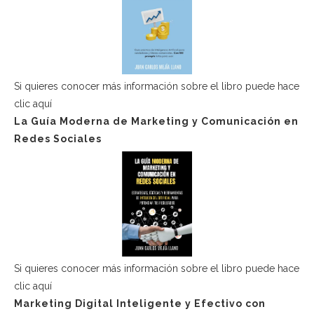
Si quieres conocer más información sobre el libro puede hace
clic aquí
La Guía Moderna de Marketing y Comunicación en
Redes Sociales
Si quieres conocer más información sobre el libro puede hace
clic aquí
Marketing Digital Inteligente y Efectivo con