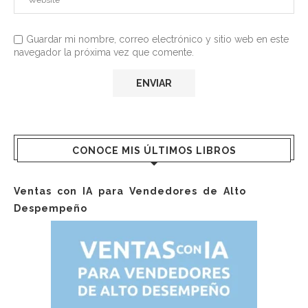
Guardar mi nombre, correo electrónico y sitio web en este
navegador la próxima vez que comente.
CONOCE MIS ÚLTIMOS LIBROS
Ventas con IA para Vendedores de Alto
Despempeño