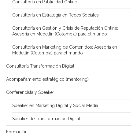
Consultoría en Publicidad Online
Consultoría en Estrategia en Redes Sociales
Consultoría en Gestión y Crisis de Reputación Online:
Asesoría en Medellín (Colombia) para el mundo
Consultoría en Marketing de Contenidos: Asesoría en
Medellín (Colombia) para el mundo
Consultoría Transformación Digital
Acompañamiento estratégico (mentoring)
Conferencista y Speaker
Speaker en Marketing Digital y Social Media
Speaker de Transformación Digital
Formación