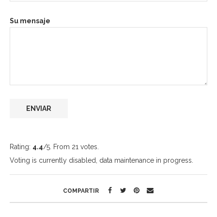
Su mensaje
Rating:
4.4
/5. From 21 votes.
Voting is currently disabled, data maintenance in progress.
COMPARTIR