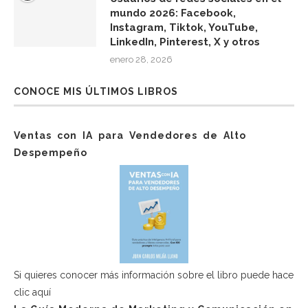
mundo 2026: Facebook,
Instagram, Tiktok, YouTube,
LinkedIn, Pinterest, X y otros
enero 28, 2026
CONOCE MIS ÚLTIMOS LIBROS
Ventas con IA para Vendedores de Alto
Despempeño
Si quieres conocer más información sobre el libro puede hace
clic aquí