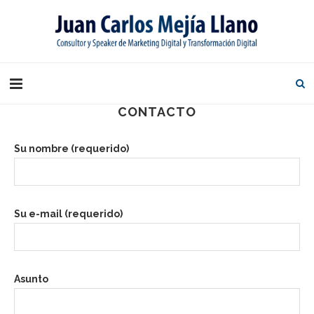
CONTACTO
Su nombre (requerido)
Su e-mail (requerido)
Asunto