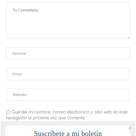
Guardar mi nombre, correo electrónico y sitio web en este
navegador la próxima vez que comente.
Suscríbete a mi boletín