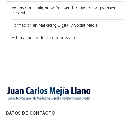
Ventas con Inteligencia Artificial: Formación Corporativa
Integral
Formación en Marketing Digital y Social Media
Entrenamiento de vendedores 4.0
DATOS DE CONTACTO