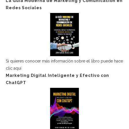
La Guía Moderna de Marketing y Comunicación en
Redes Sociales
Si quieres conocer más información sobre el libro puede hace
clic aquí
Marketing Digital Inteligente y Efectivo con
ChatGPT