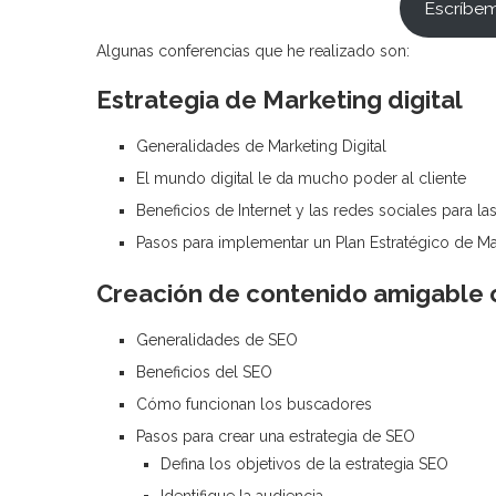
Escríbe
Algunas conferencias que he realizado son:
Estrategia de Marketing digital
Generalidades de Marketing Digital
El mundo digital le da mucho poder al cliente
Beneficios de Internet y las redes sociales para l
Pasos para implementar un Plan Estratégico de Mar
Creación de contenido amigable
Generalidades de SEO
Beneficios del SEO
Cómo funcionan los buscadores
Pasos para crear una estrategia de SEO
Defina los objetivos de la estrategia SEO