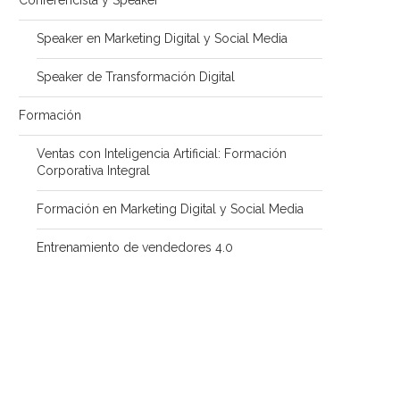
Speaker en Marketing Digital y Social Media
Speaker de Transformación Digital
Formación
Ventas con Inteligencia Artificial: Formación
Corporativa Integral
Formación en Marketing Digital y Social Media
Entrenamiento de vendedores 4.0