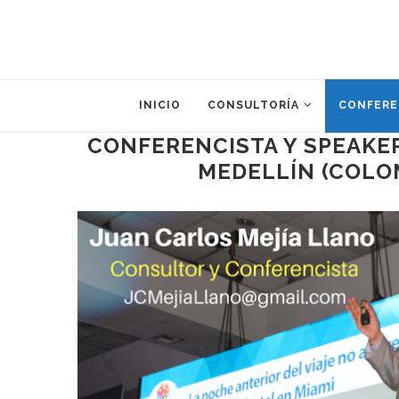
INICIO
CONSULTORÍA
CONFERE
CONFERENCISTA Y SPEAKER
MEDELLÍN (COLO