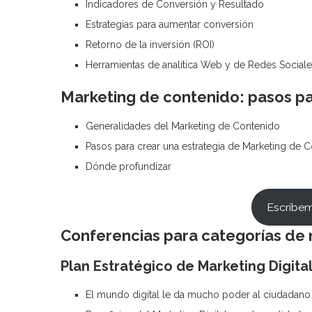
Indicadores de Conversión y Resultado
Estrategias para aumentar conversión
Retorno de la inversión (ROI)
Herramientas de analítica Web y de Redes Social
Marketing de contenido: pasos pa
Generalidades del Marketing de Contenido
Pasos para crear una estrategia de Marketing de 
Dónde profundizar
Escríbe
Conferencias para categorías de
Plan Estratégico de Marketing Digita
El mundo digital le da mucho poder al ciudadano