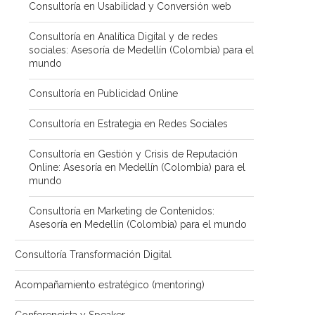
Consultoría en Usabilidad y Conversión web
Consultoría en Analítica Digital y de redes
sociales: Asesoría de Medellín (Colombia) para el
mundo
Consultoría en Publicidad Online
Consultoría en Estrategia en Redes Sociales
Consultoría en Gestión y Crisis de Reputación
Online: Asesoría en Medellín (Colombia) para el
mundo
Consultoría en Marketing de Contenidos:
Asesoría en Medellín (Colombia) para el mundo
Consultoría Transformación Digital
Acompañamiento estratégico (mentoring)
Conferencista y Speaker