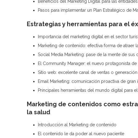
Beneficios del Marketing Digital para las entidade
Pasos para implementar un Plan Estratégico de Mar
Estrategias y herramientas para el éx
Importancia del marketing digital en el sector turís
Marketing de contenido: efectiva forma de atraer l
Social Media Marketing: pase de la mente de sus c
El Community Manager: el nuevo protagonista de l
Sitio web: excelente canal de ventas o generació
Email Marketing: comunicación proactiva de gran
Principales herramientas del mundo digital para el 
Marketing de contenidos como estra
la salud
Introducción al Marketing de contenido
El contenido le da poder al nuevo paciente