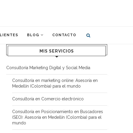
LIENTES
BLOG
CONTACTO
MIS SERVICIOS
Consultoría Marketing Digital y Social Media
Consultoría en marketing online: Asesoría en
Medellín (Colombia) para el mundo
Consultoría en Comercio electrónico
Consultoría en Posicionamiento en Buscadores
(SEO): Asesoría en Medellín (Colombia) para el
mundo