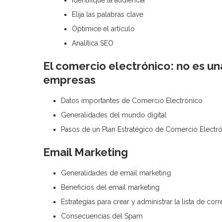
Identifique la audiencia
Elija las palabras clave
Optimice el artículo
Analítica SEO
El comercio electrónico: no es un
empresas
Datos importantes de Comercio Electrónico
Generalidades del mundo digital
Pasos de un Plan Estratégico de Comercio Electr
Email Marketing
Generalidades de email marketing
Beneficios del email marketing
Estrategias para crear y administrar la lista de co
Consecuencias del Spam