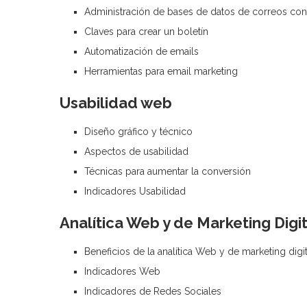
Administración de bases de datos de correos co
Claves para crear un boletín
Automatización de emails
Herramientas para email marketing
Usabilidad web
Diseño gráfico y técnico
Aspectos de usabilidad
Técnicas para aumentar la conversión
Indicadores Usabilidad
Analítica Web y de Marketing Digit
Beneficios de la analítica Web y de marketing digit
Indicadores Web
Indicadores de Redes Sociales