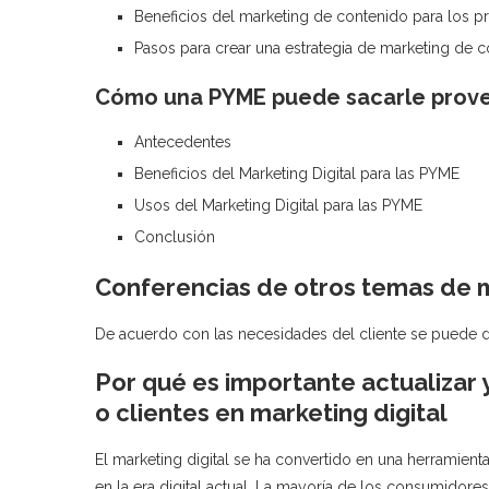
Beneficios del marketing de contenido para los pr
Pasos para crear una estrategia de marketing de c
Cómo una PYME puede sacarle provec
Antecedentes
Beneficios del Marketing Digital para las PYME
Usos del Marketing Digital para las PYME
Conclusión
Conferencias de otros temas de m
De acuerdo con las necesidades del cliente se puede di
Por qué es importante actualizar 
o clientes en marketing digital
El marketing digital se ha convertido en una herramien
en la era digital actual. La mayoría de los consumidores