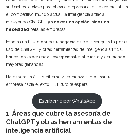
artificial es la clave para el éxito empresarial en la era digital. En
el competitivo mundo actual, la inteligencia artificial,
incluyendo ChatGPT,
ya no es una opción, sino una
necesidad
para las empresas.
Imagina un futuro donde tu negocio esté a la vanguardia por el
uso de ChatGPT y otras herramientas de inteligencia artificial,
brindando experiencias excepcionales al cliente y generando
mayores ganancias.
No esperes más. Escríbeme y comienza a impulsar tu
empresa hacia el éxito. ¡El futuro te espera!
Escríbeme por WhatsApp
1. Áreas que cubre la asesoría de
ChatGPT y otras herramientas de
inteligencia artificial