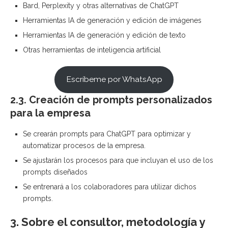
Bard, Perplexity y otras alternativas de ChatGPT
Herramientas IA de generación y edición de imágenes
Herramientas IA de generación y edición de texto
Otras herramientas de inteligencia artificial
Escríbeme por WhatsApp
2.3. Creación de prompts personalizados
para la empresa
Se crearán prompts para ChatGPT para optimizar y
automatizar procesos de la empresa.
Se ajustarán los procesos para que incluyan el uso de los
prompts diseñados
Se entrenará a los colaboradores para utilizar dichos
prompts.
3. Sobre el consultor, metodología y