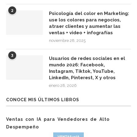
2
Psicología del color en Marketing:
use los colores para negocios,
atraer clientes y aumentar las
ventas + video + infografías
noviembre 28, 2025
3
Usuarios de redes sociales en el
mundo 2026: Facebook,
Instagram, Tiktok, YouTube,
LinkedIn, Pinterest, X y otros
enero 28, 2026
CONOCE MIS ÚLTIMOS LIBROS
Ventas con IA para Vendedores de Alto
Despempeño