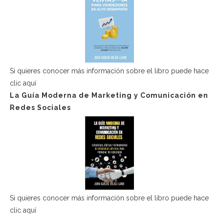
Si quieres conocer más información sobre el libro puede hace
clic aquí
La Guía Moderna de Marketing y Comunicación en
Redes Sociales
Si quieres conocer más información sobre el libro puede hace
clic aquí