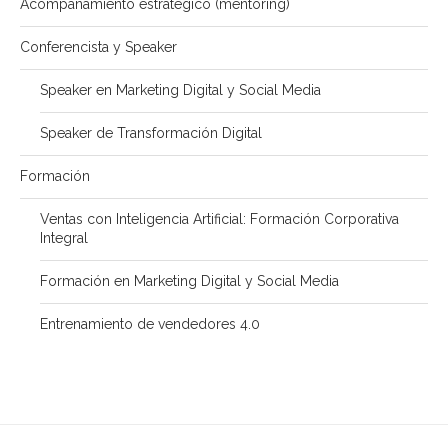
Acompañamiento estratégico (mentoring)
Conferencista y Speaker
Speaker en Marketing Digital y Social Media
Speaker de Transformación Digital
Formación
Ventas con Inteligencia Artificial: Formación Corporativa
Integral
Formación en Marketing Digital y Social Media
Entrenamiento de vendedores 4.0