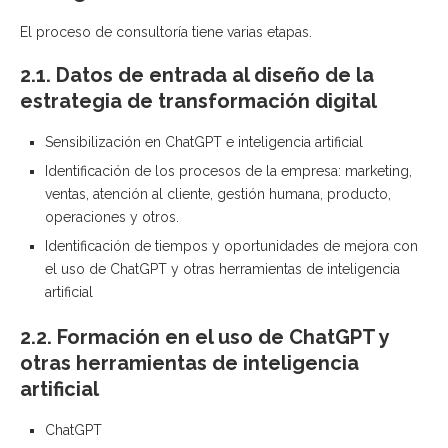
El proceso de consultoría tiene varias etapas.
2.1. Datos de entrada al diseño de la
estrategia de transformación digital
Sensibilización en ChatGPT e inteligencia artificial
Identificación de los procesos de la empresa: marketing,
ventas, atención al cliente, gestión humana, producto,
operaciones y otros.
Identificación de tiempos y oportunidades de mejora con
el uso de ChatGPT y otras herramientas de inteligencia
artificial
2.2. Formación en el uso de ChatGPT y
otras herramientas de inteligencia
artificial
ChatGPT