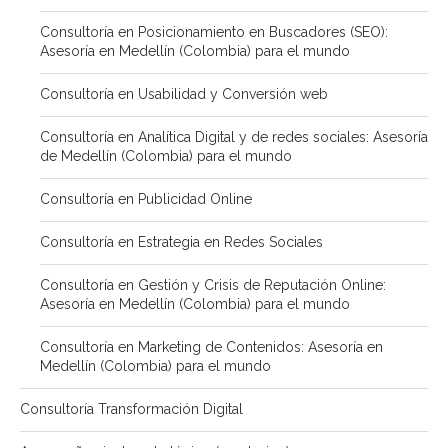
Consultoría en Posicionamiento en Buscadores (SEO):
Asesoría en Medellín (Colombia) para el mundo
Consultoría en Usabilidad y Conversión web
Consultoría en Analítica Digital y de redes sociales: Asesoría
de Medellín (Colombia) para el mundo
Consultoría en Publicidad Online
Consultoría en Estrategia en Redes Sociales
Consultoría en Gestión y Crisis de Reputación Online:
Asesoría en Medellín (Colombia) para el mundo
Consultoría en Marketing de Contenidos: Asesoría en
Medellín (Colombia) para el mundo
Consultoría Transformación Digital