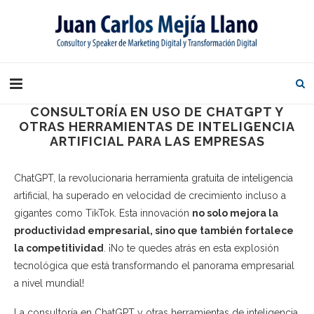
CONSULTORÍA EN USO DE CHATGPT Y
OTRAS HERRAMIENTAS DE INTELIGENCIA
ARTIFICIAL PARA LAS EMPRESAS
ChatGPT, la revolucionaria herramienta gratuita de inteligencia
artificial, ha superado en velocidad de crecimiento incluso a
gigantes como TikTok. Esta innovación
no solo mejora la
productividad empresarial, sino que también fortalece
la competitividad
. ¡No te quedes atrás en esta explosión
tecnológica que está transformando el panorama empresarial
a nivel mundial!
La consultoría en ChatGPT y otras herramientas de inteligencia