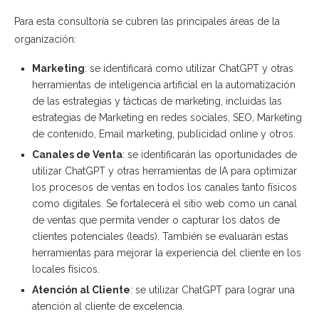
Para esta consultoría se cubren las principales áreas de la
organización:
Marketing
: se identificará como utilizar ChatGPT y otras
herramientas de inteligencia artificial en la automatización
de las estrategias y tácticas de marketing, incluidas las
estrategias de Marketing en redes sociales, SEO, Marketing
de contenido, Email marketing, publicidad online y otros.
Canales de Venta
: se identificarán las oportunidades de
utilizar ChatGPT y otras herramientas de IA para optimizar
los procesos de ventas en todos los canales tanto físicos
como digitales. Se fortalecerá el sitio web como un canal
de ventas que permita vender o capturar los datos de
clientes potenciales (leads). También se evaluarán estas
herramientas para mejorar la experiencia del cliente en los
locales físicos.
Atención al Cliente
: se utilizar ChatGPT para lograr una
atención al cliente de excelencia.