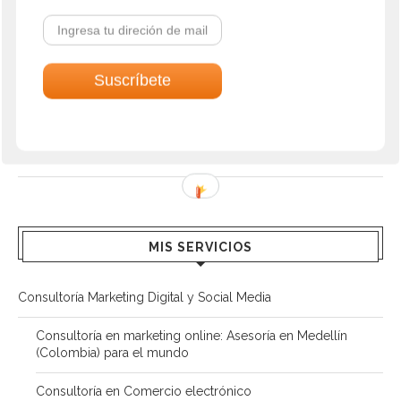
No votes yet.
Voting is currently disabled, data maintenance in progress.
COMPARTIR
MIS SERVICIOS
Consultoría Marketing Digital y Social Media
Consultoría en marketing online: Asesoría en Medellín
(Colombia) para el mundo
Consultoría en Comercio electrónico