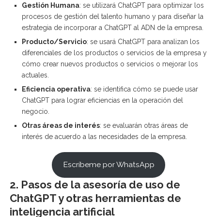
Gestión Humana
: se utilizará ChatGPT para optimizar los
procesos de gestión del talento humano y para diseñar la
estrategia de incorporar a ChatGPT al ADN de la empresa.
Producto/Servicio
: se usará ChatGPT para analizan los
diferenciales de los productos o servicios de la empresa y
cómo crear nuevos productos o servicios o mejorar los
actuales.
Eficiencia operativa
: se identifica cómo se puede usar
ChatGPT para lograr eficiencias en la operación del
negocio.
Otras áreas de interés
: se evaluarán otras áreas de
interés de acuerdo a las necesidades de la empresa.
Escríbeme por WhatsApp
2. Pasos de la asesoría de uso de
ChatGPT y otras herramientas de
inteligencia artificial