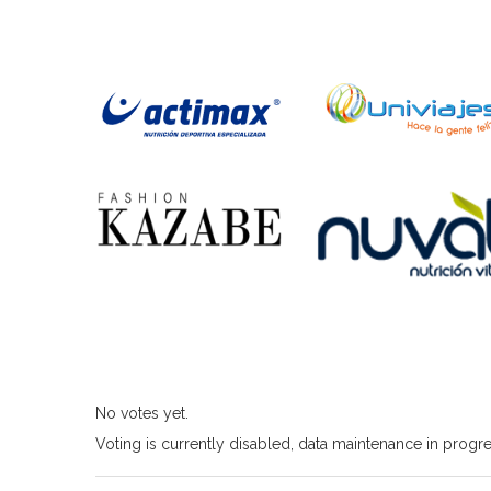
No votes yet.
Voting is currently disabled, data maintenance in progre