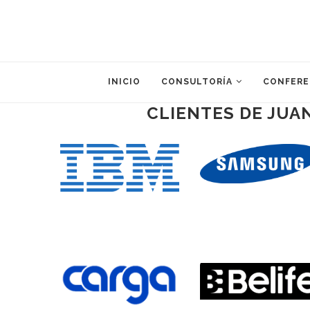
INICIO
CONSULTORÍA
CONFERE
CLIENTES DE JUA