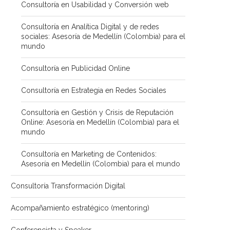
Consultoría en Usabilidad y Conversión web
Consultoría en Analítica Digital y de redes
sociales: Asesoría de Medellín (Colombia) para el
mundo
Consultoría en Publicidad Online
Consultoría en Estrategia en Redes Sociales
Consultoría en Gestión y Crisis de Reputación
Online: Asesoría en Medellín (Colombia) para el
mundo
Consultoría en Marketing de Contenidos:
Asesoría en Medellín (Colombia) para el mundo
Consultoría Transformación Digital
Acompañamiento estratégico (mentoring)
Conferencista y Speaker