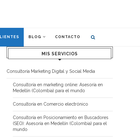
LIENTES
BLOG
CONTACTO
MIS SERVICIOS
Consultoría Marketing Digital y Social Media
Consultoría en marketing online: Asesoría en
Medellín (Colombia) para el mundo
Consultoría en Comercio electrónico
Consultoría en Posicionamiento en Buscadores
(SEO): Asesoría en Medellín (Colombia) para el
mundo