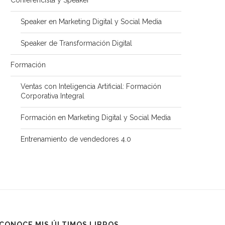
Speaker en Marketing Digital y Social Media
Speaker de Transformación Digital
Formación
Ventas con Inteligencia Artificial: Formación
Corporativa Integral
Formación en Marketing Digital y Social Media
Entrenamiento de vendedores 4.0
CONOCE MIS ÚLTIMOS LIBROS