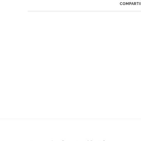
COMPARTI