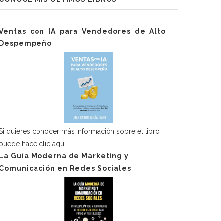
Ventas con IA para Vendedores de Alto
Despempeño
Si quieres conocer más información sobre el libro
puede hace
clic aquí
La Guía Moderna de Marketing y
Comunicación en Redes Sociales