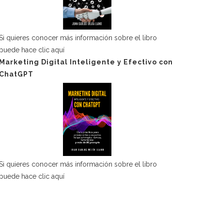
Si quieres conocer más información sobre el libro
puede hace
clic aquí
Marketing Digital Inteligente y Efectivo con
ChatGPT
Si quieres conocer más información sobre el libro
puede hace
clic aquí