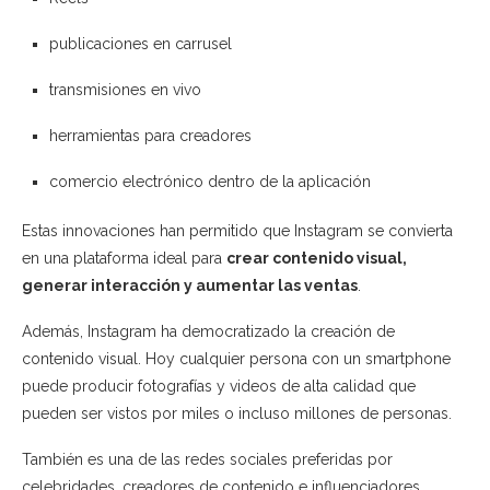
publicaciones en carrusel
transmisiones en vivo
herramientas para creadores
comercio electrónico dentro de la aplicación
Estas innovaciones han permitido que Instagram se convierta
en una plataforma ideal para
crear contenido visual,
generar interacción y aumentar las ventas
.
Además, Instagram ha democratizado la creación de
contenido visual. Hoy cualquier persona con un smartphone
puede producir fotografías y videos de alta calidad que
pueden ser vistos por miles o incluso millones de personas.
También es una de las redes sociales preferidas por
celebridades, creadores de contenido e influenciadores,