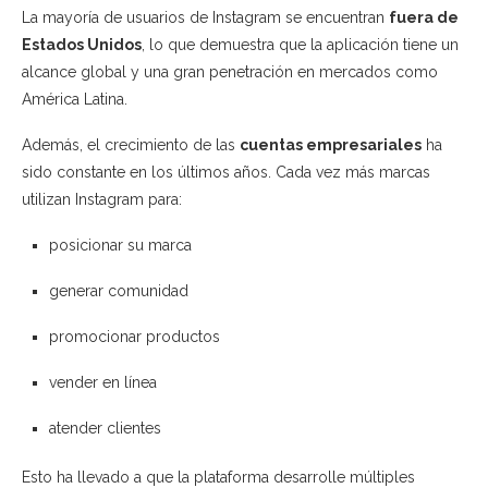
La mayoría de usuarios de Instagram se encuentran
fuera de
Estados Unidos
, lo que demuestra que la aplicación tiene un
alcance global y una gran penetración en mercados como
América Latina.
Además, el crecimiento de las
cuentas empresariales
ha
sido constante en los últimos años. Cada vez más marcas
utilizan Instagram para:
posicionar su marca
generar comunidad
promocionar productos
vender en línea
atender clientes
Esto ha llevado a que la plataforma desarrolle múltiples