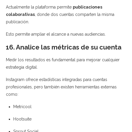
Actualmente la plataforma permite
publicaciones
colaborativas
, donde dos cuentas comparten la misma
publicación.
Esto permite ampliar el alcance a nuevas audiencias.
16. Analice las métricas de su cuenta
Medir los resultados es fundamental para mejorar cualquier
estrategia digital.
Instagram ofrece estadísticas integradas para cuentas
profesionales, pero también existen herramientas externas
como:
Metricool
Hootsuite
Sprout Social