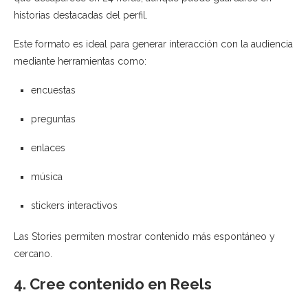
historias destacadas del perfil.
Este formato es ideal para generar interacción con la audiencia
mediante herramientas como:
encuestas
preguntas
enlaces
música
stickers interactivos
Las Stories permiten mostrar contenido más espontáneo y
cercano.
4. Cree contenido en Reels