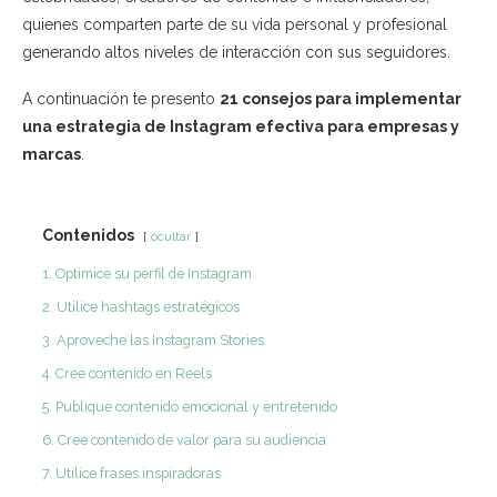
quienes comparten parte de su vida personal y profesional
generando altos niveles de interacción con sus seguidores.
A continuación te presento
21 consejos para implementar
una estrategia de Instagram efectiva para empresas y
marcas
.
Contenidos
ocultar
1. Optimice su perfil de Instagram
2. Utilice hashtags estratégicos
3. Aproveche las Instagram Stories
4. Cree contenido en Reels
5. Publique contenido emocional y entretenido
6. Cree contenido de valor para su audiencia
7. Utilice frases inspiradoras