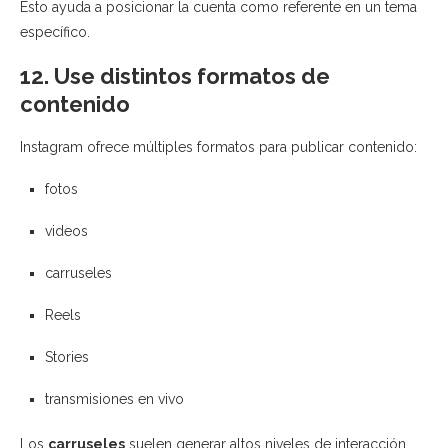
Esto ayuda a posicionar la cuenta como referente en un tema
específico.
12. Use distintos formatos de
contenido
Instagram ofrece múltiples formatos para publicar contenido:
fotos
videos
carruseles
Reels
Stories
transmisiones en vivo
Los
carruseles
suelen generar altos niveles de interacción