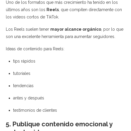
Uno de los formatos que más crecimiento ha tenido en los
últimos años son los
Reels
, que compiten directamente con
los videos cortos de
TikTok
.
Los Reels suelen tener
mayor alcance orgánico
, por lo que
son una excelente herramienta para aumentar seguidores.
Ideas de contenido para Reels:
tips rápidos
tutoriales
tendencias
antes y después
testimonios de clientes
5. Publique contenido emocional y