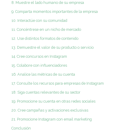
8. Muestre el lado humano de su empresa
9. Comparta momentos importantes de la empresa
10. Interactúe con su comunidad
11. Concéntrese en un nicho de mercado
12. Use distintos formatos de contenido
13. Demuestre el valor de su producto o servicio
14. Cree concursos en Instagram
15. Colabore con influenciadores
16. Analice las métricas de su cuenta
17. Consulte los recursos para empresas de Instagram
18. Siga cuentas relevantes de su sector
19. Promocione su cuenta en otras redes sociales
20. Cree campañas y activaciones exclusivas
21. Promocione Instagram con email marketing
Conclusión