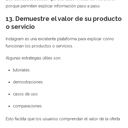
porque permiten explicar información paso a paso.
13. Demuestre el valor de su producto
o servicio
Instagram es una excelente plataforma para explicar cómo
funcionan los productos o servicios.
Algunas estrategias útiles son:
tutoriales
demostraciones
casos de uso
comparaciones
Esto facilita que los usuarios comprendan el valor de la oferta.