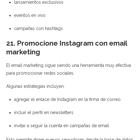
lanzamientos exclusivos
eventos en vivo
campañas con hashtags
21. Promocione Instagram con email
marketing
El email marketing sigue siendo una herramienta muy efectiva
para promocionar redes sociales.
Algunas estrategias incluyen:
agregar el enlace de Instagram en la firma de correo
incluir el perfil en newsletters
invitar a seguir la cuenta en campañas de email
Esto permite atraer nuevos seguidores desde la base de datos