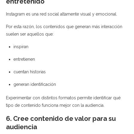
entretenido
Instagram es una red social altamente visual y emocional.
Por esta razón, los contenidos que generan más interacción
suelen ser aquellos que:
inspiran
entretienen
cuentan historias
generan identificación
Experimentar con distintos formatos permite identificar qué
tipo de contenido funciona mejor con la audiencia.
6. Cree contenido de valor para su
audiencia