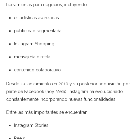
herramientas para negocios, incluyendo:
estadísticas avanzadas
publicidad segmentada
Instagram Shopping
mensajería directa
contenido colaborativo
Desde su lanzamiento en 2010 y su posterior adquisición por
parte de
Facebook
(hoy Meta), Instagram ha evolucionado
constantemente incorporando nuevas funcionalidades.
Entre las más importantes se encuentran:
Instagram Stories
Reels