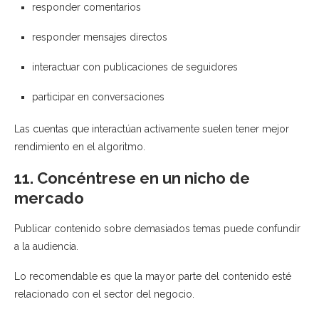
responder comentarios
responder mensajes directos
interactuar con publicaciones de seguidores
participar en conversaciones
Las cuentas que interactúan activamente suelen tener mejor
rendimiento en el algoritmo.
11. Concéntrese en un nicho de
mercado
Publicar contenido sobre demasiados temas puede confundir
a la audiencia.
Lo recomendable es que la mayor parte del contenido esté
relacionado con el sector del negocio.