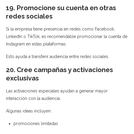
19. Promocione su cuenta en otras
redes sociales
Si la empresa tiene presencia en redes como
Facebook
,
LinkedIn
o
TikTok
, es recomendable promocionar la cuenta de
Instagram en estas plataformas.
Esto ayuda a transferir audiencia entre redes sociales.
20. Cree campañas y activaciones
exclusivas
Las activaciones especiales ayudan a generar mayor
interacción con la audiencia.
Algunas ideas incluyen:
promociones limitadas