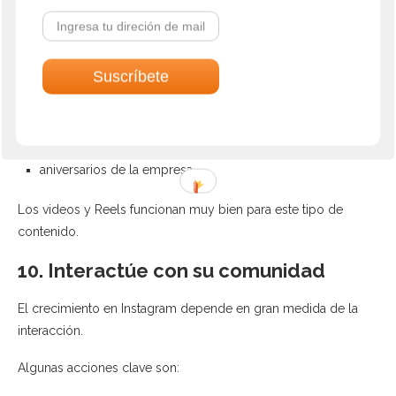
Ejemplos de contenido:
lanzamientos de productos
eventos
premios
aniversarios de la empresa
Los videos y Reels funcionan muy bien para este tipo de
contenido.
10. Interactúe con su comunidad
El crecimiento en Instagram depende en gran medida de la
interacción.
Algunas acciones clave son: