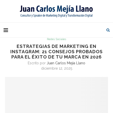
Redes Sociales
ESTRATEGIAS DE MARKETING EN
INSTAGRAM: 21 CONSEJOS PROBADOS
PARA EL ÉXITO DE TU MARCA EN 2026
Escrito por
Juan Carlos Mejía Llano
diciembre 12, 2025