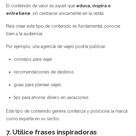
El contenido de valor es aquel que
educa, inspira o
entretiene
, sin centrarse únicamente en la venta.
Para crear este tipo de contenido es fundamental conocer
bien a la audiencia.
Por ejemplo, una agencia de viajes podría publicar:
consejos para viajar
recomendaciones de destinos
guías para planear viajes
tips para ahorrar dinero en vacaciones
Este tipo de contenido genera confianza y posiciona la marca
como experta en su sector.
7. Utilice frases inspiradoras