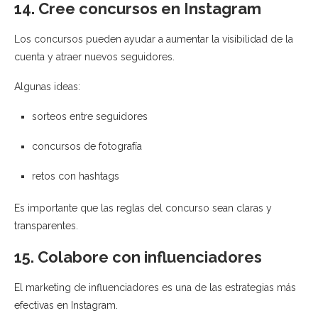
14. Cree concursos en Instagram
Los concursos pueden ayudar a aumentar la visibilidad de la
cuenta y atraer nuevos seguidores.
Algunas ideas:
sorteos entre seguidores
concursos de fotografía
retos con hashtags
Es importante que las reglas del concurso sean claras y
transparentes.
15. Colabore con influenciadores
El marketing de influenciadores es una de las estrategias más
efectivas en Instagram.