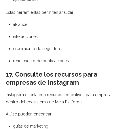
Estas herramientas permiten analizar:
alcance
interacciones
crecimiento de seguidores
rendimiento de publicaciones
17. Consulte los recursos para
empresas de Instagram
Instagram cuenta con recursos educativos para empresas
dentro del ecosistema de
Meta Platforms
.
Allí se pueden encontrar:
guías de marketing