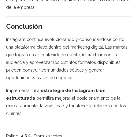
de la empresa.
Conclusión
Instagram continúa evolucionando y consolidándose como
una plataforma clave dentro del marketing digital. Las marcas
que logran crear contenido relevante, interactuar con su
audiencia y aprovechar los distintos formatos disponibles
pueden construir comunidades sólidas y generar
oportunidades reales de negocio.
Implementar una
estrategia de Instagram bien
estructurada
permitirá mejorar el posicionamiento de la
marca, aumentar la visibilidad y fortalecer la relación con los
clientes.
Rating:
4.6
/5. From 33 votes.