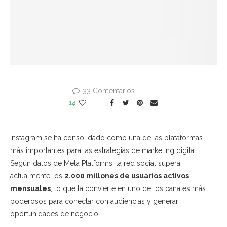
33 Comentarios
14
Instagram
se ha consolidado como una de las plataformas
más importantes para las estrategias de marketing digital.
Según datos de
Meta Platforms
, la red social supera
actualmente los
2.000 millones de usuarios activos
mensuales
, lo que la convierte en uno de los canales más
poderosos para conectar con audiencias y generar
oportunidades de negocio.