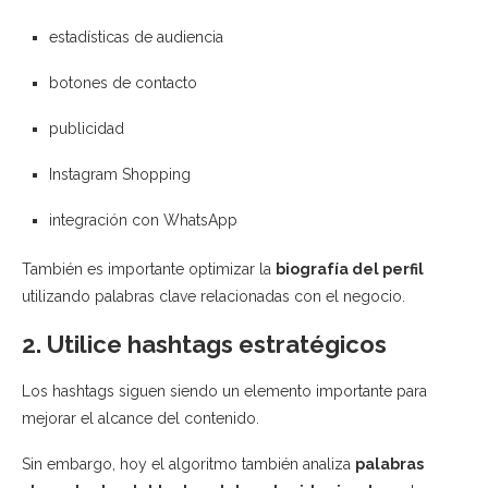
estadísticas de audiencia
botones de contacto
publicidad
Instagram Shopping
integración con WhatsApp
También es importante optimizar la
biografía del perfil
utilizando palabras clave relacionadas con el negocio.
2. Utilice hashtags estratégicos
Los hashtags siguen siendo un elemento importante para
mejorar el alcance del contenido.
Sin embargo, hoy el algoritmo también analiza
palabras