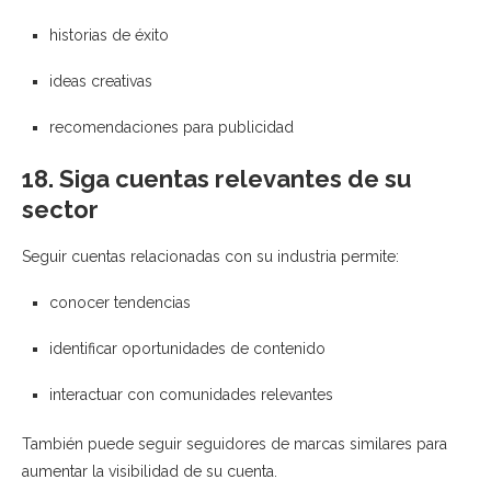
historias de éxito
ideas creativas
recomendaciones para publicidad
18. Siga cuentas relevantes de su
sector
Seguir cuentas relacionadas con su industria permite:
conocer tendencias
identificar oportunidades de contenido
interactuar con comunidades relevantes
También puede seguir seguidores de marcas similares para
aumentar la visibilidad de su cuenta.