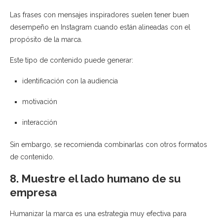
Las frases con mensajes inspiradores suelen tener buen
desempeño en Instagram cuando están alineadas con el
propósito de la marca.
Este tipo de contenido puede generar:
identificación con la audiencia
motivación
interacción
Sin embargo, se recomienda combinarlas con otros formatos
de contenido.
8. Muestre el lado humano de su
empresa
Humanizar la marca es una estrategia muy efectiva para