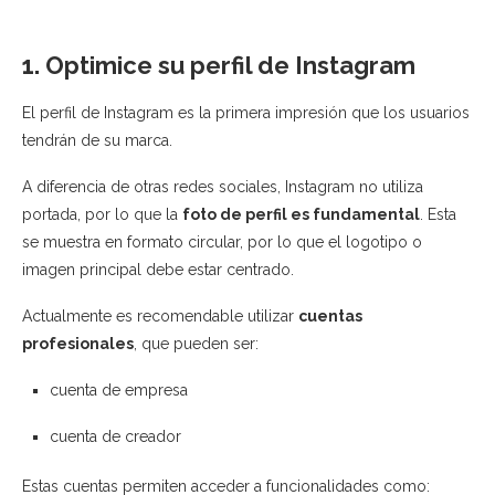
1. Optimice su perfil de Instagram
El perfil de Instagram es la primera impresión que los usuarios
tendrán de su marca.
A diferencia de otras redes sociales, Instagram no utiliza
portada, por lo que la
foto de perfil es fundamental
. Esta
se muestra en formato circular, por lo que el logotipo o
imagen principal debe estar centrado.
Actualmente es recomendable utilizar
cuentas
profesionales
, que pueden ser:
cuenta de empresa
cuenta de creador
Estas cuentas permiten acceder a funcionalidades como: