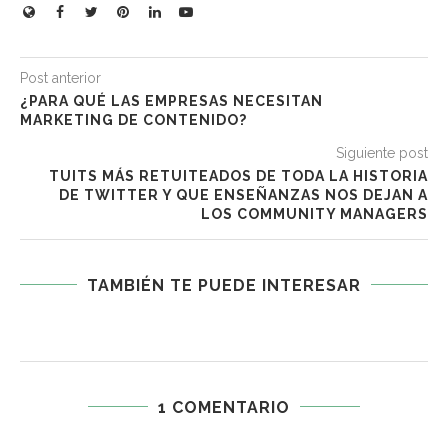
Post anterior
¿PARA QUÉ LAS EMPRESAS NECESITAN
MARKETING DE CONTENIDO?
Siguiente post
TUITS MÁS RETUITEADOS DE TODA LA HISTORIA
DE TWITTER Y QUE ENSEÑANZAS NOS DEJAN A
LOS COMMUNITY MANAGERS
TAMBIÉN TE PUEDE INTERESAR
1 COMENTARIO