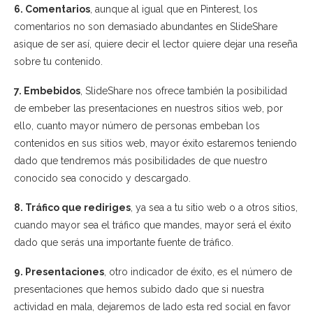
6. Comentarios
, aunque al igual que en Pinterest, los
comentarios no son demasiado abundantes en SlideShare
asique de ser así, quiere decir el lector quiere dejar una reseña
sobre tu contenido.
7. Embebidos
, SlideShare nos ofrece también la posibilidad
de embeber las presentaciones en nuestros sitios web, por
ello, cuanto mayor número de personas embeban los
contenidos en sus sitios web, mayor éxito estaremos teniendo
dado que tendremos más posibilidades de que nuestro
conocido sea conocido y descargado.
8. Tráfico que rediriges
, ya sea a tu sitio web o a otros sitios,
cuando mayor sea el tráfico que mandes, mayor será el éxito
dado que serás una importante fuente de tráfico.
9. Presentaciones
, otro indicador de éxito, es el número de
presentaciones que hemos subido dado que si nuestra
actividad en mala, dejaremos de lado esta red social en favor