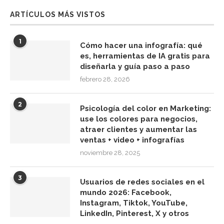
ARTÍCULOS MÁS VISTOS
1
Cómo hacer una infografía: qué
es, herramientas de IA gratis para
diseñarla y guía paso a paso
febrero 28, 2026
2
Psicología del color en Marketing:
use los colores para negocios,
atraer clientes y aumentar las
ventas + video + infografías
noviembre 28, 2025
3
Usuarios de redes sociales en el
mundo 2026: Facebook,
Instagram, Tiktok, YouTube,
LinkedIn, Pinterest, X y otros