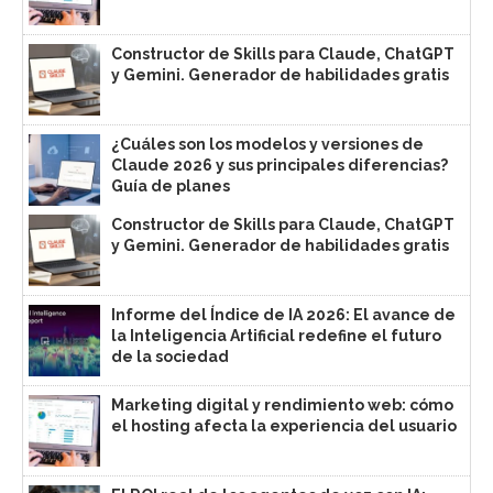
Constructor de Skills para Claude, ChatGPT
y Gemini. Generador de habilidades gratis
¿Cuáles son los modelos y versiones de
Claude 2026 y sus principales diferencias?
Guía de planes
Constructor de Skills para Claude, ChatGPT
y Gemini. Generador de habilidades gratis
Informe del Índice de IA 2026: El avance de
la Inteligencia Artificial redefine el futuro
de la sociedad
Marketing digital y rendimiento web: cómo
el hosting afecta la experiencia del usuario