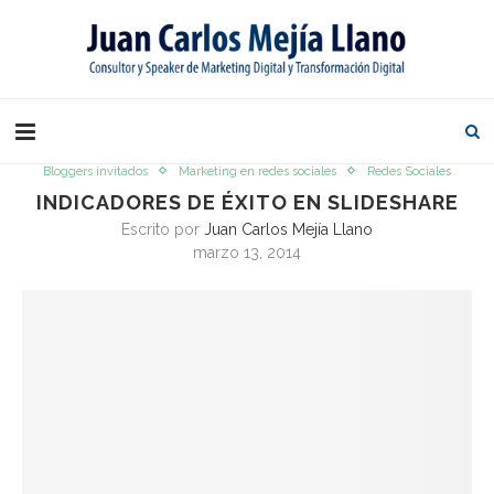
Bloggers invitados
Marketing en redes sociales
Redes Sociales
INDICADORES DE ÉXITO EN SLIDESHARE
Escrito por
Juan Carlos Mejía Llano
marzo 13, 2014