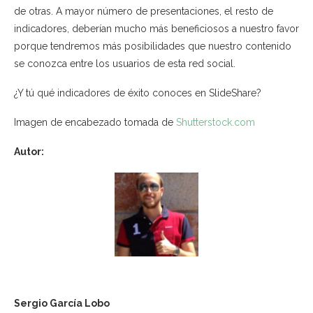
de otras. A mayor número de presentaciones, el resto de
indicadores, deberían mucho más beneficiosos a nuestro favor
porque tendremos más posibilidades que nuestro contenido
se conozca entre los usuarios de esta red social.
¿Y tú qué indicadores de éxito conoces en SlideShare?
Imagen de encabezado tomada de
Shutterstock.com
Autor:
Sergio García Lobo