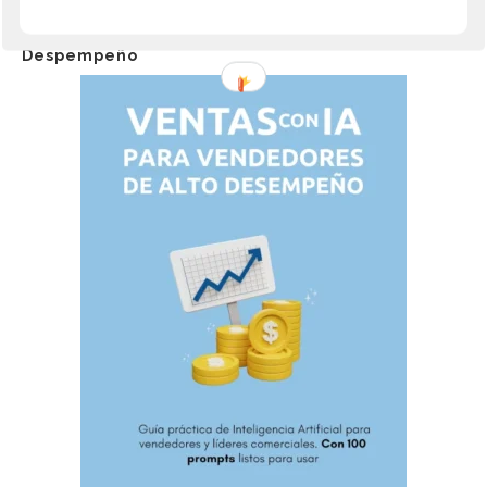
Ventas con IA para Vendedores de Alto
Despempeño