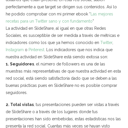
perfectamente a que target se dirigen sus contenidos. Así lo
he podido comprobar con mi primer ebook “
Las mejores
recetas para un Twitter sano y con fundamento
”
La actividad en SlideShare, al igual en que otras Redes
Sociales, es susceptible de ser medida a través de métricas e
indicadores como los que ya hemos conocido en
Twitter
,
Instagram
o
Pinterest.
Los indicadores que nos indica que
nuestra actividad en SlideShare está siendo exitosa son:
1. Seguidores
, el número de followers es una de las
muestras más representativas de que nuestra actividad en esta
red social, está siendo satisfactoria dado que se deben a las
buenas prácticas pues en SlideShare no es posible comprar
seguidores.
2. Total vistas
, tus presentaciones pueden ser vistas a través
de SlideShare o a través de los lugares donde tus
presentaciones han sido embebidas, estas estadísticas nos las
presenta la red social. Cuantas más veces se hayan visto