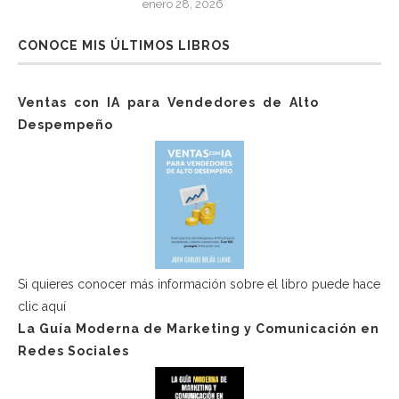
enero 28, 2026
CONOCE MIS ÚLTIMOS LIBROS
Ventas con IA para Vendedores de Alto
Despempeño
Si quieres conocer más información sobre el libro puede hace
clic aquí
La Guía Moderna de Marketing y Comunicación en
Redes Sociales