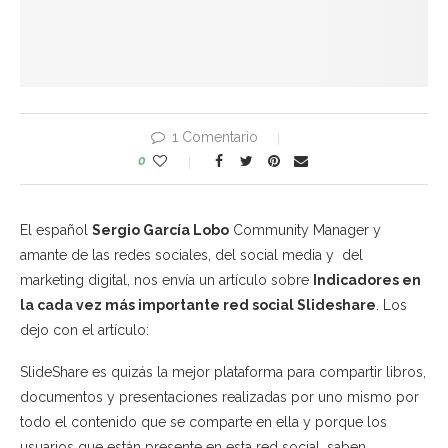
1 Comentario
0
El español
Sergio García Lobo
Community Manager y
amante de las redes sociales, del social media y del
marketing digital, nos envía un artículo sobre
Indicadores en
la cada vez más importante red social Slideshare
. Los
dejo con el artículo:
SlideShare es quizás la mejor plataforma para compartir libros,
documentos y presentaciones realizadas por uno mismo por
todo el contenido que se comparte en ella y porque los
usuarios que están presente en esta red social, saben