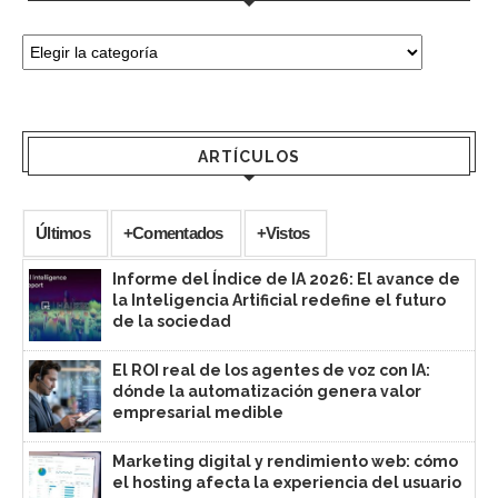
ARTÍCULOS
Últimos
+Comentados
+Vistos
Informe del Índice de IA 2026: El avance de
la Inteligencia Artificial redefine el futuro
de la sociedad
El ROI real de los agentes de voz con IA:
dónde la automatización genera valor
empresarial medible
Marketing digital y rendimiento web: cómo
el hosting afecta la experiencia del usuario