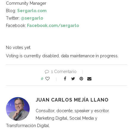
Community Manager
Blog:
Sergarlo.com
Twitter:
@sergarlo
Facebook:
Facebook.com/sergarlo
No votes yet.
Voting is currently disabled, data maintenance in progress.
1 Comentario
0
JUAN CARLOS MEJÍA LLANO
Consultor, docente, speaker y escritor.
Marketing Digital, Social Media y
Transformación Digital.