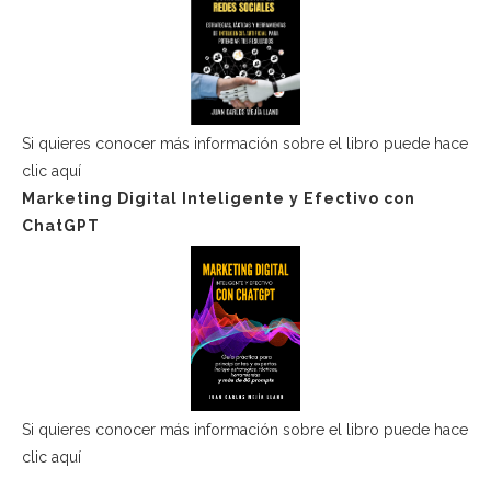
Si quieres conocer más información sobre el libro puede hace
clic aquí
Marketing Digital Inteligente y Efectivo con
ChatGPT
Si quieres conocer más información sobre el libro puede hace
clic aquí