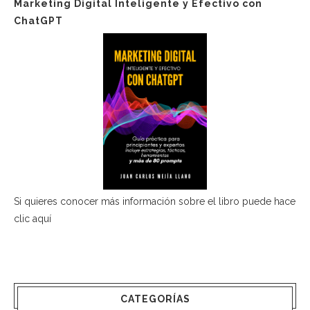
Marketing Digital Inteligente y Efectivo con
ChatGPT
Si quieres conocer más información sobre el libro puede hace
clic aquí
CATEGORÍAS