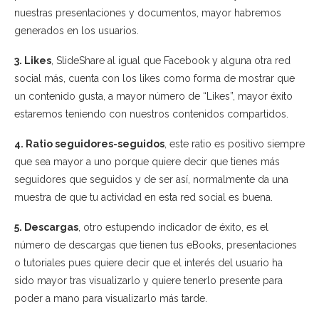
nuestras presentaciones y documentos, mayor habremos
generados en los usuarios.
3. Likes
, SlideShare al igual que Facebook y alguna otra red
social más, cuenta con los likes como forma de mostrar que
un contenido gusta, a mayor número de “Likes”, mayor éxito
estaremos teniendo con nuestros contenidos compartidos.
4. Ratio seguidores-seguidos
, este ratio es positivo siempre
que sea mayor a uno porque quiere decir que tienes más
seguidores que seguidos y de ser así, normalmente da una
muestra de que tu actividad en esta red social es buena.
5. Descargas
, otro estupendo indicador de éxito, es el
número de descargas que tienen tus eBooks, presentaciones
o tutoriales pues quiere decir que el interés del usuario ha
sido mayor tras visualizarlo y quiere tenerlo presente para
poder a mano para visualizarlo más tarde.