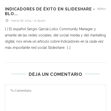
INDICADORES DE ÉXITO EN SLIDESHARE -
REPLY
BLO...
marzo 18, 2014 - 11:29 am
[…] El español Sergio García Lobo Community Manager y
amante de las redes sociales, del social media y del marketing
digital, nos envía un artículo sobre Indicadores en la cada vez
más importante red social Slideshare. […]
DEJA UN COMENTARIO