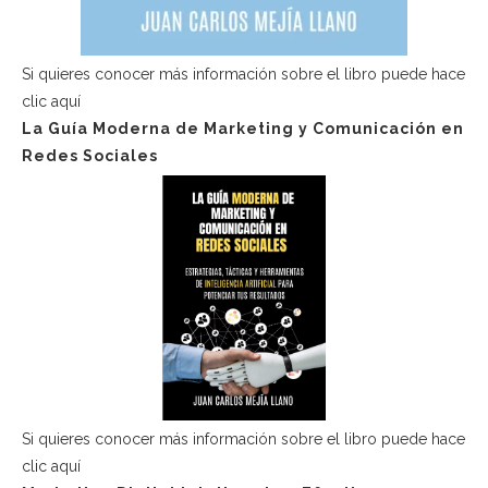
Si quieres conocer más información sobre el libro puede hace
clic aquí
La Guía Moderna de Marketing y Comunicación en
Redes Sociales
Si quieres conocer más información sobre el libro puede hace
clic aquí