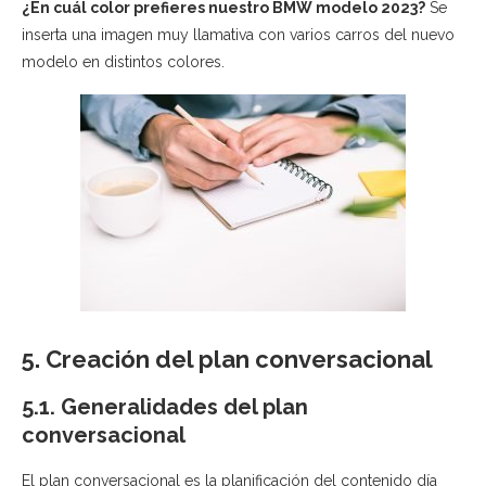
¿En cuál color prefieres nuestro BMW modelo 2023?
Se
inserta una imagen muy llamativa con varios carros del nuevo
modelo en distintos colores.
5. Creación del plan conversacional
5.1. Generalidades del plan
conversacional
El plan conversacional es la planificación del contenido día