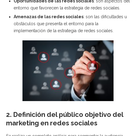
Oportunidades de las redes sociales
: son aspectos del
entorno que favorecen la estrategia de redes sociales.
Amenazas de las redes sociales
: son las dificultades u
obstáculos que presenta el entorno para la
implementación de la estrategia de redes sociales.
2. Definición del público objetivo del
marketing en redes sociales
Se realiza un completo análisis para segmentar la audiencia