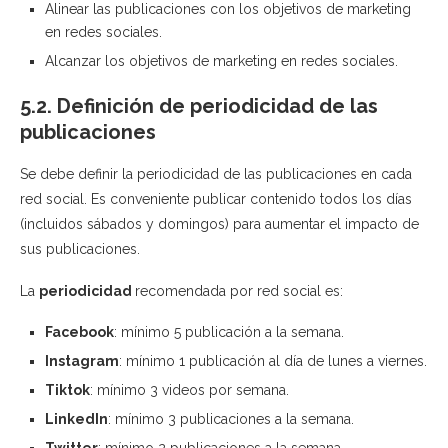
Alinear las publicaciones con los objetivos de marketing
en redes sociales.
Alcanzar los objetivos de marketing en redes sociales.
5.2. Definición de periodicidad de las
publicaciones
Se debe definir la periodicidad de las publicaciones en cada
red social. Es conveniente publicar contenido todos los días
(incluidos sábados y domingos) para aumentar el impacto de
sus publicaciones.
La
periodicidad
recomendada por red social es:
Facebook
: mínimo 5 publicación a la semana.
Instagram
: mínimo 1 publicación al día de lunes a viernes.
Tiktok
: mínimo 3 videos por semana.
LinkedIn
: mínimo 3 publicaciones a la semana.
Twitter
: mínimo 2 publicaciones a la semana.