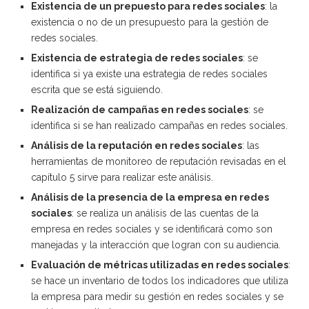
Existencia de un prepuesto para redes sociales
: la
existencia o no de un presupuesto para la gestión de
redes sociales.
Existencia de estrategia de redes sociales
: se
identifica si ya existe una estrategia de redes sociales
escrita que se está siguiendo.
Realización de campañas en redes sociales
: se
identifica si se han realizado campañas en redes sociales.
Análisis de la reputación en redes sociales
: las
herramientas de monitoreo de reputación revisadas en el
capítulo 5 sirve para realizar este análisis.
Análisis de la presencia de la empresa en redes
sociales
: se realiza un análisis de las cuentas de la
empresa en redes sociales y se identificará como son
manejadas y la interacción que logran con su audiencia.
Evaluación de métricas utilizadas en redes sociales
:
se hace un inventario de todos los indicadores que utiliza
la empresa para medir su gestión en redes sociales y se