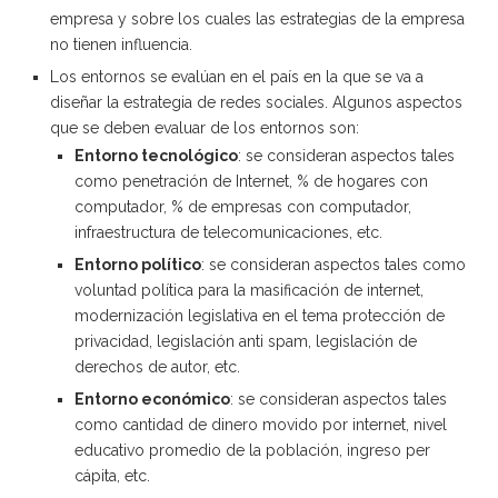
empresa y sobre los cuales las estrategias de la empresa
no tienen influencia.
Los entornos se evalúan en el país en la que se va a
diseñar la estrategia de redes sociales. Algunos aspectos
que se deben evaluar de los entornos son:
Entorno tecnológico
: se consideran aspectos tales
como penetración de Internet, % de hogares con
computador, % de empresas con computador,
infraestructura de telecomunicaciones, etc.
Entorno político
: se consideran aspectos tales como
voluntad política para la masificación de internet,
modernización legislativa en el tema protección de
privacidad, legislación anti spam, legislación de
derechos de autor, etc.
Entorno económico
: se consideran aspectos tales
como cantidad de dinero movido por internet, nivel
educativo promedio de la población, ingreso per
cápita, etc.