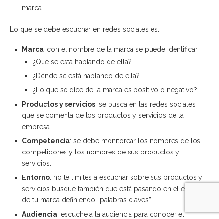
marca.
Lo que se debe escuchar en redes sociales es:
Marca
: con el nombre de la marca se puede identificar:
¿Qué se está hablando de ella?
¿Dónde se está hablando de ella?
¿Lo que se dice de la marca es positivo o negativo?
Productos y servicios
: se busca en las redes sociales
que se comenta de los productos y servicios de la
empresa.
Competencia
: se debe monitorear los nombres de los
competidores y los nombres de sus productos y
servicios.
Entorno
: no te limites a escuchar sobre sus productos y
servicios busque también que está pasando en el entorno
de tu marca definiendo “palabras claves”.
Audiencia
: escuche a la audiencia para conocer el