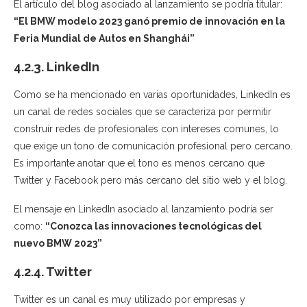
El artículo del blog asociado al lanzamiento se podría titular:
“El BMW modelo 2023 ganó premio de innovación en la
Feria Mundial de Autos en Shanghái”
4.2.3. LinkedIn
Como se ha mencionado en varias oportunidades, LinkedIn es
un canal de redes sociales que se caracteriza por permitir
construir redes de profesionales con intereses comunes, lo
que exige un tono de comunicación profesional pero cercano.
Es importante anotar que el tono es menos cercano que
Twitter y Facebook pero más cercano del sitio web y el blog.
El mensaje en LinkedIn asociado al lanzamiento podría ser
como:
“Conozca las innovaciones tecnológicas del
nuevo BMW 2023”
4.2.4. Twitter
Twitter es un canal es muy utilizado por empresas y