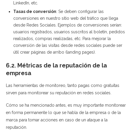
LinkedIn, etc.
Tasas de conversión
: Se deben configurar las
conversiones en nuestro sitio web del tráfico que llega
desde Redes Sociales. Ejemplos de conversiones serían:
usuarios registrados, usuarios suscritos al boletín, pedidos
realizados, compras realizadas, etc. Para mejorar la
conversión de las visitas desde redes sociales puede ser
útil crear páginas de arribo (landing pages).
6.2. Métricas de la reputación de la
empresa
Las herramientas de monitoreo, tanto pagas como gratuitas
sirven para monitorear su reputación en redes sociales.
Cómo se ha mencionado antes, es muy importante monitorear
en forma permanente lo que se habla de la empresa o de la
marca para tomar acciones en caso de un ataque a la
reputación.