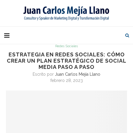
Redes Sociales
ESTRATEGIA EN REDES SOCIALES: CÓMO
CREAR UN PLAN ESTRATÉGICO DE SOCIAL
MEDIA PASO A PASO
Escrito por
Juan Carlos Mejía Llano
febrero 28, 2023