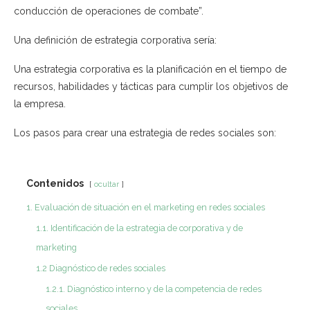
conducción de operaciones de combate”.
Una definición de estrategia corporativa sería:
Una estrategia corporativa es la planificación en el tiempo de
recursos, habilidades y tácticas para cumplir los objetivos de
la empresa.
Los pasos para crear una estrategia de redes sociales son:
Contenidos
ocultar
1. Evaluación de situación en el marketing en redes sociales
1.1. Identificación de la estrategia de corporativa y de
marketing
1.2 Diagnóstico de redes sociales
1.2.1. Diagnóstico interno y de la competencia de redes
sociales