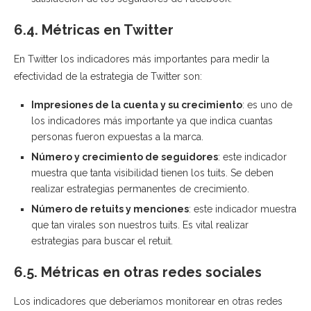
6.4. Métricas en Twitter
En Twitter los indicadores más importantes para medir la
efectividad de la estrategia de Twitter son:
Impresiones de la cuenta y su crecimiento
: es uno de
los indicadores más importante ya que indica cuantas
personas fueron expuestas a la marca.
Número y crecimiento de seguidores
: este indicador
muestra que tanta visibilidad tienen los tuits. Se deben
realizar estrategias permanentes de crecimiento.
Número de retuits y menciones
: este indicador muestra
que tan virales son nuestros tuits. Es vital realizar
estrategias para buscar el retuit.
6.5. Métricas en otras redes sociales
Los indicadores que deberíamos monitorear en otras redes