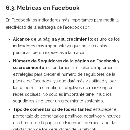
6.3. Métricas en Facebook
En Facebook los indicadores más importantes para medir la
efectividad de la estrategia de Facebook son:
Alcance de la página y su crecimiento
: es uno de los
indicadores más importante ya que indica cuantas
personas fueron expuestas a la marca.
Número de Seguidores de la página en Facebook y
su crecimiento
: es fundamental diseñar e implementar
estrategias para crecer el número de seguidores de la
página de Facebook, ya que dará más visibilidad y, por
tanto, permitirá cumplir los objetivos de marketing en
redes sociales. No solo es importante tener muchos
segudiores sino tener un crecimiento sostenido.
Tipo de comentarios de los visitantes
: establecer el
porcentaje de comentarios positivos, negativos y neutros
en el muro de la página de Facebook permite saber la
satisfacción de los seguidores de Facebook.