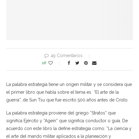
49 Comentarios
18
La palabra estrategia tiene un origen militar y se considera que
el primer libro que habla sobre el tema es “El arte de la
guerra”, de Sun Tsu que fue escrito 500 años antes de Cristo.
La palabra estrategia proviene del griego “Stratos” que
significa Ejército y “Agein” que significa conductor o guía. De
acuerdo con este libro la define estrategia como: “La ciencia y
el arte del mando militar aplicados a la planeación y