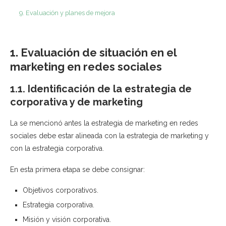
9. Evaluación y planes de mejora
1. Evaluación de situación en el
marketing en redes sociales
1.1. Identificación de la estrategia de
corporativa y de marketing
La se mencionó antes la estrategia de marketing en redes
sociales debe estar alineada con la estrategia de marketing y
con la estrategia corporativa.
En esta primera etapa se debe consignar:
Objetivos corporativos.
Estrategia corporativa.
Misión y visión corporativa.