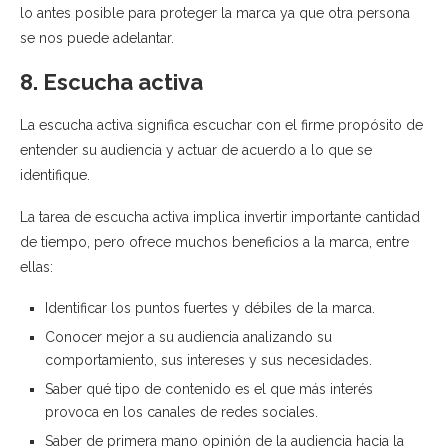
lo antes posible para proteger la marca ya que otra persona
se nos puede adelantar.
8. Escucha activa
La escucha activa significa escuchar con el firme propósito de
entender su audiencia y actuar de acuerdo a lo que se
identifique.
La tarea de escucha activa implica invertir importante cantidad
de tiempo, pero ofrece muchos beneficios a la marca, entre
ellas:
Identificar los puntos fuertes y débiles de la marca.
Conocer mejor a su audiencia analizando su
comportamiento, sus intereses y sus necesidades.
Saber qué tipo de contenido es el que más interés
provoca en los canales de redes sociales.
Saber de primera mano opinión de la audiencia hacia la