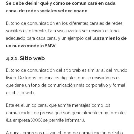
Se debe definir qué y cómo se comunicará en cada
canal de redes sociales seleccionado.
El tono de comunicación en los diferentes canales de redes
sociales es diferente. Para visualizarlos ser revisará el tono
adecuado para cada canal y un ejemplo del
lanzamiento de
un nuevo modelo BMW
.
4.2.1. Sitio web
El tono de comunicación del sitio web es similar al del mundo
físico. De todos los canales digitales que se revisarán es el
que tiene un tono de comunicación más corporativo y formal
es el sitio web.
Este es el único canal que admite mensajes como los
comunicados de prensa que son generalmente muy formales
(La empresa XXXX se permite informar…).
Algunas empresas utilizan el tono de comunicación del sitio