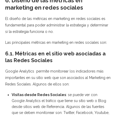
6. Diseño de las métricas en
marketing en redes sociales
El diseño de las métricas en marketing en redes sociales es
fundamental para poder administrar la estrategia y determinar
si la estrategia funciona o no.
Las principales métricas en marketing en redes sociales son:
6.1. Métricas en el sitio web asociadas a
las Redes Sociales
Google Analytics permite monitorear los indicadores más
importantes en su sitio web que son asociados al Marketing en
Redes Sociales. Algunos de ellos son:
Visitas desde Redes Sociales
: se puede ver con
Google Analytics el tráfico que tiene su sitio web o Blog
desde sitios web de Referencia. Algunos de las fuentes
que se deben monitorear son: Twitter, Facebook, Youtube,