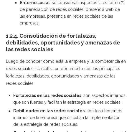
Entorno social
: se consideran aspectos tales como %
de penetración de redes sociales, presencia web de
las empresas, presencia en redes sociales de las
empresas.
1.2.4. Consolidación de fortalezas,
debilidades, oportunidades y amenazas de
las redes sociales
Luego de conocer cómo está la empresa y la competencia en
redes sociales, se realiza un documento con las principales
fortalezas, debilidades, oportunidades y amenazas de las
redes sociales.
Fortalezas en las redes sociales
: son aspectos internos
que son fuertes y facilitan la estrategia en redes sociales.
Debilidades en las redes sociales
: son los elementos
internos de la empresa que dificultan la implementación
de la estrategia de redes sociales.