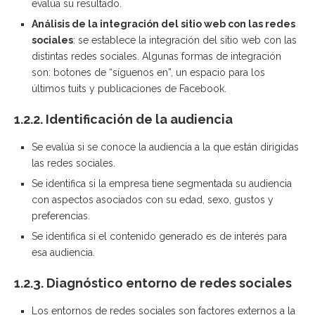
evalúa su resultado.
Análisis de la integración del sitio web con las redes
sociales
: se establece la integración del sitio web con las
distintas redes sociales. Algunas formas de integración
son: botones de “síguenos en”, un espacio para los
últimos tuits y publicaciones de Facebook.
1.2.2. Identificación de la audiencia
Se evalúa si se conoce la audiencia a la que están dirigidas
las redes sociales.
Se identifica si la empresa tiene segmentada su audiencia
con aspectos asociados con su edad, sexo, gustos y
preferencias.
Se identifica si el contenido generado es de interés para
esa audiencia.
1.2.3. Diagnóstico entorno de redes sociales
Los entornos de redes sociales son factores externos a la