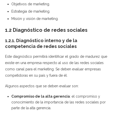
Objetivos de marketing.
Estrategia de marketing.
Misión y visión de marketing.
1.2 Diagnóstico de redes sociales
1.2.1. Diagnóstico interno y de la
competencia de redes sociales
Este diagnóstico permitirá identificar el grado de madurez que
existe en una empresa respecto al uso de las redes sociales
como canal para el marketing. Se deben evaluar empresas
competidoras en su país y fuera de él.
Algunos aspectos que se deben evaluar son:
Compromiso de la alta gerencia
: el compromiso y
conocimiento de la importancia de las redes sociales por
parte de la alta gerencia.