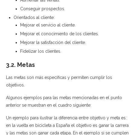
Conseguir prospectos.
Orientados al cliente:
Mejorar el servicio al cliente.
Mejorar el conocimiento de los clientes.
Mejorar la satisfacción del cliente.
Fidelizar los clientes.
3.2. Metas
Las metas son más específicas y permiten cumplir los
objetivos.
Algunos ejemplos para las metas mencionadas en el punto
anterior se muestran en el cuadro siguiente:
Un ejemplo para ilustrar la diferencia entre objetivo y meta es:
en la vuelta en bicicleta a España el objetivo es ganar la carrera
y las metas son ganar cada etapa. En el ejemplo si se cumplen