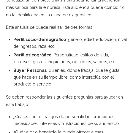
más valiosa para la empresa. Esta audiencia puede coincidir o
no la identificada en la etapa de diagnóstico.
Este análisis se puede realizar de tres formas:
Perfil socio-demográfico
: género, edad, educación, nivel
de ingresos, raza, etc.
Perfil psicográfico
: Personalidad, estilos de vida,
intereses, gustos, inquietudes, opiniones, valores, etc.
Buyer Personas
: quién es, dónde trabaja, que le gusta,
qué hace en su tiempo libre, como interactúa con el
producto o servicio.
Se deben responder las siguientes preguntas para ayudar en
este trabajo:
¿Cuáles son los rasgos de personalidad, emociones,
necesidades, intereses y frustraciones de su audiencia?
¿Qué valor o beneficio le puede ofrecer a esas