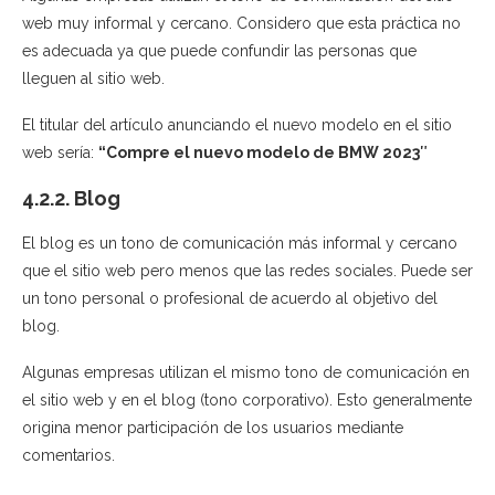
web muy informal y cercano. Considero que esta práctica no
es adecuada ya que puede confundir las personas que
lleguen al sitio web.
El titular del artículo anunciando el nuevo modelo en el sitio
web sería:
“Compre el nuevo modelo de BMW 2023″
4.2.2. Blog
El blog es un tono de comunicación más informal y cercano
que el sitio web pero menos que las redes sociales. Puede ser
un tono personal o profesional de acuerdo al objetivo del
blog.
Algunas empresas utilizan el mismo tono de comunicación en
el sitio web y en el blog (tono corporativo). Esto generalmente
origina menor participación de los usuarios mediante
comentarios.