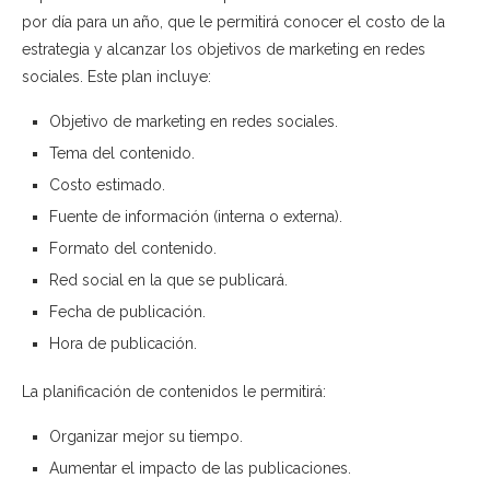
por día para un año, que le permitirá conocer el costo de la
estrategia y alcanzar los objetivos de marketing en redes
sociales. Este plan incluye:
Objetivo de marketing en redes sociales.
Tema del contenido.
Costo estimado.
Fuente de información (interna o externa).
Formato del contenido.
Red social en la que se publicará.
Fecha de publicación.
Hora de publicación.
La planificación de contenidos le permitirá:
Organizar mejor su tiempo.
Aumentar el impacto de las publicaciones.