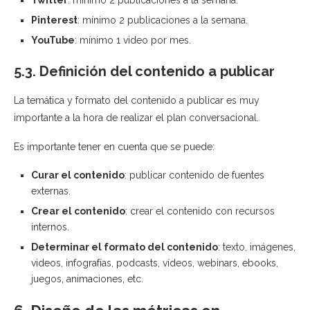
Pinterest
: mínimo 2 publicaciones a la semana.
YouTube
: mínimo 1 video por mes.
5.3. Definición del contenido a publicar
La temática y formato del contenido a publicar es muy
importante a la hora de realizar el plan conversacional.
Es importante tener en cuenta que se puede:
Curar el contenido
: publicar contenido de fuentes
externas.
Crear el contenido
: crear el contenido con recursos
internos.
Determinar el formato del contenido
: texto, imágenes,
videos, infografías, podcasts, vídeos, webinars, ebooks,
juegos, animaciones, etc.