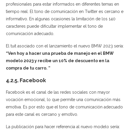
profesionales para estar informados en diferentes temas en
tiempo real. El tono de comunicación en Twitter es cercano e
informativo. En algunas ocasiones la limitación de los 140
caracteres puede dificultar implementar el tono de
comunicación adecuado.
El tuit asociado con el lanzamiento el nuevo BMW 2023 sería:
“Ven hoy a hacer una prueba de manejo en el BMW
modelo 2023 y recibe un 10% de descuento en la
compra de tu carro. ”
4.2.5. Facebook
Facebook es el canal de las redes sociales con mayor
vocación emocional, lo que permite una comunicación más
emotiva. Es por esto que el tono de comunicación adecuado
para este canal es cercano y emotivo.
La publicación para hacer referencia al nuevo modelo sería: