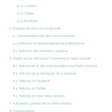
4.2.3. LinkedIn
4.2.4. Twitter
4.2.5. Facebook
5. Creación del plan conversacional
5.1. Generalidades del plan conversacional
5.2. Definición de periodicidad de las publicaciones
5.3. Definición del contenido a publicar
6. Diseño de las métricas en marketing en redes sociales
6.1. Métricas en el sitio web asociadas a las Redes Sociales
6.2. Métricas de la reputación de la empresa
6.3. Métricas en Facebook
6.4. Métricas en Twitter
6.5. Métricas en otras redes sociales
7. Activación y gestión de las redes sociales
8. Escucha activa