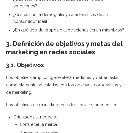
emociones?
¿Cuáles son la demografía y características de su
consumidor ideal?
¿En qué tipo de grupos o asociaciones serían miembros?
3. Definición de objetivos y metas del
marketing en redes sociales
3.1. Objetivos
Los objetivos amplios (generales), medibles y deben estar
completamente articuladas con los objetivos corporativos y
de marketing.
Los objetivos de marketing en redes sociales pueden ser:
Orientados al negocio:
Fortalecer la marca.
Aumentar las ventas.