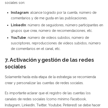
sociales son:
Instagram
: alcance logrado por la cuenta, número de
comentarios y de me gusta en las publicaciones.
LinkedIn
: número de seguidores, número participantes en
grupos que crea, número de recomendaciones, etc.
YouTube
: número de videos subidos, número de
suscriptores, reproducciones de videos subidos, número
de comentarios en el canal, etc.
7. Activación y gestión de las redes
sociales
Solamente hasta esta etapa de la estrategia se recomienda
crear y personalizar las cuentas de redes sociales.
Es importante aclarar que el registro de las cuentas los
canales de redes sociales (como mínimo Facebook,
Instagram, LinkedIn, Twitter, Youtube, Pinterest) se debe hacer