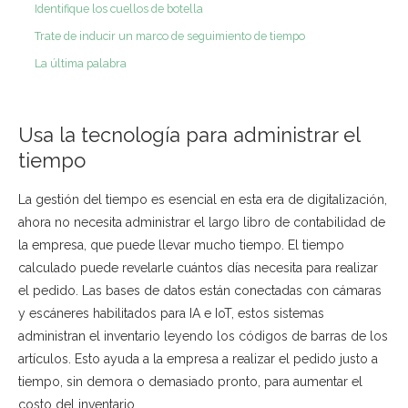
Identifique los cuellos de botella
Trate de inducir un marco de seguimiento de tiempo
La última palabra
Usa la tecnología para administrar el
tiempo
La gestión del tiempo es esencial en esta era de digitalización,
ahora no necesita administrar el largo libro de contabilidad de
la empresa, que puede llevar mucho tiempo. El tiempo
calculado puede revelarle cuántos días necesita para realizar
el pedido. Las bases de datos están conectadas con cámaras
y escáneres habilitados para IA e IoT, estos sistemas
administran el inventario leyendo los códigos de barras de los
artículos. Esto ayuda a la empresa a realizar el pedido justo a
tiempo, sin demora o demasiado pronto, para aumentar el
costo del inventario.