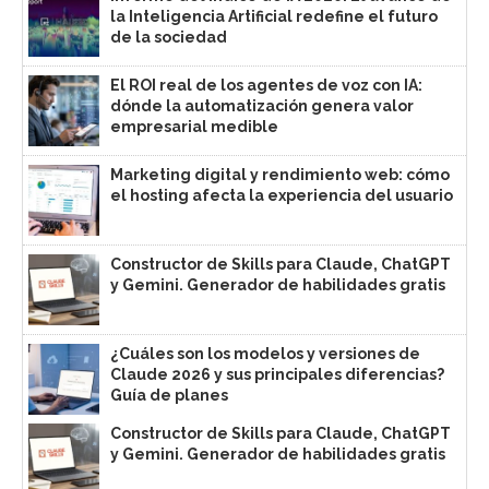
la Inteligencia Artificial redefine el futuro
de la sociedad
El ROI real de los agentes de voz con IA:
dónde la automatización genera valor
empresarial medible
Marketing digital y rendimiento web: cómo
el hosting afecta la experiencia del usuario
Constructor de Skills para Claude, ChatGPT
y Gemini. Generador de habilidades gratis
¿Cuáles son los modelos y versiones de
Claude 2026 y sus principales diferencias?
Guía de planes
Constructor de Skills para Claude, ChatGPT
y Gemini. Generador de habilidades gratis