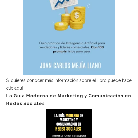
Si quieres conocer más información sobre el libro puede hace
clic aquí
La Guía Moderna de Marketing y Comunicación en
Redes Sociales