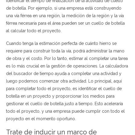
identificar el tiempo de finalización de la actividad de cuello
de botella. Por ejemplo, si una empresa está construyendo
una vía férrea en una región, la medición de la región y la vía
férrea necesaria para el área pueden ser un cuello de botella
al calcular todo el proyecto.
Cuando tenga la estimación perfecta de cuánto hierro se
requiere para construir toda la vía, podrá administrar la mano
de obra y el costo. Por lo tanto, estimar al completar una tarea
es lo más crucial en la gestión de operaciones. La calculadora
del buscador de tiempo ayuda a completar una actividad y
luego podemos comenzar otra actividad. Lo principal, aquí
para completar todo el proyecto, es identificar el cuello de
botella en un proyecto y proporcionar los medios para
gestionar el cuello de botella justo a tiempo. Esto aceleraría
todo el proyecto, y una empresa puede cumplir con todo el
proyecto en el momento oportuno.
Trate de inducir un marco de