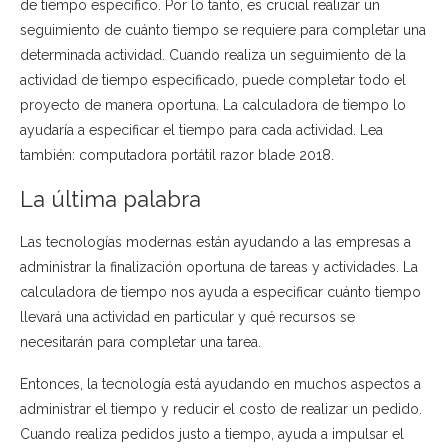
de tiempo específico. Por lo tanto, es crucial realizar un
seguimiento de cuánto tiempo se requiere para completar una
determinada actividad. Cuando realiza un seguimiento de la
actividad de tiempo especificado, puede completar todo el
proyecto de manera oportuna. La calculadora de tiempo lo
ayudaría a especificar el tiempo para cada actividad. Lea
también: computadora portátil razor blade 2018.
La última palabra
Las tecnologías modernas están ayudando a las empresas a
administrar la finalización oportuna de tareas y actividades. La
calculadora de tiempo nos ayuda a especificar cuánto tiempo
llevará una actividad en particular y qué recursos se
necesitarán para completar una tarea.
Entonces, la tecnología está ayudando en muchos aspectos a
administrar el tiempo y reducir el costo de realizar un pedido.
Cuando realiza pedidos justo a tiempo, ayuda a impulsar el