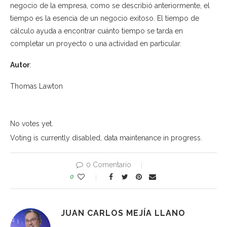
negocio de la empresa, como se describió anteriormente, el
tiempo es la esencia de un negocio exitoso. El tiempo de
cálculo ayuda a encontrar cuánto tiempo se tarda en
completar un proyecto o una actividad en particular.
Autor
:
Thomas Lawton
No votes yet.
Voting is currently disabled, data maintenance in progress.
0 Comentario
0
JUAN CARLOS MEJÍA LLANO