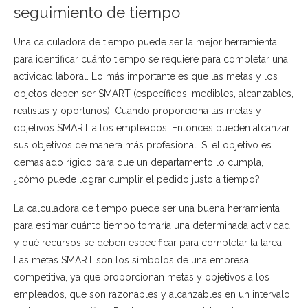
seguimiento de tiempo
Una calculadora de tiempo puede ser la mejor herramienta
para identificar cuánto tiempo se requiere para completar una
actividad laboral. Lo más importante es que las metas y los
objetos deben ser SMART (específicos, medibles, alcanzables,
realistas y oportunos). Cuando proporciona las metas y
objetivos SMART a los empleados. Entonces pueden alcanzar
sus objetivos de manera más profesional. Si el objetivo es
demasiado rígido para que un departamento lo cumpla,
¿cómo puede lograr cumplir el pedido justo a tiempo?
La calculadora de tiempo puede ser una buena herramienta
para estimar cuánto tiempo tomaría una determinada actividad
y qué recursos se deben especificar para completar la tarea.
Las metas SMART son los símbolos de una empresa
competitiva, ya que proporcionan metas y objetivos a los
empleados, que son razonables y alcanzables en un intervalo