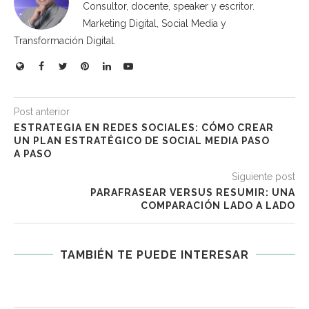
Consultor, docente, speaker y escritor.
Marketing Digital, Social Media y
Transformación Digital.
Post anterior
ESTRATEGIA EN REDES SOCIALES: CÓMO CREAR
UN PLAN ESTRATÉGICO DE SOCIAL MEDIA PASO
A PASO
Siguiente post
PARAFRASEAR VERSUS RESUMIR: UNA
COMPARACIÓN LADO A LADO
TAMBIÉN TE PUEDE INTERESAR