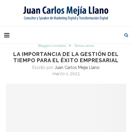
Bloggers invitados
Temas varios
LA IMPORTANCIA DE LA GESTIÓN DEL
TIEMPO PARA EL ÉXITO EMPRESARIAL
Escrito por
Juan Carlos Mejía Llano
marzo 1, 2023