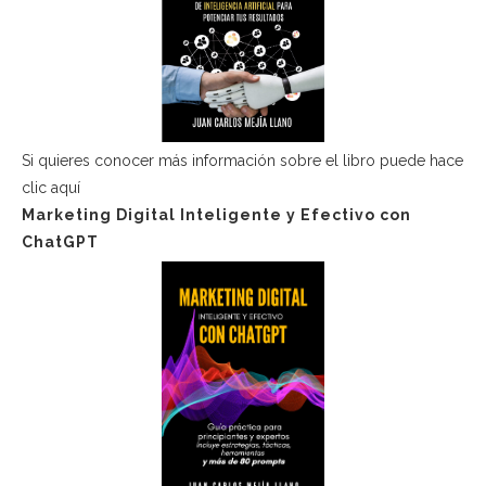
Si quieres conocer más información sobre el libro puede hace
clic aquí
Marketing Digital Inteligente y Efectivo con
ChatGPT