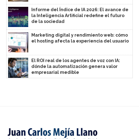
Informe del Índice de IA 2026: El avance de
la Inteligencia Artificial redefine el futuro
de la sociedad
Marketing digital y rendimiento web: cómo
el hosting afecta la experiencia del usuario
El ROI real de los agentes de voz con IA:
dónde la automatización genera valor
empresarial medible