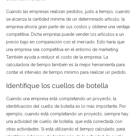
Cuando las empresas realizan pedidos, justo a tiempo, cuando
se alcanza la cantidad mínima de un determinado artículo, la
empresa ahorra gran parte de sus costos y obtiene una ventaja
competitiva. Dicha empresa puede vender los artículos a un
precio bajo en comparación con el mercado. Esto haría que
una empresa sea competitiva en el entorno de marketing.
También ayuda a reducir el costo de la empresa. La
calculadora de tiempo también es la mejor herramienta para
contar el intervalo de tiempo mínimo para realizar un pedido.
Identifique los cuellos de botella
Cuando una empresa está completando un proyecto, la
identificación del cuello de botella es lo más importante. Por
ejemplo, cuando está completando un proyecto, siempre hay
una actividad de cuello de botella, que está conectada con
otras actividades. Si está utilizando el tiempo calculado, para