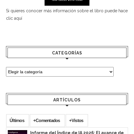
Si quieres conocer más información sobre el libro puede hace
clic aquí
CATEGORÍAS
ARTÍCULOS
Últimos
+Comentados
+Vistos
Informe del Índice de IA 2026: El avance de