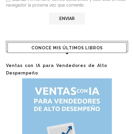
navegador la próxima vez que comente.
CONOCE MIS ÚLTIMOS LIBROS
Ventas con IA para Vendedores de Alto
Despempeño