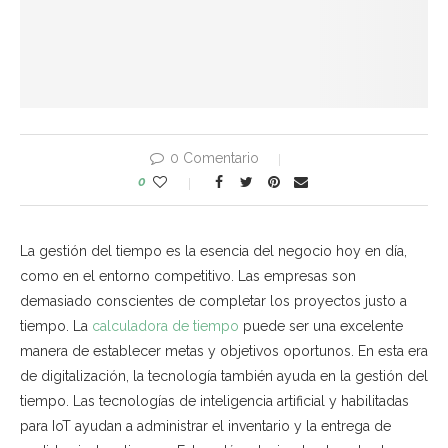
0 Comentario
0
La gestión del tiempo es la esencia del negocio hoy en día,
como en el entorno competitivo. Las empresas son
demasiado conscientes de completar los proyectos justo a
tiempo. La
calculadora de tiempo
puede ser una excelente
manera de establecer metas y objetivos oportunos. En esta era
de digitalización, la tecnología también ayuda en la gestión del
tiempo. Las tecnologías de inteligencia artificial y habilitadas
para IoT ayudan a administrar el inventario y la entrega de