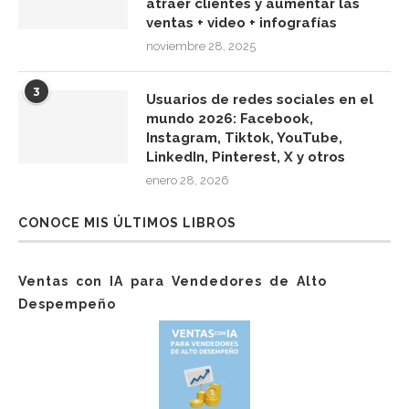
atraer clientes y aumentar las
ventas + video + infografías
noviembre 28, 2025
3
Usuarios de redes sociales en el
mundo 2026: Facebook,
Instagram, Tiktok, YouTube,
LinkedIn, Pinterest, X y otros
enero 28, 2026
CONOCE MIS ÚLTIMOS LIBROS
Ventas con IA para Vendedores de Alto
Despempeño