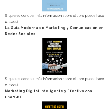
Si quieres conocer más información sobre el libro puede hace
clic aquí
La Guía Moderna de Marketing y Comunicación en
Redes Sociales
Si quieres conocer más información sobre el libro puede hace
clic aquí
Marketing Digital Inteligente y Efectivo con
ChatGPT