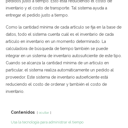
pedidos justo a tiempo. Esto está reduciendo el costo de
inventario y el costo de transporte. Tal sistema ayuda a
entregar el pedido justo a tiempo.
Como la cantidad mínima de cada artículo se fija en la base de
datos, todo el sistema cuenta cuál es el inventario de cada
artículo en inventario en un momento determinado. La
calculadora de búsqueda de tiempo también se puede
integrar en un sistema de inventario autosuficiente de este tipo.
Cuando se alcanza la cantidad mínima de un artículo en
particular, el sistema realiza automáticamente un pedido al
proveedor. Este sistema de inventario autoeficiente está
reduciendo el costo de ordenar y también el costo de
inventario.
Contenidos
ocultar
Usa la tecnología para administrar el tiempo