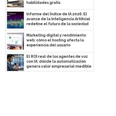
habilidades gratis
Informe del Índice de IA 2026: El
avance de la Inteligencia Artificial
redefine el futuro de la sociedad
Marketing digital y rendimiento
web: cómo el hosting afecta la
experiencia del usuario
El ROI real de los agentes de voz
con IA: dónde la automatización
genera valor empresarial medible