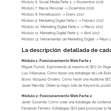
Módulo 6: Social Media Parte 3 -> Noviembre 2016
Módulo 7: Marca Personal -> Diciembre 2016
Módulo 8: Monetización -> Enero 2017
Módulo 9: Marketing Digital Parte 1 -> Febrero 2017
Módulo 10: Marketing Digital Parte 2 -> Marzo 2017
Módulo 11: Marketing Digital Parte 3 -> Abril 2017
Módulo 12: Herramientas de Marketing Digital -> Mayo 
La descripción detallada de cada
Módulo 1: Posicionamiento Web Parte 1
Miguel Florido. Exprimiendo al máximo el SEO On Page
Luis Villanueva. Cómo trazar una estrategia de Link Bui
Bruno Vázquez-Dodero. Cómo hacer una Auditoría SEO
Javier Marcilla. Obtén la mejor lista de Keywords posibl
Módulo 2: Posicionamiento Web Parte 2
Javier Gosende. Cómo crear una estrategia de contenid
Fernando Ferreiro. Estrategias SEO para posicionar tu N