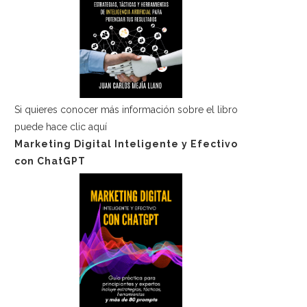
Si quieres conocer más información sobre el libro
puede hace
clic aquí
Marketing Digital Inteligente y Efectivo
con ChatGPT