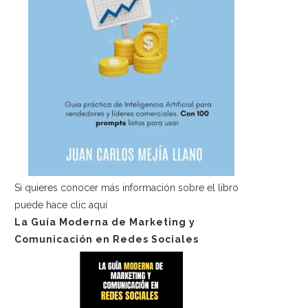
Si quieres conocer más información sobre el libro
puede hace
clic aquí
La Guía Moderna de Marketing y
Comunicación en Redes Sociales