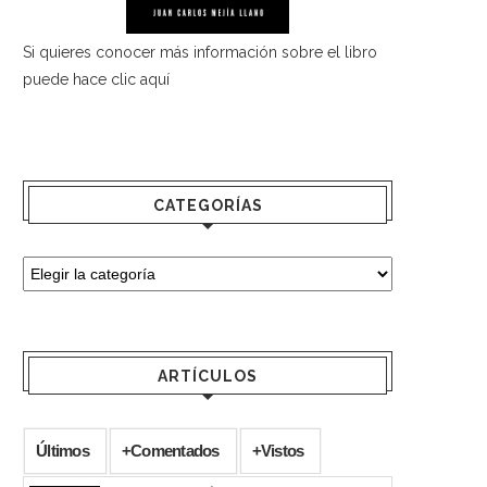
Si quieres conocer más información sobre el libro
puede hace
clic aquí
CATEGORÍAS
ARTÍCULOS
Últimos
+Comentados
+Vistos