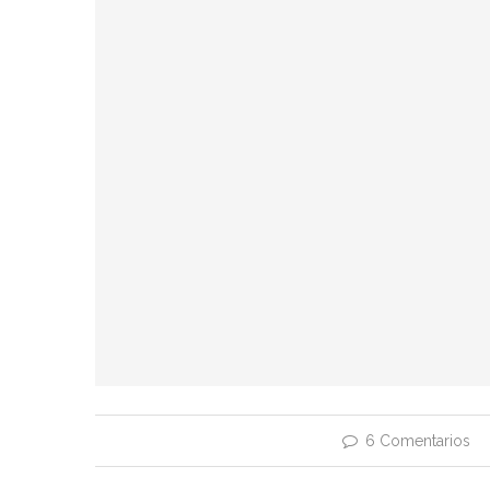
6 Comentarios