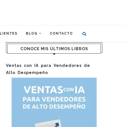
LIENTES
BLOG
CONTACTO
CONOCE MIS ÚLTIMOS LIBROS
Ventas con IA para Vendedores de
Alto Despempeño