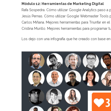
Módulo 12: Herramientas de Marketing Digital
Rafa Sospedra. Cómo utilizar Google Analytics paso a 
Jesús Pernas. Cómo utilizar Google Webmaster Tools p
Carlos Miñana. Mejores herramientas para Triunfar en el 
Cristina Murillo. Mejores herramientas para programar 
Los dejo con una infografía que he creado con base e