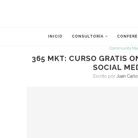
INICIO
CONSULTORÍA
CONFERE
Community Ma
365 MKT: CURSO GRATIS O
SOCIAL ME
Escrito por
Juan Carlo