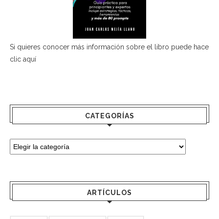
Si quieres conocer más información sobre el libro puede hace
clic aquí
CATEGORÍAS
ARTÍCULOS