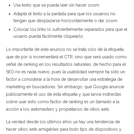
Usa texto que se pueda leer sin hacer zoom.
Adapta el texto a la pantalla para que los usuarios no
tengan que desplazarse horizontalmente o dar zoom.
Colocar los links lo suficientemente separados para que el
usuario pueda fácilmente cliquearlo.
Lo importante de este anuncio no se trata solo de la etiqueta,
que de por sí incrementará el CTR, sino que será usado como
señal de ranking en los resultados naturales, de hecho para el
SEO no es nada nuevo, pues la usabilidad siempre ha sido un
factor a considerar a la hora de desarrollar una estrategia de
marketing en buscadores. Sin embargo, que Google anuncie
públicamente el uso de esta etiqueta y que lance indirectas
sobre usar esto como factor de ranking es un llamado a la
acción a los webmasters y propietarios de sitios web.
La verdad desde los últimos años ya hay una tendencia de
hacer sitios web amigables para todo tipo de dispositivos y