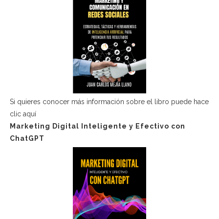
Si quieres conocer más información sobre el libro puede hace
clic aquí
Marketing Digital Inteligente y Efectivo con
ChatGPT