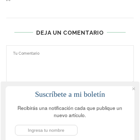
DEJA UN COMENTARIO
Suscríbete a mi boletín
Recibirás una notificación cada que publique un
nuevo artículo.