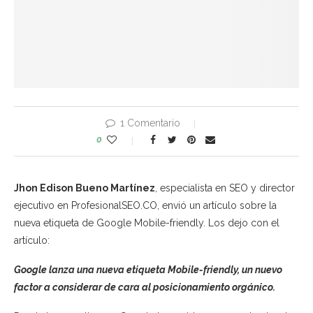
1 Comentario
0
Jhon Edison Bueno Martínez
, especialista en SEO y director
ejecutivo en ProfesionalSEO.CO, envió un artículo sobre la
nueva etiqueta de Google Mobile-friendly. Los dejo con el
artículo:
Google lanza una nueva etiqueta Mobile-friendly, un nuevo
factor a considerar de cara al posicionamiento orgánico.