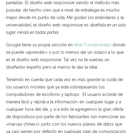
pantallas. El diseño web responsive siendo el método más
popular, de hecho creo que a nivel de estrategia es mucho
mejor desde mi punto de vista. Me gustan los estándares y la
universalidad, el diseño web responsive es:
diséñalo en un solo
lugar, míralo en todas partes.
Google tiene su propia sección en
Web Fundamentals
donde
se puede «aprender» o por lo menos dar un vistazo a lo que
es el diseño web responsive. Tal vez no te vuelvas un
diseñador experto pero al menos te das la idea.
Teniendo en cuenta que cada vez es más grande la cuota de
los usuarios móviles que ya está sobrepasando los
computadores de escritorio y laptops. El usuario accede de
manera fácil y rápida a la información, en cualquier lugar y a
cualquier hora del día, y si a esto le agregamos la gran oferta
de dispositivos por parte de los fabricantes (sin mencionar las
«marcas chinas»), junto con los nuevos planes de datos que
ya casi vienen por defecto en cualquier plan de comunicación