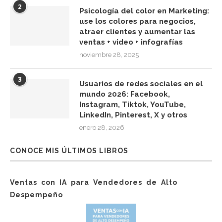
2
Psicología del color en Marketing:
use los colores para negocios,
atraer clientes y aumentar las
ventas + video + infografías
noviembre 28, 2025
3
Usuarios de redes sociales en el
mundo 2026: Facebook,
Instagram, Tiktok, YouTube,
LinkedIn, Pinterest, X y otros
enero 28, 2026
CONOCE MIS ÚLTIMOS LIBROS
Ventas con IA para Vendedores de Alto
Despempeño