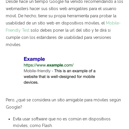
Desde hace un tiempo Google ha venido recomendando a los
webmasters hacer sus sitios web amigables para el usuario
móvil. De hecho, tiene su propia herramienta para probar la
usabilidad de un sitio web en dispositivos móviles, el
Mobile-
Friendly Test
solo debes poner la url del sitio y te dirá si
cumple con los estándares de usabilidad para versiones
móviles.
Pero, ¿qué se considera un sitio amigable para móviles según
Google?
Evita usar software que no es común en dispositivos
móviles, como Flash.