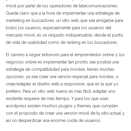
móvil por parte de los operadores de telecomunicaciones.
Queda claro que a la hora de implementar una estrategia de
marketing en buscadores, un sitio web que sea amigable para
todos los usuarios, especialmente para los usuarios del
mercado móvil, es un requisito indispensable, desde el punto
de vista de usabilidad como de ranking en los buscadores.
El camino a seguir entonces para el emprendedor online y los
negocios online es implementar tan pronto sea posible una
estrategia de compatibilidad para móviles, tienes muchas
opciones: ya sea crear una versión especial para móviles, o
crear/adaptar el diseño web a responsive, que es la que yo
prefiero. Para un sitio web nuevo es más fácil, adaptar uno
existente requiere de más tiempo. Y para los que usan
wordpress existen muchos plugins y themes que cumplen
con el propósito de crear una versión móvil de tu sitio actual y
así no desperdiciar esa enorme cuota de usuarios.