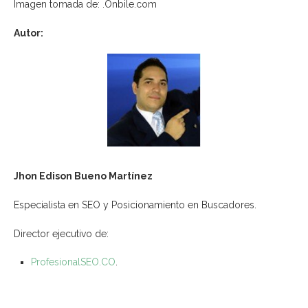
Imagen tomada de: .Onbile.com
Autor:
Jhon Edison Bueno Martínez
Especialista en SEO y Posicionamiento en Buscadores.
Director ejecutivo de:
ProfesionalSEO.CO
.