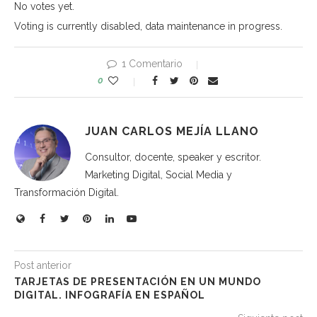
No votes yet.
Voting is currently disabled, data maintenance in progress.
1 Comentario
0
JUAN CARLOS MEJÍA LLANO
Consultor, docente, speaker y escritor.
Marketing Digital, Social Media y
Transformación Digital.
Post anterior
TARJETAS DE PRESENTACIÓN EN UN MUNDO
DIGITAL. INFOGRAFÍA EN ESPAÑOL