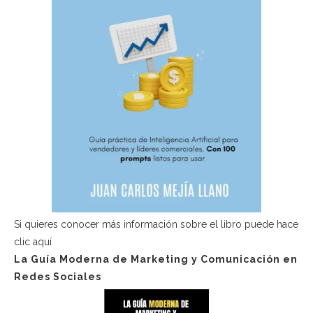
Si quieres conocer más información sobre el libro puede hace
clic aquí
La Guía Moderna de Marketing y Comunicación en
Redes Sociales