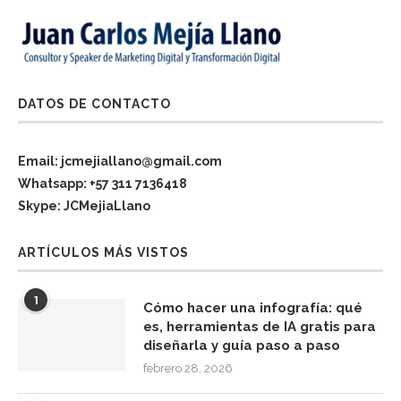
DATOS DE CONTACTO
Email: jcmejiallano@gmail.com
Whatsapp: +57 311 7136418
Skype: JCMejiaLlano
ARTÍCULOS MÁS VISTOS
1
Cómo hacer una infografía: qué
es, herramientas de IA gratis para
diseñarla y guía paso a paso
febrero 28, 2026