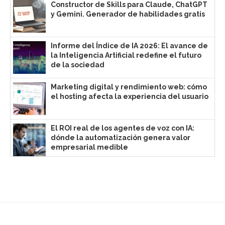
Constructor de Skills para Claude, ChatGPT
y Gemini. Generador de habilidades gratis
Informe del Índice de IA 2026: El avance de
la Inteligencia Artificial redefine el futuro
de la sociedad
Marketing digital y rendimiento web: cómo
el hosting afecta la experiencia del usuario
El ROI real de los agentes de voz con IA:
dónde la automatización genera valor
empresarial medible