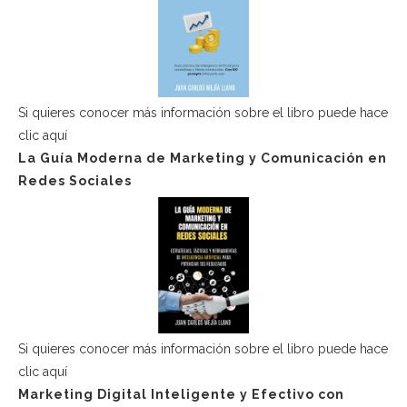
Si quieres conocer más información sobre el libro puede hace
clic aquí
La Guía Moderna de Marketing y Comunicación en
Redes Sociales
Si quieres conocer más información sobre el libro puede hace
clic aquí
Marketing Digital Inteligente y Efectivo con