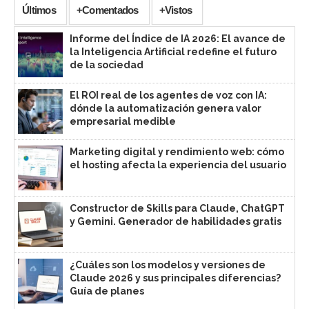
Últimos
+Comentados
+Vistos
Informe del Índice de IA 2026: El avance de
la Inteligencia Artificial redefine el futuro
de la sociedad
El ROI real de los agentes de voz con IA:
dónde la automatización genera valor
empresarial medible
Marketing digital y rendimiento web: cómo
el hosting afecta la experiencia del usuario
Constructor de Skills para Claude, ChatGPT
y Gemini. Generador de habilidades gratis
¿Cuáles son los modelos y versiones de
Claude 2026 y sus principales diferencias?
Guía de planes