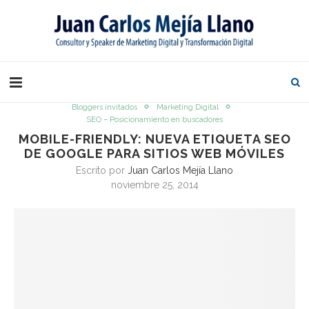
Bloggers invitados
Marketing Digital
SEO – Posicionamiento en buscadores
MOBILE-FRIENDLY: NUEVA ETIQUETA SEO
DE GOOGLE PARA SITIOS WEB MÓVILES
Escrito por
Juan Carlos Mejía Llano
noviembre 25, 2014