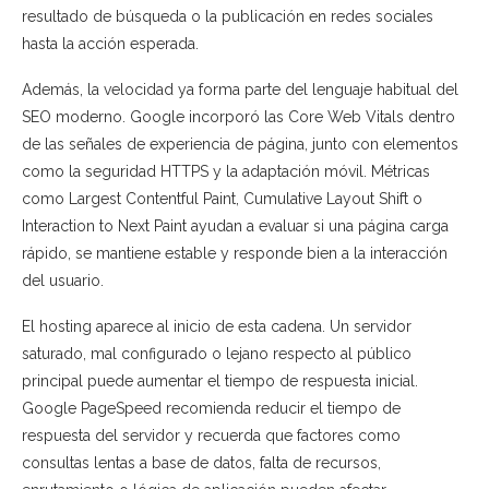
resultado de búsqueda o la publicación en redes sociales
hasta la acción esperada.
Además, la velocidad ya forma parte del lenguaje habitual del
SEO moderno. Google incorporó las Core Web Vitals dentro
de las señales de experiencia de página, junto con elementos
como la seguridad HTTPS y la adaptación móvil. Métricas
como Largest Contentful Paint, Cumulative Layout Shift o
Interaction to Next Paint ayudan a evaluar si una página carga
rápido, se mantiene estable y responde bien a la interacción
del usuario.
El hosting aparece al inicio de esta cadena. Un servidor
saturado, mal configurado o lejano respecto al público
principal puede aumentar el tiempo de respuesta inicial.
Google PageSpeed recomienda reducir el tiempo de
respuesta del servidor y recuerda que factores como
consultas lentas a base de datos, falta de recursos,