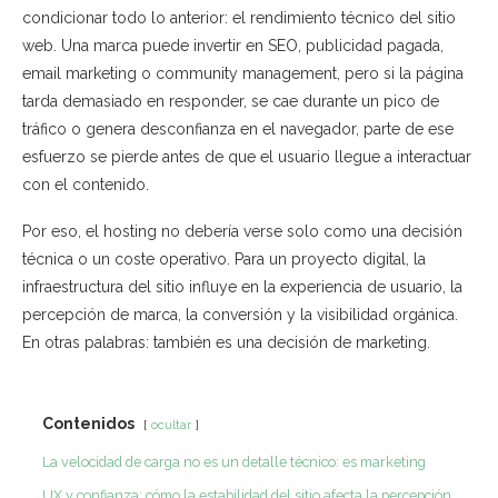
condicionar todo lo anterior: el rendimiento técnico del sitio
web. Una marca puede invertir en SEO, publicidad pagada,
email marketing o community management, pero si la página
tarda demasiado en responder, se cae durante un pico de
tráfico o genera desconfianza en el navegador, parte de ese
esfuerzo se pierde antes de que el usuario llegue a interactuar
con el contenido.
Por eso, el hosting no debería verse solo como una decisión
técnica o un coste operativo. Para un proyecto digital, la
infraestructura del sitio influye en la experiencia de usuario, la
percepción de marca, la conversión y la visibilidad orgánica.
En otras palabras: también es una decisión de marketing.
Contenidos
ocultar
La velocidad de carga no es un detalle técnico: es marketing
UX y confianza: cómo la estabilidad del sitio afecta la percepción