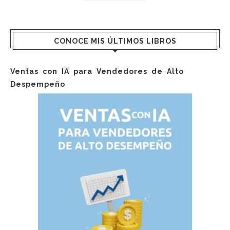
CONOCE MIS ÚLTIMOS LIBROS
Ventas con IA para Vendedores de Alto
Despempeño