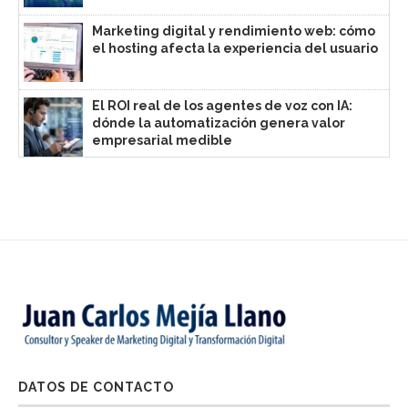
Marketing digital y rendimiento web: cómo
el hosting afecta la experiencia del usuario
El ROI real de los agentes de voz con IA:
dónde la automatización genera valor
empresarial medible
DATOS DE CONTACTO