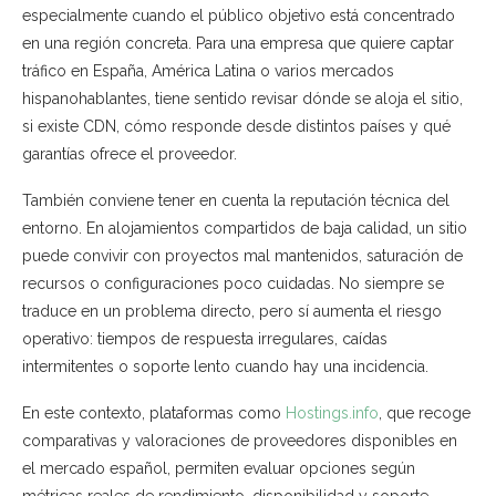
especialmente cuando el público objetivo está concentrado
en una región concreta. Para una empresa que quiere captar
tráfico en España, América Latina o varios mercados
hispanohablantes, tiene sentido revisar dónde se aloja el sitio,
si existe CDN, cómo responde desde distintos países y qué
garantías ofrece el proveedor.
También conviene tener en cuenta la reputación técnica del
entorno. En alojamientos compartidos de baja calidad, un sitio
puede convivir con proyectos mal mantenidos, saturación de
recursos o configuraciones poco cuidadas. No siempre se
traduce en un problema directo, pero sí aumenta el riesgo
operativo: tiempos de respuesta irregulares, caídas
intermitentes o soporte lento cuando hay una incidencia.
En este contexto, plataformas como
Hostings.info
, que recoge
comparativas y valoraciones de proveedores disponibles en
el mercado español, permiten evaluar opciones según