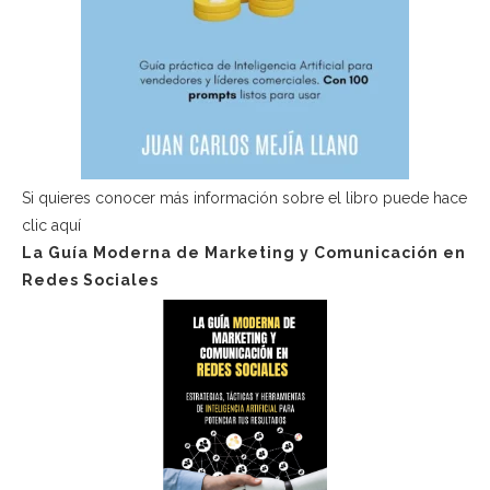
Si quieres conocer más información sobre el libro puede hace
clic aquí
La Guía Moderna de Marketing y Comunicación en
Redes Sociales