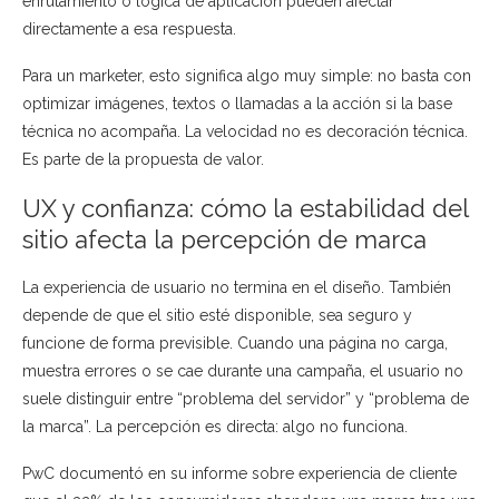
enrutamiento o lógica de aplicación pueden afectar
directamente a esa respuesta.
Para un marketer, esto significa algo muy simple: no basta con
optimizar imágenes, textos o llamadas a la acción si la base
técnica no acompaña. La velocidad no es decoración técnica.
Es parte de la propuesta de valor.
UX y confianza: cómo la estabilidad del
sitio afecta la percepción de marca
La experiencia de usuario no termina en el diseño. También
depende de que el sitio esté disponible, sea seguro y
funcione de forma previsible. Cuando una página no carga,
muestra errores o se cae durante una campaña, el usuario no
suele distinguir entre “problema del servidor” y “problema de
la marca”. La percepción es directa: algo no funciona.
PwC documentó en su informe sobre experiencia de cliente