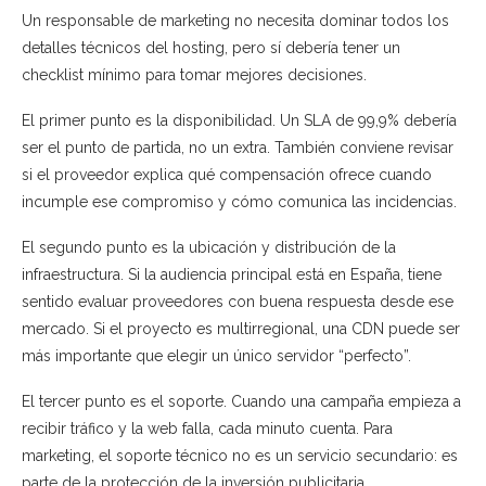
Un responsable de marketing no necesita dominar todos los
detalles técnicos del hosting, pero sí debería tener un
checklist mínimo para tomar mejores decisiones.
El primer punto es la disponibilidad. Un SLA de 99,9% debería
ser el punto de partida, no un extra. También conviene revisar
si el proveedor explica qué compensación ofrece cuando
incumple ese compromiso y cómo comunica las incidencias.
El segundo punto es la ubicación y distribución de la
infraestructura. Si la audiencia principal está en España, tiene
sentido evaluar proveedores con buena respuesta desde ese
mercado. Si el proyecto es multirregional, una CDN puede ser
más importante que elegir un único servidor “perfecto”.
El tercer punto es el soporte. Cuando una campaña empieza a
recibir tráfico y la web falla, cada minuto cuenta. Para
marketing, el soporte técnico no es un servicio secundario: es
parte de la protección de la inversión publicitaria.