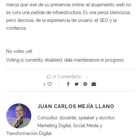
marca que vive de su presencia online, el alojamiento web no
es solo una partida de infraestructura. Es una pieza silenciosa,
pero decisiva, de la experiencia de usuario, el SEO y la
confianza.
No votes yet.
Voting is currently disabled, data maintenance in progress.
0 Comentario
1
JUAN CARLOS MEJÍA LLANO
Consultor, docente, speaker y escritor.
Marketing Digital, Social Media y
Transformación Digital.