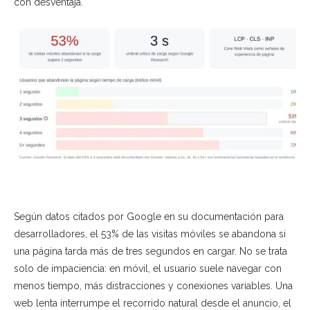
con desventaja.
Según datos citados por Google en su documentación para
desarrolladores, el 53% de las visitas móviles se abandona si
una página tarda más de tres segundos en cargar. No se trata
solo de impaciencia: en móvil, el usuario suele navegar con
menos tiempo, más distracciones y conexiones variables. Una
web lenta interrumpe el recorrido natural desde el anuncio, el