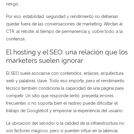
riesgo.
Por eso, estabilidad, seguridad y rendimiento no deberían
quedar fuera de las conversaciones de marketing. Afectan al
CTR, al rebote, al tiempo de permanencia y, sobre todo, a la
confianza.
El hosting y el SEO: una relación que los
marketers suelen ignorar
El SEO suele asociarse con contenidos, enlaces, arquitectura
web y palabras clave. Todo eso importa, pero el rendimiento
técnico también condiciona la capacidad de una página para
competir. Un sitio que responde lento, presenta errores
frecuentes o no soporta bien el rastreo puede dificultar el
trabajo de Googlebot y empeorar la experiencia del usuario.
La ubicación del servidor o la calidad de la infraestructura no
son factores mágicos, pero sí pueden influir en la latencia,