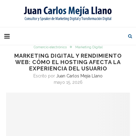
Comercio electrónico
Marketing Digital
MARKETING DIGITAL Y RENDIMIENTO
WEB: CÓMO EL HOSTING AFECTA LA
EXPERIENCIA DEL USUARIO
Escrito por
Juan Carlos Mejía Llano
mayo 15, 2026