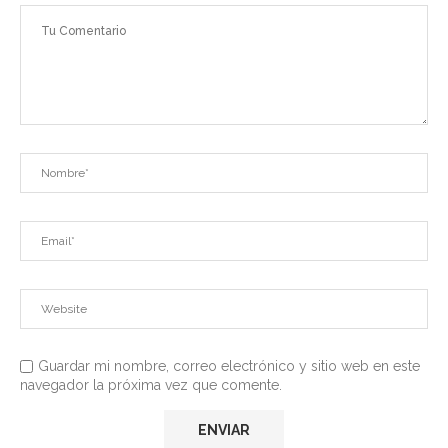
Guardar mi nombre, correo electrónico y sitio web en este
navegador la próxima vez que comente.