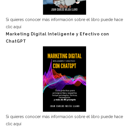
Si quieres conocer más información sobre el libro puede hace
clic aquí
Marketing Digital Inteligente y Efectivo con
ChatGPT
Si quieres conocer más información sobre el libro puede hace
clic aquí