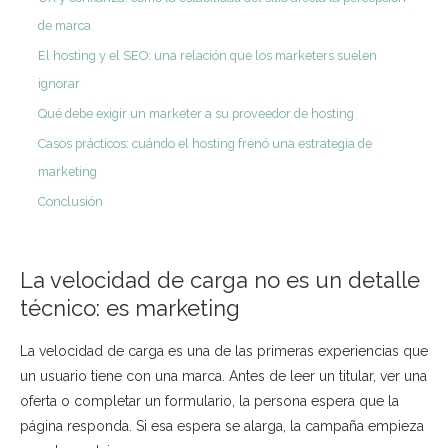
de marca
El hosting y el SEO: una relación que los marketers suelen
ignorar
Qué debe exigir un marketer a su proveedor de hosting
Casos prácticos: cuándo el hosting frenó una estrategia de
marketing
Conclusión
La velocidad de carga no es un detalle
técnico: es marketing
La velocidad de carga es una de las primeras experiencias que
un usuario tiene con una marca. Antes de leer un titular, ver una
oferta o completar un formulario, la persona espera que la
página responda. Si esa espera se alarga, la campaña empieza