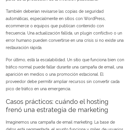
También deberían revisarse las copias de seguridad
automáticas, especialmente en sitios con WordPress,
ecommerce o equipos que publican contenido con
frecuencia. Una actualización fallida, un plugin conflictivo o un
error humano pueden convertirse en una crisis si no existe una
restauración rápida.
Por último, está la escalabilidad. Un sitio que funciona bien con
tráfico normal puede fallar durante una campaña de email, una
aparición en medios o una promoción estacional. El
proveedor debe permitir ampliar recursos sin convertir cada
pico de tráfico en una emergencia.
Casos prácticos: cuándo el hosting
frenó una estrategia de marketing
Imaginemos una campaña de email marketing. La base de
datos está segmentada, el asunto funciona y miles de usuarios