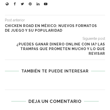
Post anterior
CHICKEN ROAD EN MÉXICO: NUEVOS FORMATOS
DE JUEGO Y SU POPULARIDAD
Siguiente post
¿PUEDES GANAR DINERO ONLINE CON IA? LAS
TRAMPAS QUE PROMETEN MUCHO Y LO QUE
REVISAR
TAMBIÉN TE PUEDE INTERESAR
DEJA UN COMENTARIO