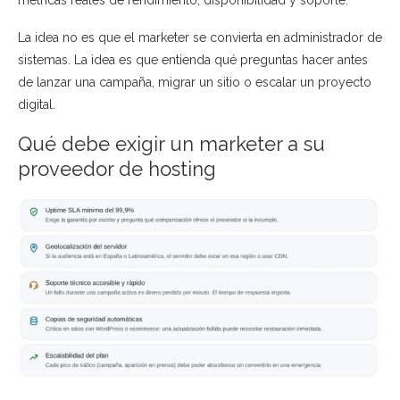
métricas reales de rendimiento, disponibilidad y soporte.
La idea no es que el marketer se convierta en administrador de
sistemas. La idea es que entienda qué preguntas hacer antes
de lanzar una campaña, migrar un sitio o escalar un proyecto
digital.
Qué debe exigir un marketer a su
proveedor de hosting