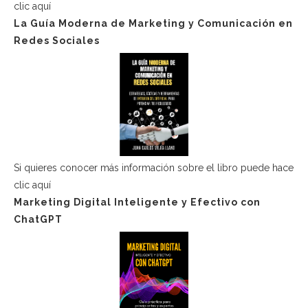
clic aquí
La Guía Moderna de Marketing y Comunicación en
Redes Sociales
Si quieres conocer más información sobre el libro puede hace
clic aquí
Marketing Digital Inteligente y Efectivo con
ChatGPT