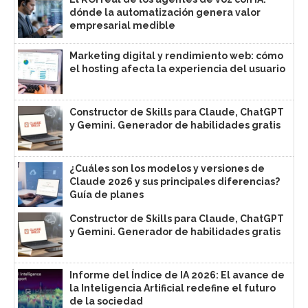
dónde la automatización genera valor
empresarial medible
Marketing digital y rendimiento web: cómo
el hosting afecta la experiencia del usuario
Constructor de Skills para Claude, ChatGPT
y Gemini. Generador de habilidades gratis
¿Cuáles son los modelos y versiones de
Claude 2026 y sus principales diferencias?
Guía de planes
Constructor de Skills para Claude, ChatGPT
y Gemini. Generador de habilidades gratis
Informe del Índice de IA 2026: El avance de
la Inteligencia Artificial redefine el futuro
de la sociedad