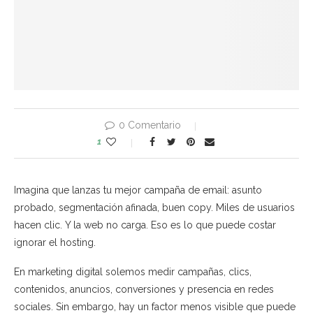
0 Comentario
1
Imagina que lanzas tu mejor campaña de email: asunto
probado, segmentación afinada, buen copy. Miles de usuarios
hacen clic. Y la web no carga. Eso es lo que puede costar
ignorar el hosting.
En marketing digital solemos medir campañas, clics,
contenidos, anuncios, conversiones y presencia en redes
sociales. Sin embargo, hay un factor menos visible que puede