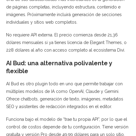
de páginas completas, incluyendo estructura, contenido e
imágenes. Próximamente incluirá generación de secciones
individuales y sitios web completos.
No requiere API externa. El precio comienza desde 21,36
dólares mensuales si ya tienes licencia de Elegant Themes, o
228 dólares al año con acceso completo al ecosistema Divi.
AI Bud: una alternativa polivalente y
flexible
AI Bud es otro plugin todo en uno que permite trabajar con
múltiples modelos de IA como OpenAI, Claude y Gemini.
Ofrece chatbots, generación de texto, imágenes, metadatos
SEO y asistentes de redacción integrados en el editor.
Funciona bajo el modelo de “trae tu propia API”, por lo que el
control de costos depende de tu configuración. Tiene versión
gratuita y versión Pro desde 49,99 dólares para un solo sitio.