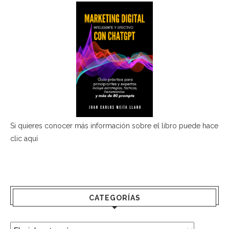
Si quieres conocer más información sobre el libro puede hace
clic aquí
CATEGORÍAS