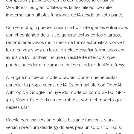
WordPress. Su gran fortaleza es la flexibilidad: permite
implementar múltiples funciones de IA desde un solo panel.
Con este plugin puedes crear chatbots inteligentes entrenados
con el contenido de tu sitio, generar textos cortos y largos,
renombrar archivos multimedia de forma automática, convertir
texto en voz y voz en texto, e incluso diseñar formularios con
ayuda de IA. También incluye un asistente interno al que
puedes acceder directamente desde el editor de WordPress.
AI Engine no trae un modelo propio, por lo que necesitas
conectar tu propia cuenta de IA. Es compatible con OpenAI,
Anthropic y Google, incluyendo modelos como GPT-4, GPT-
4o y Vision. Esto te da un control total sobre el modelo que
deseas usar.
Cuenta con una versión gratuita bastante funcional y una
versión premium desde 59 dólares para un solo sitio. Eso sí,