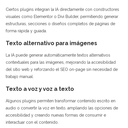
Ciertos plugins integran la IA directamente con constructores
visuales como Elementor o Divi Builder, permitiendo generar
estructuras, secciones o diseños completos de páginas de
forma rápida y guiada.
Texto alternativo para imágenes
La IA puede generar automáticamente textos alternativos
contextuales para las imágenes, mejorando la accesibilidad
del sitio web y reforzando el SEO on-page sin necesidad de
trabajo manual.
Texto a voz y voz a texto
Algunos plugins permiten transformar contenido escrito en
audio o convertir la voz en texto, ampliando las opciones de
accesibilidad y creando nuevas formas de consumir e
interactuar con el contenido.