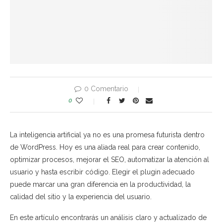
0 Comentario
0
La inteligencia artificial ya no es una promesa futurista dentro
de WordPress. Hoy es una aliada real para crear contenido,
optimizar procesos, mejorar el SEO, automatizar la atención al
usuario y hasta escribir código. Elegir el plugin adecuado
puede marcar una gran diferencia en la productividad, la
calidad del sitio y la experiencia del usuario.
En este artículo encontrarás un análisis claro y actualizado de