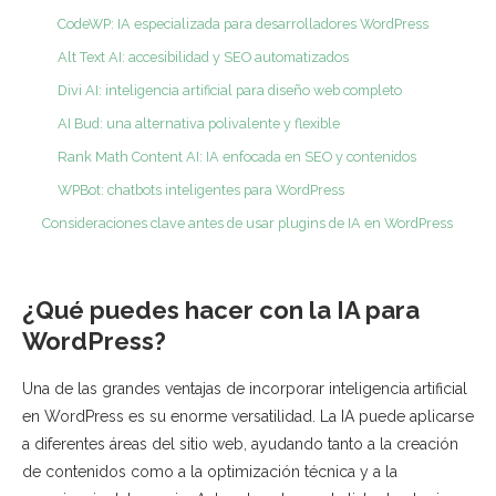
CodeWP: IA especializada para desarrolladores WordPress
Alt Text AI: accesibilidad y SEO automatizados
Divi AI: inteligencia artificial para diseño web completo
AI Bud: una alternativa polivalente y flexible
Rank Math Content AI: IA enfocada en SEO y contenidos
WPBot: chatbots inteligentes para WordPress
Consideraciones clave antes de usar plugins de IA en WordPress
¿Qué puedes hacer con la IA para
WordPress?
Una de las grandes ventajas de incorporar inteligencia artificial
en WordPress es su enorme versatilidad. La IA puede aplicarse
a diferentes áreas del sitio web, ayudando tanto a la creación
de contenidos como a la optimización técnica y a la