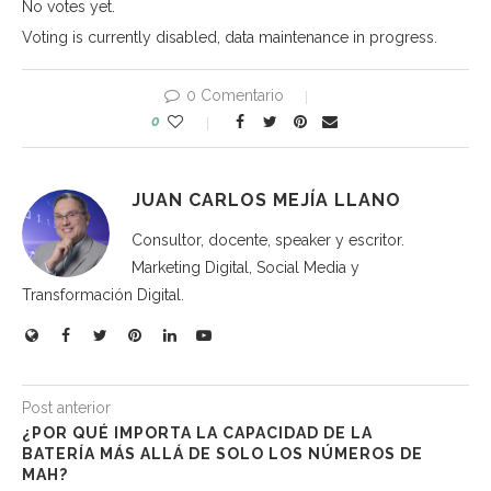
No votes yet.
Voting is currently disabled, data maintenance in progress.
0 Comentario
0
JUAN CARLOS MEJÍA LLANO
Consultor, docente, speaker y escritor.
Marketing Digital, Social Media y
Transformación Digital.
Post anterior
¿POR QUÉ IMPORTA LA CAPACIDAD DE LA
BATERÍA MÁS ALLÁ DE SOLO LOS NÚMEROS DE
MAH?