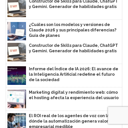
Constructor de Skills para Claude, ChatGPT
y Gemini. Generador de habilidades gratis
¿Cuáles son los modelos y versiones de
Claude 2026 y sus principales diferencias?
Guía de planes
Constructor de Skills para Claude, ChatGPT
y Gemini. Generador de habilidades gratis
Informe del Índice de IA 2026: El avance de
la Inteligencia Artificial redefine el futuro
de la sociedad
Marketing digital y rendimiento web: cómo
el hosting afecta la experiencia del usuario
El ROI real de los agentes de voz con IA:
dónde la automatización genera valor
empresarial medible