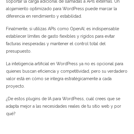
soportar la carga adicional de llamadas a APIs externas. Un
alojamiento optimizado para WordPress puede marcar la
diferencia en rendimiento y estabilidad.
Finalmente, si utilizas APIs como OpenAI, es indispensable
establecer límites de gasto flexibles y rígidos para evitar
facturas inesperadas y mantener el control total del
presupuesto.
La inteligencia artificial en WordPress ya no es opcional para
quienes buscan eficiencia y competitividad, pero su verdadero
valor está en cómo se integra estratégicamente a cada
proyecto.
¿De estos plugins de IA para WordPress, cuál crees que se
adapta mejor a las necesidades reales de tu sitio web y por
qué?