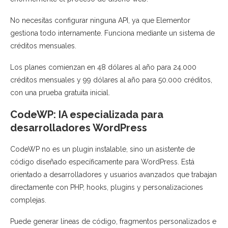
No necesitas configurar ninguna API, ya que Elementor
gestiona todo internamente. Funciona mediante un sistema de
créditos mensuales.
Los planes comienzan en 48 dólares al año para 24.000
créditos mensuales y 99 dólares al año para 50.000 créditos,
con una prueba gratuita inicial.
CodeWP: IA especializada para
desarrolladores WordPress
CodeWP no es un plugin instalable, sino un asistente de
código diseñado específicamente para WordPress. Está
orientado a desarrolladores y usuarios avanzados que trabajan
directamente con PHP, hooks, plugins y personalizaciones
complejas.
Puede generar líneas de código, fragmentos personalizados e