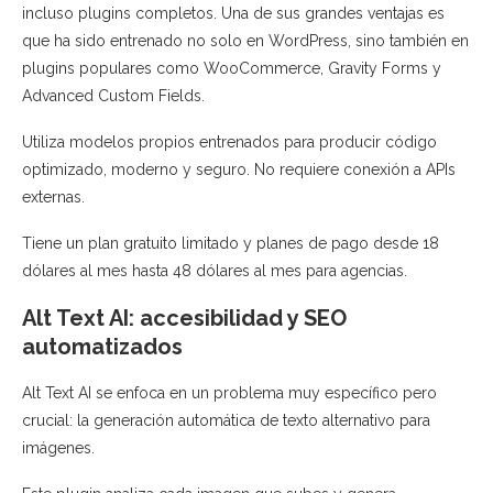
incluso plugins completos. Una de sus grandes ventajas es
que ha sido entrenado no solo en WordPress, sino también en
plugins populares como WooCommerce, Gravity Forms y
Advanced Custom Fields.
Utiliza modelos propios entrenados para producir código
optimizado, moderno y seguro. No requiere conexión a APIs
externas.
Tiene un plan gratuito limitado y planes de pago desde 18
dólares al mes hasta 48 dólares al mes para agencias.
Alt Text AI: accesibilidad y SEO
automatizados
Alt Text AI se enfoca en un problema muy específico pero
crucial: la generación automática de texto alternativo para
imágenes.