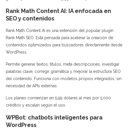
Rank Math Content AI: IA enfocada en
SEO y contenidos
Rank Math Content AI es una extensión del popular plugin
Rank Math SEO. Está pensada para acelerar la creación de
contenidos optimizados para buscadores directamente desde
WordPress.
Permite generar textos, títulos, meta descripciones, investigar
palabras clave, corregir gramática y mejorar la estructura SEO
del contenido. Funciona con modelos propios integrados, sin
necesidad de APIs externas.
Los planes comienzan en 5,99 dólares al mes por 5.000
créditos y escalan según el uso.
WPBot: chatbots inteligentes para
WordPress