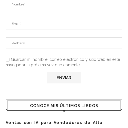
Guardar mi nombre, correo electrónico y sitio web en este
navegador la próxima vez que comente.
CONOCE MIS ÚLTIMOS LIBROS
Ventas con IA para Vendedores de Alto