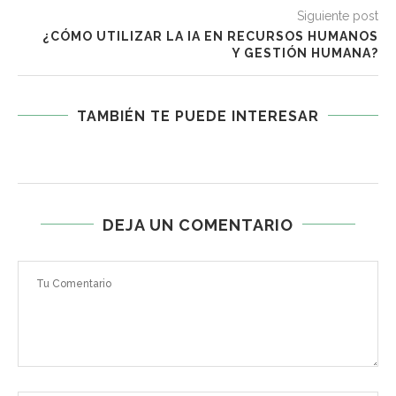
Siguiente post
¿CÓMO UTILIZAR LA IA EN RECURSOS HUMANOS
Y GESTIÓN HUMANA?
TAMBIÉN TE PUEDE INTERESAR
DEJA UN COMENTARIO