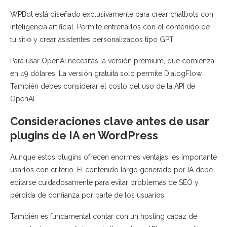
WPBot está diseñado exclusivamente para crear chatbots con
inteligencia artificial. Permite entrenarlos con el contenido de
tu sitio y crear asistentes personalizados tipo GPT.
Para usar OpenAI necesitas la versión premium, que comienza
en 49 dólares. La versión gratuita solo permite DialogFlow.
También debes considerar el costo del uso de la API de
OpenAI.
Consideraciones clave antes de usar
plugins de IA en WordPress
Aunque estos plugins ofrecen enormes ventajas, es importante
usarlos con criterio. El contenido largo generado por IA debe
editarse cuidadosamente para evitar problemas de SEO y
pérdida de confianza por parte de los usuarios.
También es fundamental contar con un hosting capaz de