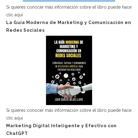
Si quieres conocer más información sobre el libro puede hace
clic aquí
La Guía Moderna de Marketing y Comunicación en
Redes Sociales
Si quieres conocer más información sobre el libro puede hace
clic aquí
Marketing Digital Inteligente y Efectivo con
ChatGPT