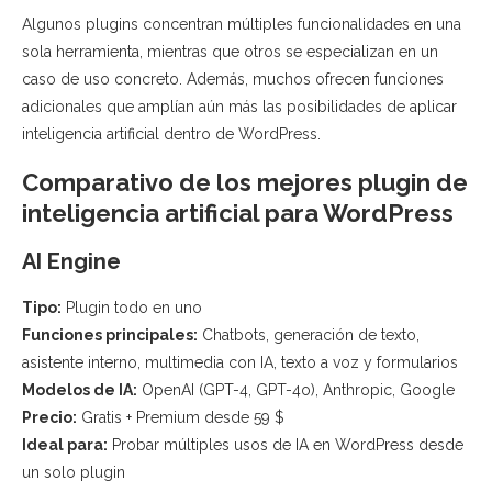
Algunos plugins concentran múltiples funcionalidades en una
sola herramienta, mientras que otros se especializan en un
caso de uso concreto. Además, muchos ofrecen funciones
adicionales que amplían aún más las posibilidades de aplicar
inteligencia artificial dentro de WordPress.
Comparativo de los mejores plugin de
inteligencia artificial para WordPress
AI Engine
Tipo:
Plugin todo en uno
Funciones principales:
Chatbots, generación de texto,
asistente interno, multimedia con IA, texto a voz y formularios
Modelos de IA:
OpenAI (GPT-4, GPT-4o), Anthropic, Google
Precio:
Gratis + Premium desde 59 $
Ideal para:
Probar múltiples usos de IA en WordPress desde
un solo plugin