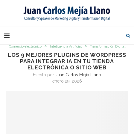
Comercio electrónico
Inteligencia Artificial
Transformación Digital
LOS 9 MEJORES PLUGINS DE WORDPRESS
PARA INTEGRAR IA EN TU TIENDA
ELECTRÓNICA O SITIO WEB
Escrito por
Juan Carlos Mejía Llano
enero 29, 2026