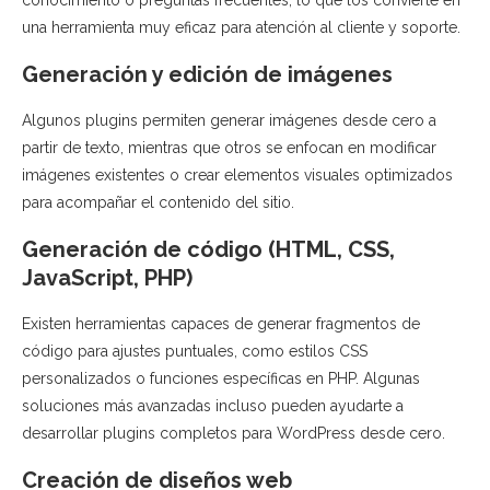
una herramienta muy eficaz para atención al cliente y soporte.
Generación y edición de imágenes
Algunos plugins permiten generar imágenes desde cero a
partir de texto, mientras que otros se enfocan en modificar
imágenes existentes o crear elementos visuales optimizados
para acompañar el contenido del sitio.
Generación de código (HTML, CSS,
JavaScript, PHP)
Existen herramientas capaces de generar fragmentos de
código para ajustes puntuales, como estilos CSS
personalizados o funciones específicas en PHP. Algunas
soluciones más avanzadas incluso pueden ayudarte a
desarrollar plugins completos para WordPress desde cero.
Creación de diseños web