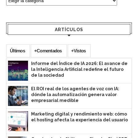
ARTÍCULOS
Últimos
+Comentados
+Vistos
Informe del Índice de IA 2026: El avance de
la Inteligencia Artificial redefine el futuro
de la sociedad
El ROI real de los agentes de voz con IA:
dónde la automatización genera valor
empresarial medible
Marketing digital y rendimiento web: cómo
el hosting afecta la experiencia del usuario