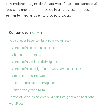
los 9 mejores plugins de IA para WordPress, explicando qué
hace cada uno, qué motores de IA utiliza y cuánto cuesta
realmente integrarlos en tu proyecto digital.
Contenidos
ocultar
¿Qué puedes hacer con la IA para WordPress?
Generación de contenido de texto
Chatbots inteligentes
Generación y edición de imágenes
Generación de código (HTML, CSS, JavaScript, PHP)
Creación de diseños web
Texto alternativo para imágenes
Texto a voz y voz a texto
Comparativo de los mejores plugin de inteligencia artificial para
WordPress