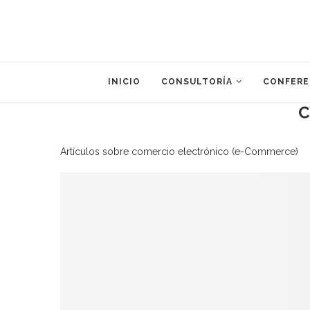
INICIO
CONSULTORÍA
CONFERE
C
Artículos sobre comercio electrónico (e-Commerce)