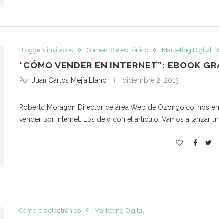
Bloggers invitados
Comercio electrónico
Marketing Digital
“CÓMO VENDER EN INTERNET”: EBOOK GR
Por
Juan Carlos Mejía Llano
diciembre 2, 2013
Roberto Moragón Director de área Web de Ozongo.co, nos en
vender por Internet. Los dejo con el artículo: Vamos a lanzar un
Comercio electrónico
Marketing Digital