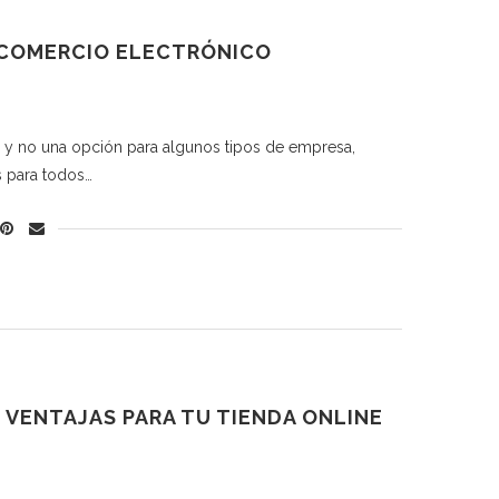
L COMERCIO ELECTRÓNICO
ón y no una opción para algunos tipos de empresa,
s para todos…
S VENTAJAS PARA TU TIENDA ONLINE