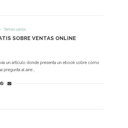
Temas varios
ATIS SOBRE VENTAS ONLINE
vía un artículo donde presenta un ebook sobre cómo
a pregunta al aire:…