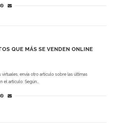
TOS QUE MÁS SE VENDEN ONLINE
rtuales, envía otro artículo sobre las últimas
 el artículo: Según…