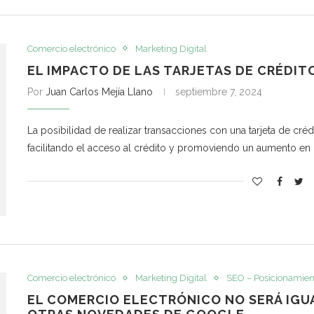
Comercio electrónico
Marketing Digital
EL IMPACTO DE LAS TARJETAS DE CRÉDIT
Por
Juan Carlos Mejía Llano
septiembre 7, 2024
La posibilidad de realizar transacciones con una tarjeta de cr
facilitando el acceso al crédito y promoviendo un aumento en
Comercio electrónico
Marketing Digital
SEO – Posicionamien
EL COMERCIO ELECTRÓNICO NO SERÁ IGU