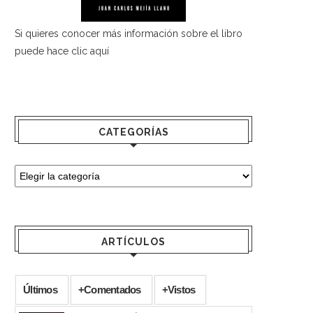
Si quieres conocer más información sobre el libro
puede hace
clic aquí
CATEGORÍAS
ARTÍCULOS
Últimos
+Comentados
+Vistos