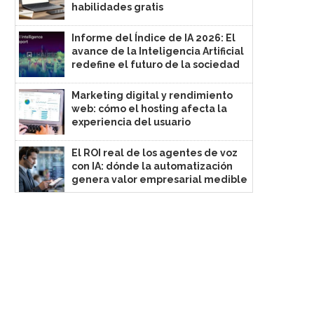
habilidades gratis
Informe del Índice de IA 2026: El
avance de la Inteligencia Artificial
redefine el futuro de la sociedad
Marketing digital y rendimiento
web: cómo el hosting afecta la
experiencia del usuario
El ROI real de los agentes de voz
con IA: dónde la automatización
genera valor empresarial medible