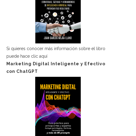
Si quieres conocer más información sobre el libro
puede hace
clic aquí
Marketing Digital Inteligente y Efectivo
con ChatGPT