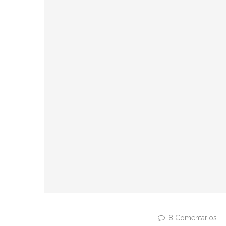
8 Comentarios