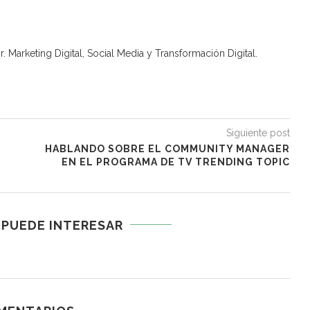
. Marketing Digital, Social Media y Transformación Digital.
Siguiente post
HABLANDO SOBRE EL COMMUNITY MANAGER
EN EL PROGRAMA DE TV TRENDING TOPIC
 PUEDE INTERESAR