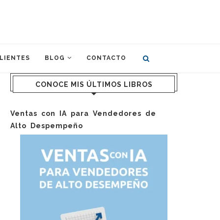
LIENTES
BLOG
CONTACTO
CONOCE MIS ÚLTIMOS LIBROS
Ventas con IA para Vendedores de
Alto Despempeño