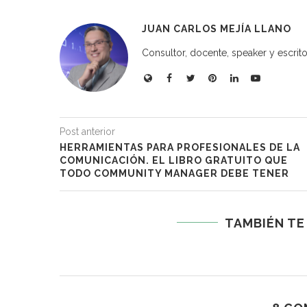
JUAN CARLOS MEJÍA LLANO
Consultor, docente, speaker y escritor
Post anterior
HERRAMIENTAS PARA PROFESIONALES DE LA
COMUNICACIÓN. EL LIBRO GRATUITO QUE
TODO COMMUNITY MANAGER DEBE TENER
TAMBIÉN TE