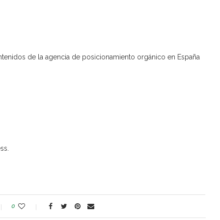
ntenidos de la agencia de posicionamiento orgánico en España
ss.
0