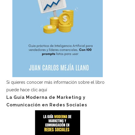
Si quieres conocer más información sobre el libro
puede hace
clic aquí
La Guía Moderna de Marketing y
Comunicación en Redes Sociales