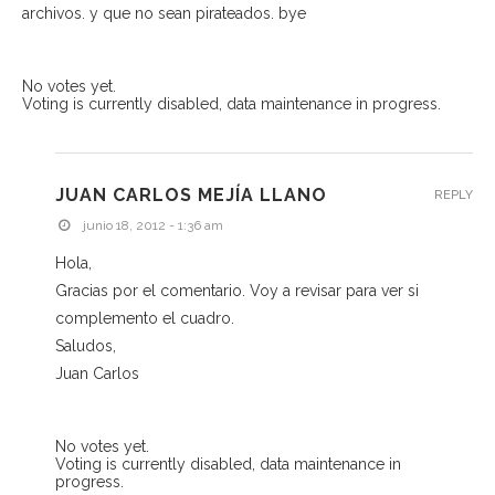
archivos. y que no sean pirateados. bye
No votes yet.
Voting is currently disabled, data maintenance in progress.
JUAN CARLOS MEJÍA LLANO
REPLY
junio 18, 2012 - 1:36 am
Hola,
Gracias por el comentario. Voy a revisar para ver si
complemento el cuadro.
Saludos,
Juan Carlos
No votes yet.
Voting is currently disabled, data maintenance in
progress.