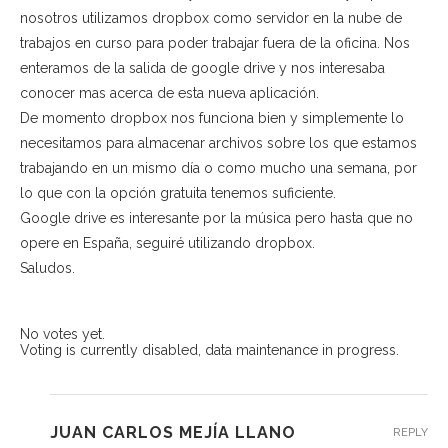
nosotros utilizamos dropbox como servidor en la nube de
trabajos en curso para poder trabajar fuera de la oficina. Nos
enteramos de la salida de google drive y nos interesaba
conocer mas acerca de esta nueva aplicación.
De momento dropbox nos funciona bien y simplemente lo
necesitamos para almacenar archivos sobre los que estamos
trabajando en un mismo día o como mucho una semana, por
lo que con la opción gratuita tenemos suficiente.
Google drive es interesante por la música pero hasta que no
opere en España, seguiré utilizando dropbox.
Saludos.
No votes yet.
Voting is currently disabled, data maintenance in progress.
JUAN CARLOS MEJÍA LLANO
REPLY