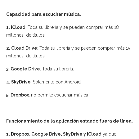
Capacidad para escuchar música.
1. iCloud
: Toda su librería y se pueden comprar más 18
millones de títulos.
2. Cloud Drive
: Toda su librería y se pueden comprar más 15
millones de títulos.
3. Google Drive
: Toda su librería.
4. SkyDrive
: Solamente con Android.
5. Dropbox
: no permite escuchar música
Funcionamiento de la aplicación estando fuera de línea.
1. Dropbox, Google Drive, SkyDrive y iCloud
ya que