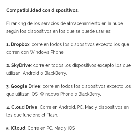
Compatibilidad con dispositivos.
El ranking de los servicios de almacenamiento en la nube
según los dispositivos en los que se puede usar es:
1. Dropbox
: corre en todos los dispositivos excepto los que
corren con Windows Phone.
2. SkyDrive
: corre en todos los dispositivos excepto los que
utilizan Android o BlackBerry.
3. Google Drive
: corre en todos los dispositivos excepto los
que utilizan iOS, Windows Phone o BlackBerry.
4. Cloud Drive
: Corre en Android, PC, Mac y dispositivos en
los que funcione el Flash.
5. iCloud
: Corre en PC, Mac y iOS.