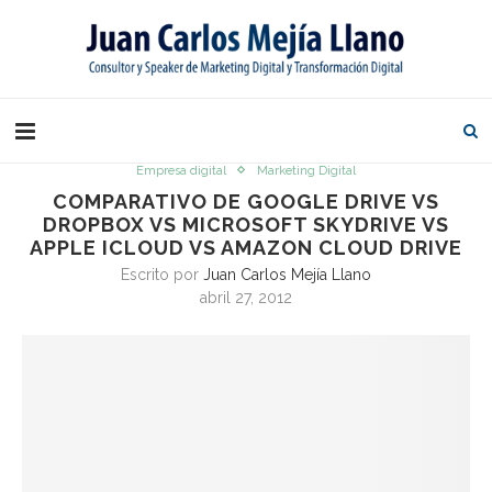
Empresa digital
Marketing Digital
COMPARATIVO DE GOOGLE DRIVE VS
DROPBOX VS MICROSOFT SKYDRIVE VS
APPLE ICLOUD VS AMAZON CLOUD DRIVE
Escrito por
Juan Carlos Mejía Llano
abril 27, 2012