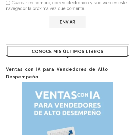
Guardar mi nombre, correo electrónico y sitio web en este
navegador la próxima vez que comente.
CONOCE MIS ÚLTIMOS LIBROS
Ventas con IA para Vendedores de Alto
Despempeño