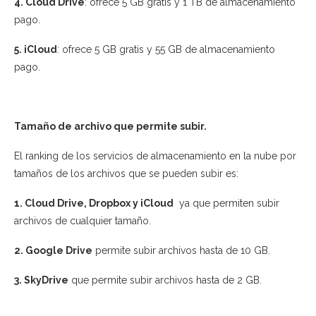
4. Cloud Drive
: ofrece 5 GB gratis y 1 TB de almacenamiento
pago.
5. iCloud
: ofrece 5 GB gratis y 55 GB de almacenamiento
pago.
Tamaño de archivo que permite subir.
El ranking de los servicios de almacenamiento en la nube por
tamaños de los archivos que se pueden subir es:
1. Cloud Drive, Dropbox y iCloud
ya que permiten subir
archivos de cualquier tamaño.
2. Google Drive
permite subir archivos hasta de 10 GB.
3. SkyDrive
que permite subir archivos hasta de 2 GB.