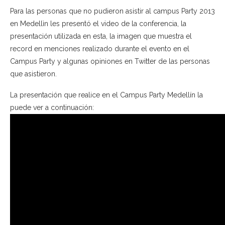
Para las personas que no pudieron asistir al campus Party 2013
en Medellìn les presentó el video de la conferencia, la
presentación utilizada en esta, la imagen que muestra el
record en menciones realizado durante el evento en el
Campus Party y algunas opiniones en Twitter de las personas
que asistieron.
La presentación que realice en el Campus Party Medellín la
puede ver a continuación: