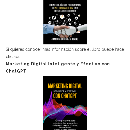
Si quieres conocer más información sobre el libro puede hace
clic aquí
Marketing Digital Inteligente y Efectivo con
ChatGPT