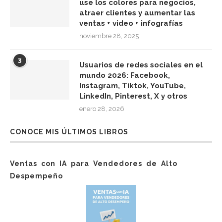
use los colores para negocios,
atraer clientes y aumentar las
ventas + video + infografías
noviembre 28, 2025
3
Usuarios de redes sociales en el
mundo 2026: Facebook,
Instagram, Tiktok, YouTube,
LinkedIn, Pinterest, X y otros
enero 28, 2026
CONOCE MIS ÚLTIMOS LIBROS
Ventas con IA para Vendedores de Alto
Despempeño