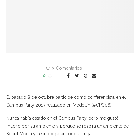
3 Comentarios
0
El pasado 8 de octubre participé como conferencista en el
Campus Party 2013 realizado en Medellín (#CPC06).
Nunca había estado en el Campus Party, pero me gustó
mucho por su ambiente y porque se respira un ambiente de
Social Media y Tecnología en todo el lugar.