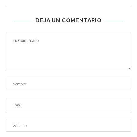
DEJA UN COMENTARIO