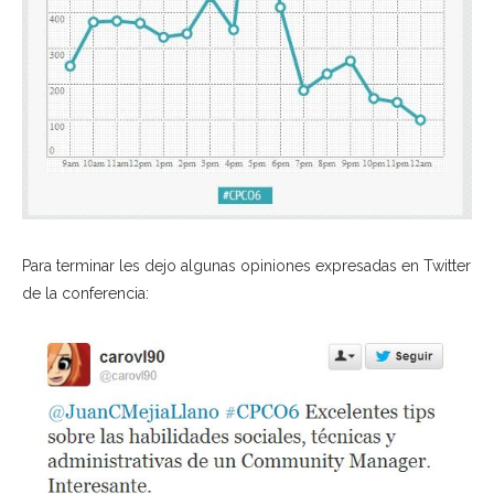
Para terminar les dejo algunas opiniones expresadas en Twitter
de la conferencia: