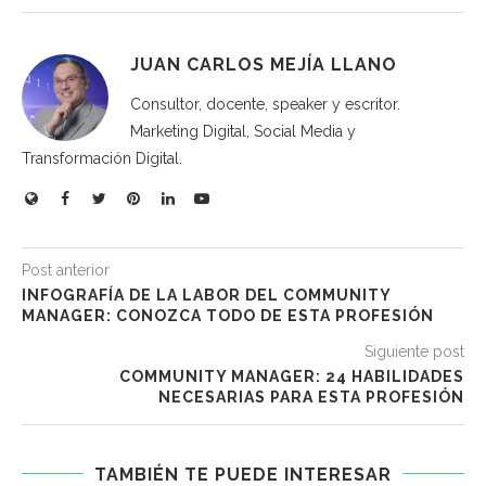
JUAN CARLOS MEJÍA LLANO
Consultor, docente, speaker y escritor.
Marketing Digital, Social Media y
Transformación Digital.
Post anterior
INFOGRAFÍA DE LA LABOR DEL COMMUNITY
MANAGER: CONOZCA TODO DE ESTA PROFESIÓN
Siguiente post
COMMUNITY MANAGER: 24 HABILIDADES
NECESARIAS PARA ESTA PROFESIÓN
TAMBIÉN TE PUEDE INTERESAR