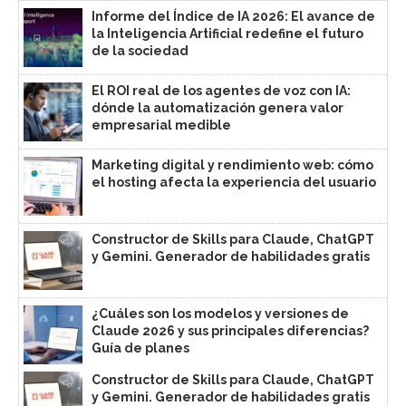
Informe del Índice de IA 2026: El avance de
la Inteligencia Artificial redefine el futuro
de la sociedad
El ROI real de los agentes de voz con IA:
dónde la automatización genera valor
empresarial medible
Marketing digital y rendimiento web: cómo
el hosting afecta la experiencia del usuario
Constructor de Skills para Claude, ChatGPT
y Gemini. Generador de habilidades gratis
¿Cuáles son los modelos y versiones de
Claude 2026 y sus principales diferencias?
Guía de planes
Constructor de Skills para Claude, ChatGPT
y Gemini. Generador de habilidades gratis