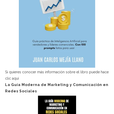
Si quieres conocer más información sobre el libro puede hace
clic aquí
La Guía Moderna de Marketing y Comunicación en
Redes Sociales