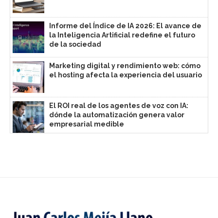
Informe del Índice de IA 2026: El avance de
la Inteligencia Artificial redefine el futuro
de la sociedad
Marketing digital y rendimiento web: cómo
el hosting afecta la experiencia del usuario
El ROI real de los agentes de voz con IA:
dónde la automatización genera valor
empresarial medible