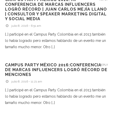
CONFERENCIA DE MARCAS INFLUENCERS
LOGRÓ RÉCORD | JUAN CARLOS MEJÍA LLANO
| CONSULTOR Y SPEAKER MARKETING DIGITAL
Y SOCIAL MEDIA
julio 8, 2016 - 6:51 am
[…] participé en el Campus Party Colombia en el 2013 también
lo había logrado pero estamos hablando de un evento me un
tamaño mucho menor. Otro […]
CAMPUS PARTY MÉXICO 2016:CONFERENCIA
REPLY
DE MARCAS INFLUENCERS LOGRÓ RÉCORD DE
MENCIONES
julio 8, 2016 - 11:21 am
[…] participé en el Campus Party Colombia en el 2013 también
lo había logrado pero estamos hablando de un evento me un
tamaño mucho menor. Otro […]