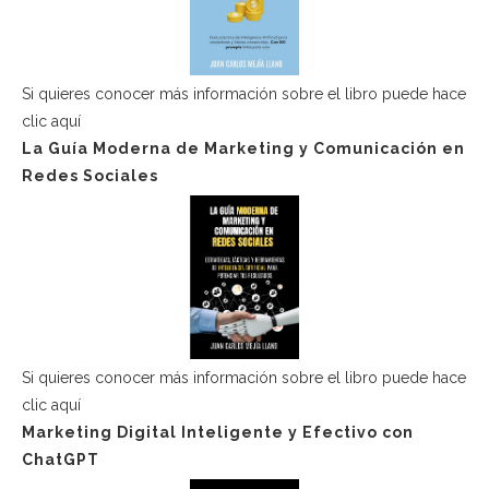
Si quieres conocer más información sobre el libro puede hace
clic aquí
La Guía Moderna de Marketing y Comunicación en
Redes Sociales
Si quieres conocer más información sobre el libro puede hace
clic aquí
Marketing Digital Inteligente y Efectivo con
ChatGPT