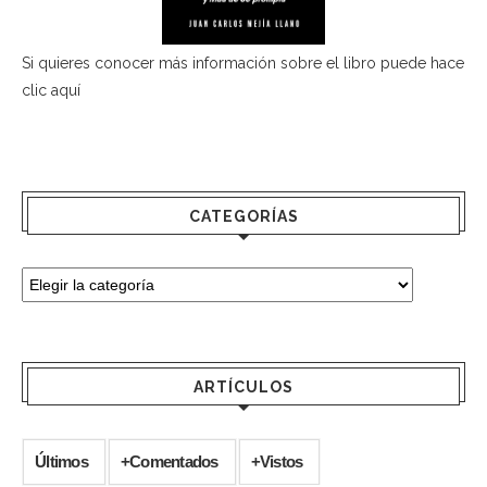
Si quieres conocer más información sobre el libro puede hace
clic aquí
CATEGORÍAS
ARTÍCULOS
Últimos
+Comentados
+Vistos