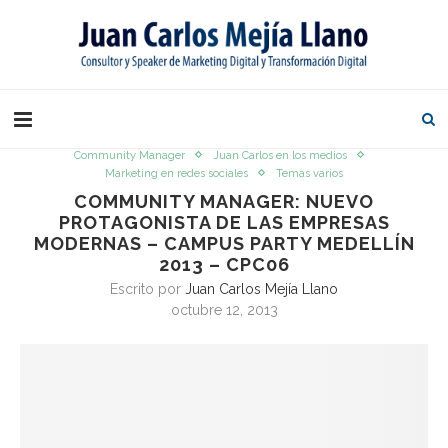
Community Manager
Juan Carlos en los medios
Marketing en redes sociales
Temas varios
COMMUNITY MANAGER: NUEVO
PROTAGONISTA DE LAS EMPRESAS
MODERNAS – CAMPUS PARTY MEDELLÍN
2013 – CPC06
Escrito por
Juan Carlos Mejía Llano
octubre 12, 2013