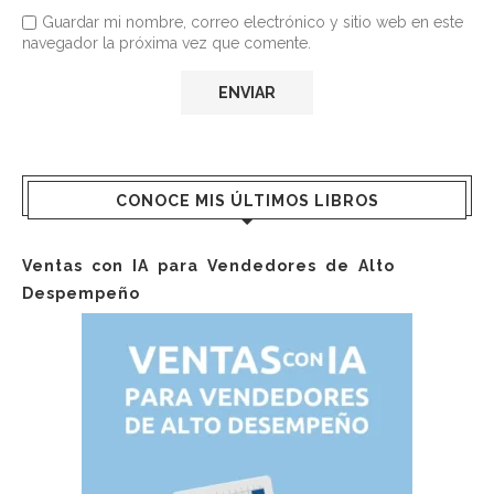
Guardar mi nombre, correo electrónico y sitio web en este
navegador la próxima vez que comente.
CONOCE MIS ÚLTIMOS LIBROS
Ventas con IA para Vendedores de Alto
Despempeño