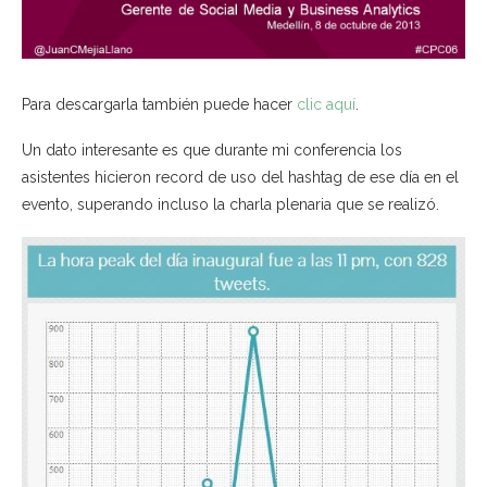
Para descargarla también puede hacer
clic aquí
.
Un dato interesante es que durante mi conferencia los
asistentes hicieron record de uso del hashtag de ese día en el
evento, superando incluso la charla plenaria que se realizó.