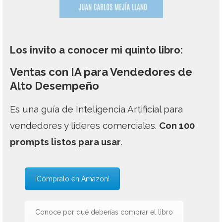
Los invito a conocer mi quinto libro:
Ventas con IA para Vendedores de
Alto Desempeño
Es una guía de Inteligencia Artificial para
vendedores y líderes comerciales.
Con 100
prompts listos para usar
.
¡Cómpralo en Amazon!
Conoce por qué deberías comprar el libro