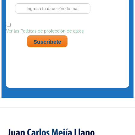
Acepto políticas de tratamiento de datos personales
Ver las Políticas de protección de datos