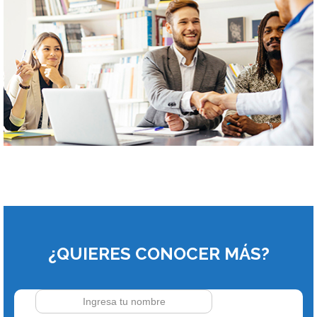
¿QUIERES CONOCER MÁS?