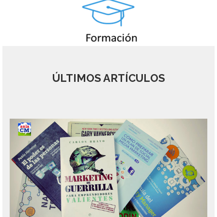
ÚLTIMOS ARTÍCULOS