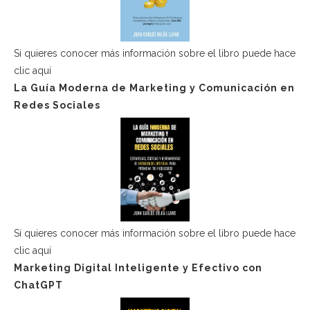
Si quieres conocer más información sobre el libro puede hace
clic aquí
La Guía Moderna de Marketing y Comunicación en
Redes Sociales
Si quieres conocer más información sobre el libro puede hace
clic aquí
Marketing Digital Inteligente y Efectivo con
ChatGPT