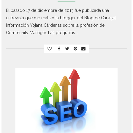
El pasado 17 de diciembre de 2013 fue publicada una
entrevista que me realizó la blogger del Blog de Carvajal
Información Yojana Cárdenas sobre la profesión de
Community Manager. Las preguntas …