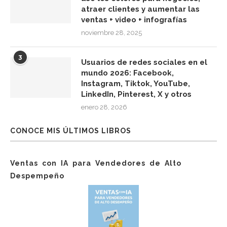
atraer clientes y aumentar las
ventas + video + infografías
noviembre 28, 2025
3
Usuarios de redes sociales en el
mundo 2026: Facebook,
Instagram, Tiktok, YouTube,
LinkedIn, Pinterest, X y otros
enero 28, 2026
CONOCE MIS ÚLTIMOS LIBROS
Ventas con IA para Vendedores de Alto
Despempeño