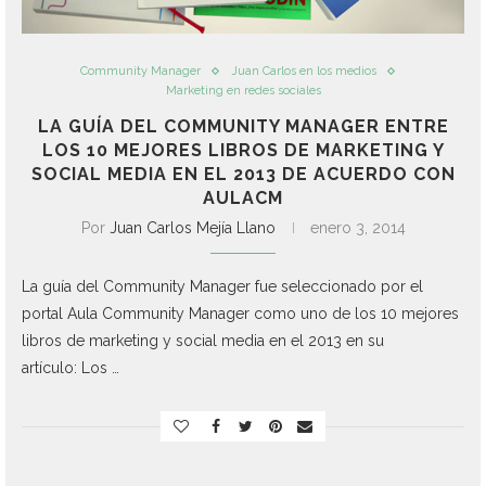
Community Manager
Juan Carlos en los medios
Marketing en redes sociales
LA GUÍA DEL COMMUNITY MANAGER ENTRE
LOS 10 MEJORES LIBROS DE MARKETING Y
SOCIAL MEDIA EN EL 2013 DE ACUERDO CON
AULACM
Por
Juan Carlos Mejía Llano
enero 3, 2014
La guía del Community Manager fue seleccionado por el
portal Aula Community Manager como uno de los 10 mejores
libros de marketing y social media en el 2013 en su
artículo: Los …