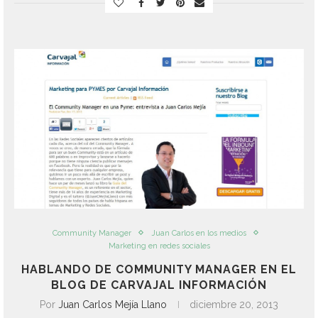
Community Manager
Juan Carlos en los medios
Marketing en redes sociales
HABLANDO DE COMMUNITY MANAGER EN EL
BLOG DE CARVAJAL INFORMACIÓN
Por
Juan Carlos Mejía Llano
diciembre 20, 2013