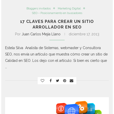
Bloggers invitados
Marketing Digital
SEO – Posicionamiento en buscadores
17 CLAVES PARA CREAR UN SITIO
ARROLLADOR EN SEO
Por
Juan Carlos Mejía Llano
diciembre 17, 2013
Estela Silva Analista de Sistemas, webmaster y Consultora
SEO, nos envía un artículo que muestra cómo crear un sitio de
Calidad en SEO. Los dejo con el artículo: Si bien es cierto que
…