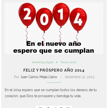
Marketing Digital
Temas varios
FELIZ Y PRÓSPERO AÑO 2014
Por
Juan Carlos Mejía Llano
diciembre 31, 2013
En el 2014 espero que se cumplan todos los deseos de tu
corazón, que Dios te prospere y bendiga tu vida.