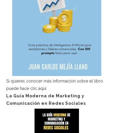
Si quieres conocer más información sobre el libro
puede hace
clic aquí
La Guía Moderna de Marketing y
Comunicación en Redes Sociales