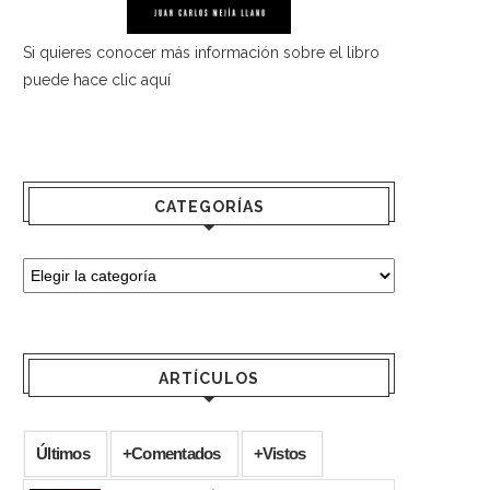
Si quieres conocer más información sobre el libro
puede hace
clic aquí
CATEGORÍAS
ARTÍCULOS
Últimos
+Comentados
+Vistos