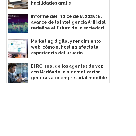
habilidades gratis
Informe del Índice de IA 2026: El
avance de la Inteligencia Artificial
redefine el futuro de la sociedad
Marketing digital y rendimiento
web: cómo el hosting afecta la
experiencia del usuario
El ROI real de los agentes de voz
con IA: dónde la automatización
genera valor empresarial medible