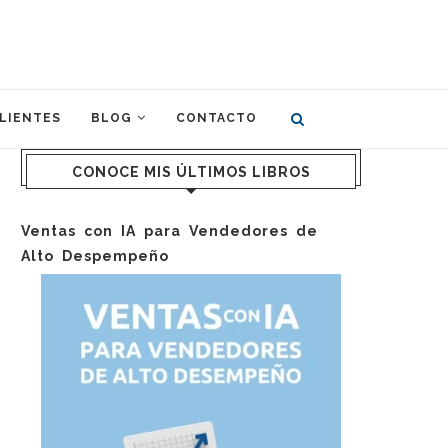
LIENTES
BLOG
CONTACTO
CONOCE MIS ÚLTIMOS LIBROS
Ventas con IA para Vendedores de
Alto Despempeño