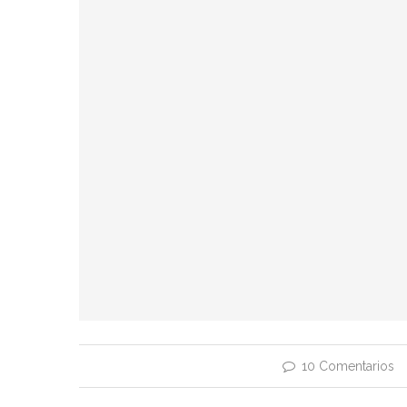
10 Comentarios