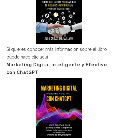
Si quieres conocer más información sobre el libro
puede hace
clic aquí
Marketing Digital Inteligente y Efectivo
con ChatGPT