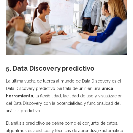
5. Data Discovery predictivo
La última vuelta de tuerca al mundo de Data Discovery es el
Data Discovery predictivo. Se trata de unir, en una
única
herramienta,
la flexibilidad, facilidad de uso y visualización
del Data Discovery con la potencialidad y funcionalidad del
análisis predictivo.
El análisis predictivo se define como el conjunto de datos,
algoritmos estadísticos y técnicas de aprendizaje automático