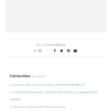
2 Comentarios
0
Contenidos
ocultar
1. ¿Qué es Data Discovery (descubrimiento de datos)?
2. Cómo Data Discovery está transformando la inteligencia de
negocio
3. Los pros y contras de Data Discovery