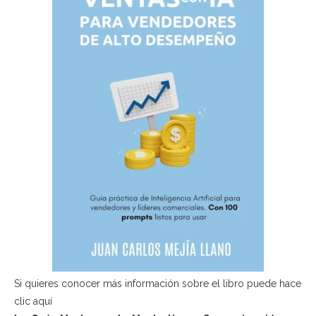
Si quieres conocer más información sobre el libro puede hace
clic aquí