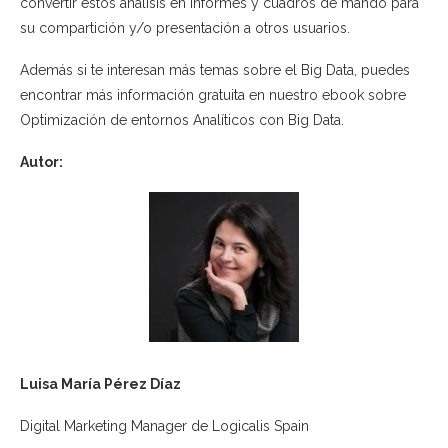
convertir estos análisis en informes y cuadros de mando para
su compartición y/o presentación a otros usuarios.
Además si te interesan más temas sobre el Big Data, puedes
encontrar más información gratuita en nuestro ebook sobre
Optimización de entornos Analíticos con Big Data.
Autor:
Luisa María Pérez Díaz
Digital Marketing Manager de Logicalis Spain