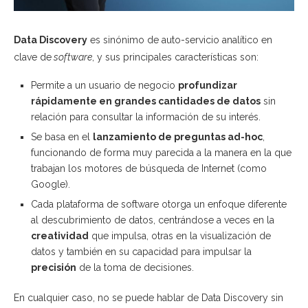
Data Discovery
es sinónimo de auto-servicio analítico en
clave de
software
, y sus principales características son:
Permite a un usuario de negocio
profundizar
rápidamente en grandes cantidades de datos
sin
relación para consultar la información de su interés.
Se basa en el
lanzamiento de preguntas ad-hoc
,
funcionando de forma muy parecida a la manera en la que
trabajan los motores de búsqueda de Internet (como
Google).
Cada plataforma de software otorga un enfoque diferente
al descubrimiento de datos, centrándose a veces en la
creatividad
que impulsa, otras en la visualización de
datos y también en su capacidad para impulsar la
precisión
de la toma de decisiones.
En cualquier caso, no se puede hablar de Data Discovery sin