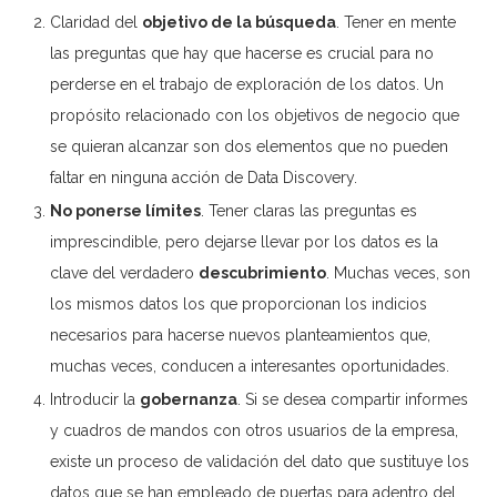
Claridad del
objetivo de la búsqueda
. Tener en mente
las preguntas que hay que hacerse es crucial para no
perderse en el trabajo de exploración de los datos. Un
propósito relacionado con los objetivos de negocio que
se quieran alcanzar son dos elementos que no pueden
faltar en ninguna acción de Data Discovery.
No ponerse límites
. Tener claras las preguntas es
imprescindible, pero dejarse llevar por los datos es la
clave del verdadero
descubrimiento
. Muchas veces, son
los mismos datos los que proporcionan los indicios
necesarios para hacerse nuevos planteamientos que,
muchas veces, conducen a interesantes oportunidades.
Introducir la
gobernanza
. Si se desea compartir informes
y cuadros de mandos con otros usuarios de la empresa,
existe un proceso de validación del dato que sustituye los
datos que se han empleado de puertas para adentro del