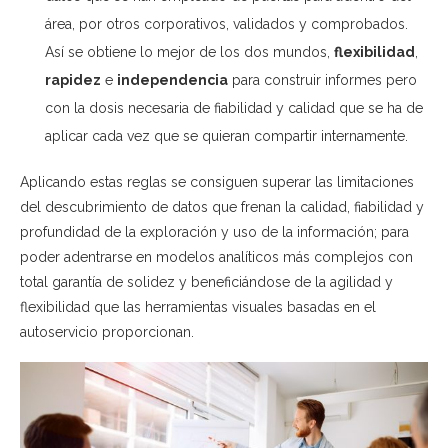
área, por otros corporativos, validados y comprobados.
Así se obtiene lo mejor de los dos mundos,
flexibilidad
,
rapidez
e
independencia
para construir informes pero
con la dosis necesaria de fiabilidad y calidad que se ha de
aplicar cada vez que se quieran compartir internamente.
Aplicando estas reglas se consiguen superar las limitaciones
del descubrimiento de datos que frenan la calidad, fiabilidad y
profundidad de la exploración y uso de la información; para
poder adentrarse en modelos analíticos más complejos con
total garantía de solidez y beneficiándose de la agilidad y
flexibilidad que las herramientas visuales basadas en el
autoservicio proporcionan.