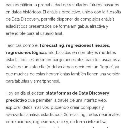
para identificar la probabilidad de resultados futuros basados
en datos históricos. El análisis predictivo, unido con la filosofía
de Data Discovery, permite disponer de complejos análisis
estadísticos presentados de forma amigable, atractiva y
entendible para el usuario final.
Técnicas como el
forecasting
,
regresiones lineales,
regresiones lógicas
, etc.,basadas en complejos modelos
estadísticos, están sin embargo accesibles para los usuarios a
través de un solo clic (o deberíamos decir con un “toque”, ya
que muchas de estas herramientas también tienen una versión
para tabletas y smartphones).
Hoy en día el existen
plataformas de Data Discovery
predictivo
que permiten, a través de una interfaz web,
explorar datos masivos, pudiendo crear complejos y
avanzados análisis estadísticos (forecasting, redes neuronales,
correlaciones, regresiones, etc.) y, de forma interactiva,