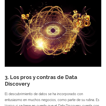
3. Los pros y contras de Data
Discovery
El descubrimiento de datos se ha incorporado con
entusiasmo en muchos negocios, como parte de su rutina. Es
lógico si se tiene en cuenta que el Data Discovery cuenta con