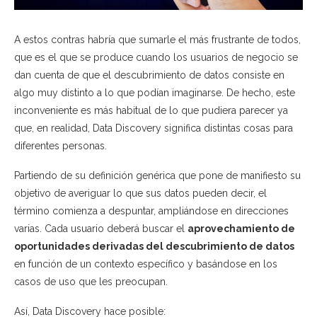
A estos contras habría que sumarle el más frustrante de todos,
que es el que se produce cuando los usuarios de negocio se
dan cuenta de que el descubrimiento de datos consiste en
algo muy distinto a lo que podían imaginarse. De hecho, este
inconveniente es más habitual de lo que pudiera parecer ya
que, en realidad, Data Discovery significa distintas cosas para
diferentes personas.
Partiendo de su definición genérica que pone de manifiesto su
objetivo de averiguar lo que sus datos pueden decir, el
término comienza a despuntar, ampliándose en direcciones
varias. Cada usuario deberá buscar el
aprovechamiento de
oportunidades derivadas del descubrimiento de datos
en función de un contexto específico y basándose en los
casos de uso que les preocupan.
Así, Data Discovery hace posible: