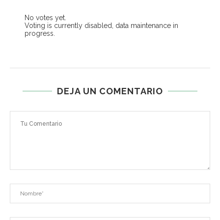
No votes yet.
Voting is currently disabled, data maintenance in
progress.
DEJA UN COMENTARIO