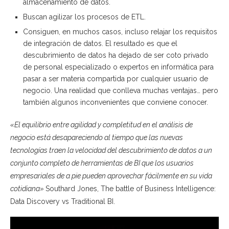
almacenamiento de datos.
Buscan agilizar los procesos de ETL.
Consiguen, en muchos casos, incluso relajar los requisitos
de integración de datos. El resultado es que el
descubrimiento de datos ha dejado de ser coto privado
de personal especializado o expertos en informática para
pasar a ser materia compartida por cualquier usuario de
negocio. Una realidad que conlleva muchas ventajas… pero
también algunos inconvenientes que conviene conocer.
«El equilibrio entre agilidad y completitud en el análisis de
negocio está desapareciendo al tiempo que las nuevas
tecnologías traen la velocidad del descubrimiento de datos a un
conjunto completo de herramientas de BI que los usuarios
empresariales de a pie pueden aprovechar fácilmente en su vida
cotidiana»
Southard Jones, The battle of Business Intelligence:
Data Discovery vs Traditional BI.