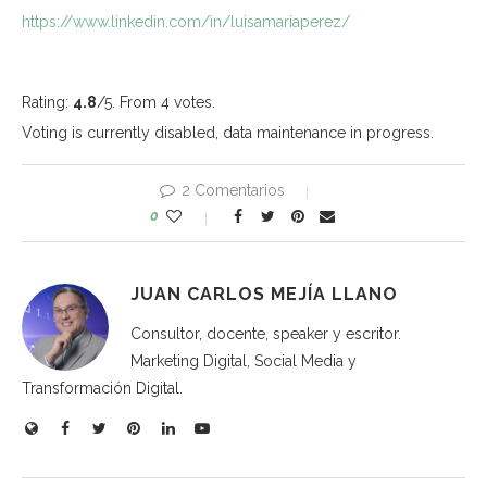
https://www.linkedin.com/in/luisamariaperez/
Rating:
4.8
/5. From 4 votes.
Voting is currently disabled, data maintenance in progress.
2 Comentarios
0
JUAN CARLOS MEJÍA LLANO
Consultor, docente, speaker y escritor.
Marketing Digital, Social Media y
Transformación Digital.