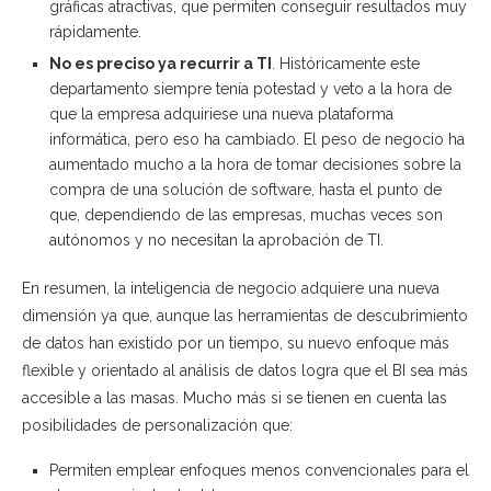
gráficas atractivas, que permiten conseguir resultados muy
rápidamente.
No es preciso ya recurrir a TI
. Históricamente este
departamento siempre tenía potestad y veto a la hora de
que la empresa adquiriese una nueva plataforma
informática, pero eso ha cambiado. El peso de negocio ha
aumentado mucho a la hora de tomar decisiones sobre la
compra de una solución de software, hasta el punto de
que, dependiendo de las empresas, muchas veces son
autónomos y no necesitan la aprobación de TI.
En resumen, la inteligencia de negocio adquiere una nueva
dimensión ya que, aunque las herramientas de descubrimiento
de datos han existido por un tiempo, su nuevo enfoque más
flexible y orientado al análisis de datos logra que el BI sea más
accesible a las masas. Mucho más si se tienen en cuenta las
posibilidades de personalización que:
Permiten emplear enfoques menos convencionales para el