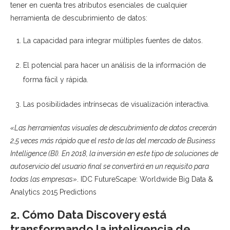
tener en cuenta tres atributos esenciales de cualquier
herramienta de descubrimiento de datos:
La capacidad para integrar múltiples fuentes de datos.
El potencial para hacer un análisis de la información de
forma fácil y rápida.
Las posibilidades intrínsecas de visualización interactiva.
«Las herramientas visuales de descubrimiento de datos crecerán
2,5 veces más rápido que el resto de las del mercado de Business
Intelligence (BI). En 2018, la inversión en este tipo de soluciones de
autoservicio del usuario final se convertirá en un requisito para
todas las empresas»
. IDC FutureScape: Worldwide Big Data &
Analytics 2015 Predictions
2. Cómo Data Discovery está
transformando la inteligencia de