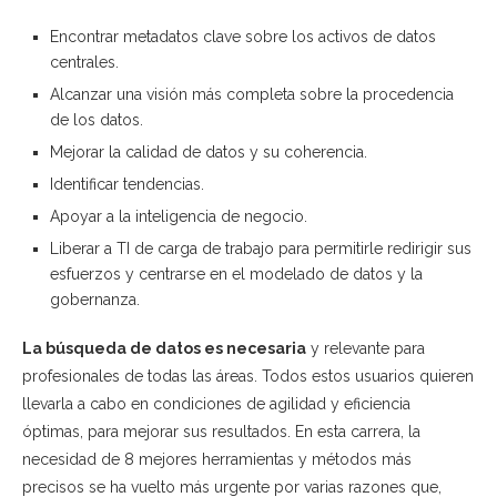
Encontrar metadatos clave sobre los activos de datos
centrales.
Alcanzar una visión más completa sobre la procedencia
de los datos.
Mejorar la calidad de datos y su coherencia.
Identificar tendencias.
Apoyar a la inteligencia de negocio.
Liberar a TI de carga de trabajo para permitirle redirigir sus
esfuerzos y centrarse en el modelado de datos y la
gobernanza.
La búsqueda de datos es necesaria
y relevante para
profesionales de todas las áreas. Todos estos usuarios quieren
llevarla a cabo en condiciones de agilidad y eficiencia
óptimas, para mejorar sus resultados. En esta carrera, la
necesidad de 8 mejores herramientas y métodos más
precisos se ha vuelto más urgente por varias razones que,