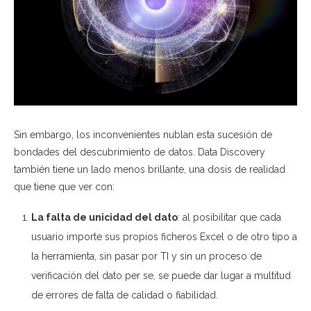
Sin embargo, los inconvenientes nublan esta sucesión de
bondades del descubrimiento de datos. Data Discovery
también tiene un lado menos brillante, una dosis de realidad
que tiene que ver con:
La falta de unicidad del dato
: al posibilitar que cada
usuario importe sus propios ficheros Excel o de otro tipo a
la herramienta, sin pasar por TI y sin un proceso de
verificación del dato per se, se puede dar lugar a multitud
de errores de falta de calidad o fiabilidad.