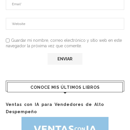
Guardar mi nombre, correo electrónico y sitio web en este
navegador la próxima vez que comente.
CONOCE MIS ÚLTIMOS LIBROS
Ventas con IA para Vendedores de Alto
Despempeño