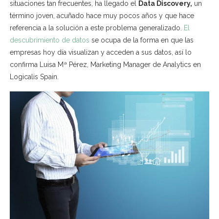
situaciones tan frecuentes, ha llegado el
Data Discovery,
un
término joven, acuñado hace muy pocos años y que hace
referencia a la solución a este problema generalizado.
El
descubrimiento de datos
se ocupa de la forma en que las
empresas hoy día visualizan y acceden a sus datos, así lo
confirma Luisa Mª Pérez, Marketing Manager de Analytics en
Logicalis Spain.