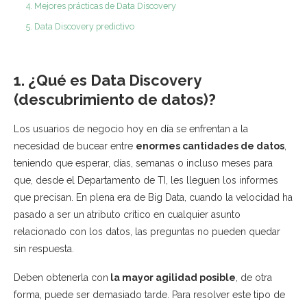
4. Mejores prácticas de Data Discovery
5. Data Discovery predictivo
1. ¿Qué es Data Discovery
(descubrimiento de datos)?
Los usuarios de negocio hoy en día se enfrentan a la
necesidad de bucear entre
enormes cantidades de datos
,
teniendo que esperar, días, semanas o incluso meses para
que, desde el Departamento de TI, les lleguen los informes
que precisan. En plena era de Big Data, cuando la velocidad ha
pasado a ser un atributo crítico en cualquier asunto
relacionado con los datos, las preguntas no pueden quedar
sin respuesta.
Deben obtenerla con
la mayor agilidad posible
, de otra
forma, puede ser demasiado tarde. Para resolver este tipo de