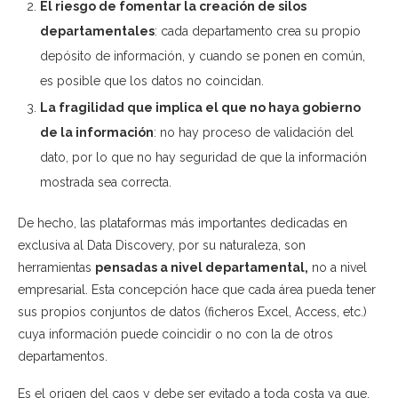
El riesgo de fomentar la creación de silos
departamentales
: cada departamento crea su propio
depósito de información, y cuando se ponen en común,
es posible que los datos no coincidan.
La fragilidad que implica el que no haya gobierno
de la información
: no hay proceso de validación del
dato, por lo que no hay seguridad de que la información
mostrada sea correcta.
De hecho, las plataformas más importantes dedicadas en
exclusiva al Data Discovery, por su naturaleza, son
herramientas
pensadas a nivel departamental,
no a nivel
empresarial. Esta concepción hace que cada área pueda tener
sus propios conjuntos de datos (ficheros Excel, Access, etc.)
cuya información puede coincidir o no con la de otros
departamentos.
Es el origen del caos y debe ser evitado a toda costa ya que,