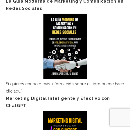
La Guía Moderna de Marketing y Comunicación en
Redes Sociales
Si quieres conocer más información sobre el libro puede hace
clic aquí
Marketing Digital Inteligente y Efectivo con
ChatGPT