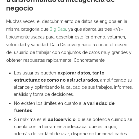
negocio
Muchas veces, el descubrimiento de datos se engloba en la
misma categoría que
Big Data
, ya que abarca las tres «Vs»
típicamente usadas para describir este fenómeno: volumen,
velocidad y variedad. Data Discovery hace realidad el deseo
del usuario de trabajar con conjuntos de datos muy grandes y
obtener respuestas rápidamente. Concretamente:
Los usuarios pueden
explorar datos, tanto
estructurados como no estructurados
, amplificando su
alcance y optimizando la calidad de sus trabajos, informes,
análisis y toma de decisiones.
No existen los límites en cuanto a la
variedad de
fuentes
.
Su máxima es el
autoservicio
, que se potencia cuando se
cuenta con la herramienta adecuada, que es la que,
además de ser fácil de usar, dispone de funcionalidades