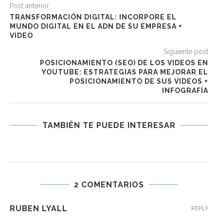
Post anterior
TRANSFORMACIÓN DIGITAL: INCORPORE EL
MUNDO DIGITAL EN EL ADN DE SU EMPRESA +
VIDEO
Siguiente post
POSICIONAMIENTO (SEO) DE LOS VIDEOS EN
YOUTUBE: ESTRATEGIAS PARA MEJORAR EL
POSICIONAMIENTO DE SUS VIDEOS +
INFOGRAFÍA
TAMBIÉN TE PUEDE INTERESAR
2 COMENTARIOS
RUBEN LYALL
REPLY