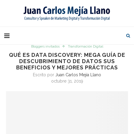
Bloggers invitados
Transformación Digital
QUÉ ES DATA DISCOVERY: MEGA GUÍA DE
DESCUBRIMIENTO DE DATOS SUS
BENEFICIOS Y MEJORES PRÁCTICAS
Escrito por
Juan Carlos Mejía Llano
octubre 31, 2019