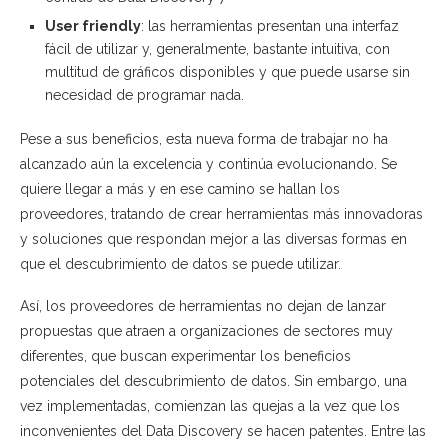
User friendly
: las herramientas presentan una interfaz
fácil de utilizar y, generalmente, bastante intuitiva, con
multitud de gráficos disponibles y que puede usarse sin
necesidad de programar nada.
Pese a sus beneficios, esta nueva forma de trabajar no ha
alcanzado aún la excelencia y continúa evolucionando. Se
quiere llegar a más y en ese camino se hallan los
proveedores, tratando de crear herramientas más innovadoras
y soluciones que respondan mejor a las diversas formas en
que el descubrimiento de datos se puede utilizar.
Así, los proveedores de herramientas no dejan de lanzar
propuestas que atraen a organizaciones de sectores muy
diferentes, que buscan experimentar los beneficios
potenciales del descubrimiento de datos. Sin embargo, una
vez implementadas, comienzan las quejas a la vez que los
inconvenientes del Data Discovery se hacen patentes. Entre las