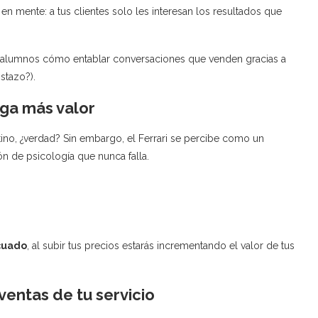
en mente: a tus clientes solo les interesan los resultados que
alumnos cómo entablar conversaciones que venden gracias a
stazo?).
ega más valor
tino, ¿verdad? Sin embargo, el Ferrari se percibe como un
n de psicología que nunca falla.
cuado
, al subir tus precios estarás incrementando el valor de tus
ventas de tu servicio