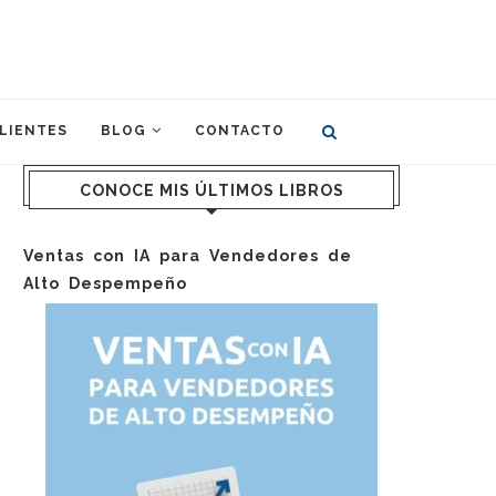
LIENTES
BLOG
CONTACTO
CONOCE MIS ÚLTIMOS LIBROS
Ventas con IA para Vendedores de
Alto Despempeño