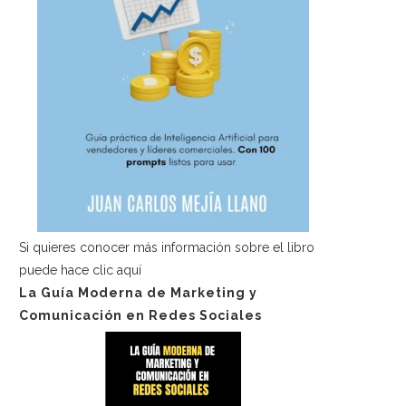
Si quieres conocer más información sobre el libro
puede hace
clic aquí
La Guía Moderna de Marketing y
Comunicación en Redes Sociales