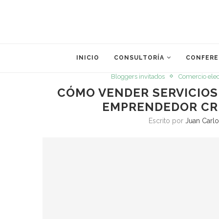
INICIO
CONSULTORÍA
CONFERE
Bloggers invitados
Comercio elec
CÓMO VENDER SERVICIOS:
EMPRENDEDOR CRE
Escrito por
Juan Carlo