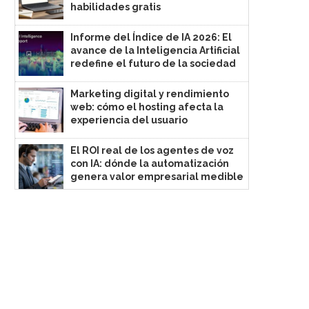
habilidades gratis
Informe del Índice de IA 2026: El
avance de la Inteligencia Artificial
redefine el futuro de la sociedad
Marketing digital y rendimiento
web: cómo el hosting afecta la
experiencia del usuario
El ROI real de los agentes de voz
con IA: dónde la automatización
genera valor empresarial medible