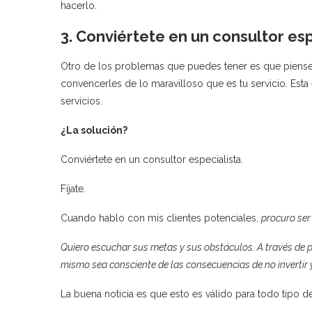
hacerlo.
3. Conviértete en un consultor esp
Otro de los problemas que puedes tener es que pienses
convencerles de lo maravilloso que es tu servicio. Esta e
servicios.
¿La solución?
Conviértete en un consultor especialista.
Fíjate.
Cuando hablo con mis clientes potenciales,
procuro ser
Quiero escuchar sus metas y sus obstáculos. A través de 
mismo sea consciente de las consecuencias de no invertir y
La buena noticia es que esto es válido para todo tipo de