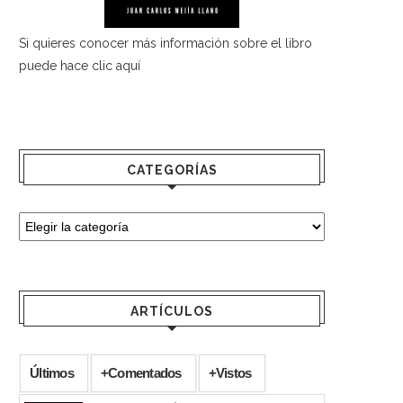
Si quieres conocer más información sobre el libro
puede hace
clic aquí
CATEGORÍAS
ARTÍCULOS
Últimos
+Comentados
+Vistos