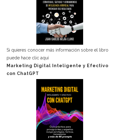
Si quieres conocer más información sobre el libro
puede hace
clic aquí
Marketing Digital Inteligente y Efectivo
con ChatGPT