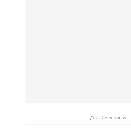
22 Comentarios