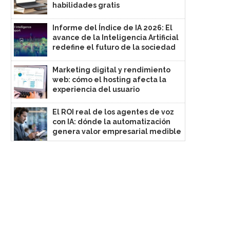
habilidades gratis
Informe del Índice de IA 2026: El
avance de la Inteligencia Artificial
redefine el futuro de la sociedad
Marketing digital y rendimiento
web: cómo el hosting afecta la
experiencia del usuario
El ROI real de los agentes de voz
con IA: dónde la automatización
genera valor empresarial medible