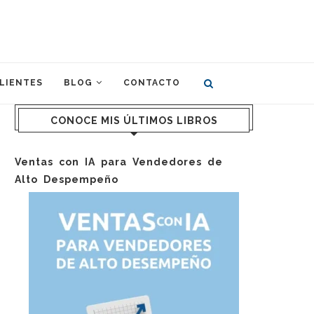
LIENTES
BLOG
CONTACTO
CONOCE MIS ÚLTIMOS LIBROS
Ventas con IA para Vendedores de
Alto Despempeño