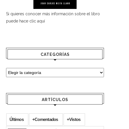
Si quieres conocer más información sobre el libro
puede hace
clic aquí
CATEGORÍAS
ARTÍCULOS
Últimos
+Comentados
+Vistos