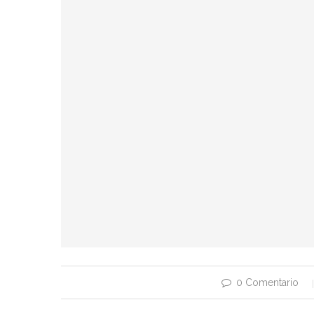
0 Comentario