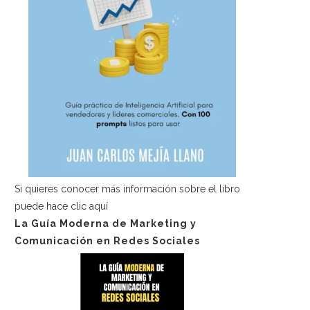
Si quieres conocer más información sobre el libro
puede hace
clic aquí
La Guía Moderna de Marketing y
Comunicación en Redes Sociales