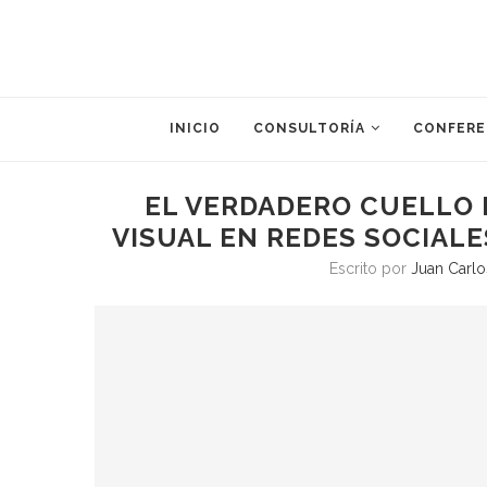
INICIO
CONSULTORÍA
CONFERE
EL VERDADERO CUELLO 
VISUAL EN REDES SOCIALE
Escrito por
Juan Carlo