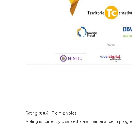
Rating:
3.0
/5. From 2 votes.
Voting is currently disabled, data maintenance in progre