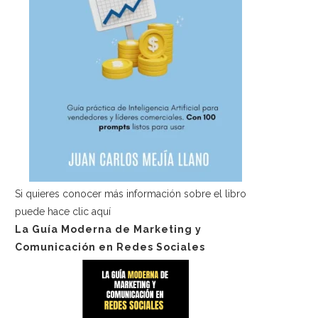
Si quieres conocer más información sobre el libro
puede hace
clic aquí
La Guía Moderna de Marketing y
Comunicación en Redes Sociales