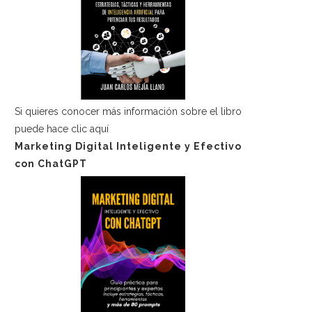
Si quieres conocer más información sobre el libro
puede hace
clic aquí
Marketing Digital Inteligente y Efectivo
con ChatGPT