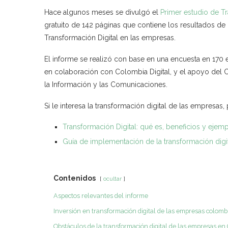
Hace algunos meses se divulgó el
Primer estudio de T
gratuito de 142 páginas que contiene los resultados de
Transformación Digital en las empresas.
El informe se realizó con base en una encuesta en 170 
en colaboración con Colombia Digital, y el apoyo del 
la Información y las Comunicaciones.
Si le interesa la transformación digital de las empresas,
Transformación Digital: qué es, beneficios y ejemp
Guía de implementación de la transformación digita
Contenidos
ocultar
Aspectos relevantes del informe
Inversión en transformación digital de las empresas colom
Obstáculos de la transformación digital de las empresas en