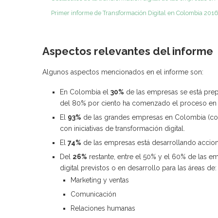
Primer informe de Transformación Digital en Colombia 2016
Aspectos relevantes del informe
Algunos aspectos mencionados en el informe son:
En Colombia el
30%
de las empresas se está prepa
del 80% por ciento ha comenzado el proceso en e
El
93%
de las grandes empresas en Colombia (con 
con iniciativas de transformación digital.
El
74%
de las empresas está desarrollando accione
Del
26%
restante, entre el 50% y el 60% de las 
digital previstos o en desarrollo para las áreas de:
Marketing y ventas
Comunicación
Relaciones humanas