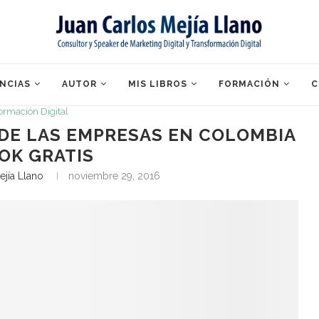
NCIAS
AUTOR
MIS LIBROS
FORMACIÓN
C
ormación Digital
DE LAS EMPRESAS EN COLOMBIA
OK GRATIS
ejía Llano
noviembre 29, 2016