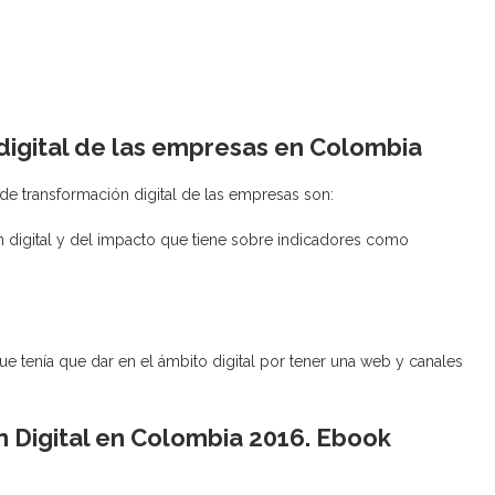
digital de las empresas en Colombia
 de transformación digital de las empresas son:
digital y del impacto que tiene sobre indicadores como
e tenía que dar en el ámbito digital por tener una web y canales
 Digital en Colombia 2016. Ebook