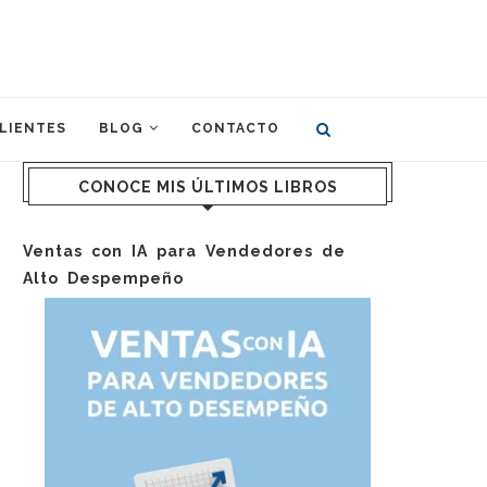
LIENTES
BLOG
CONTACTO
CONOCE MIS ÚLTIMOS LIBROS
Ventas con IA para Vendedores de
Alto Despempeño