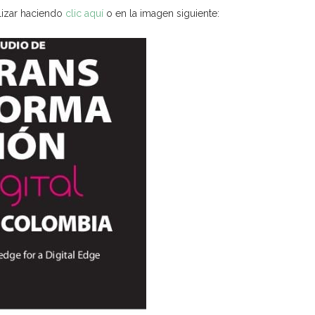
lizar haciendo
clic aquí
o en la imagen siguiente: