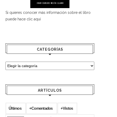
Si quieres conocer más información sobre el libro
puede hace
clic aquí
CATEGORÍAS
ARTÍCULOS
Últimos
+Comentados
+Vistos