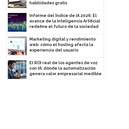
habilidades gratis
Informe del Índice de IA 2026: El
avance de la Inteligencia Artificial
redefine el futuro de la sociedad
Marketing digital y rendimiento
web: cómo el hosting afecta la
experiencia del usuario
El ROI real de los agentes de voz
con IA: dónde la automatización
genera valor empresarial medible