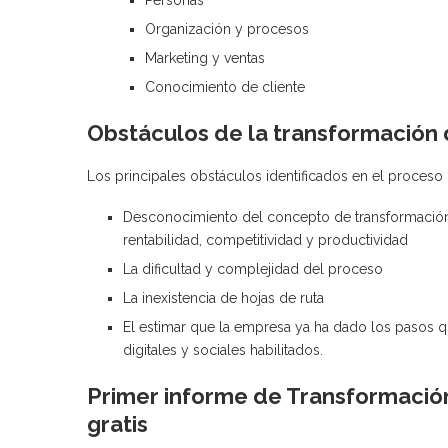
Organización y procesos
Marketing y ventas
Conocimiento de cliente
Obstáculos de la transformación 
Los principales obstáculos identificados en el proceso
Desconocimiento del concepto de transformación 
rentabilidad, competitividad y productividad
La dificultad y complejidad del proceso
La inexistencia de hojas de ruta
El estimar que la empresa ya ha dado los pasos qu
digitales y sociales habilitados.
Primer informe de Transformación
gratis