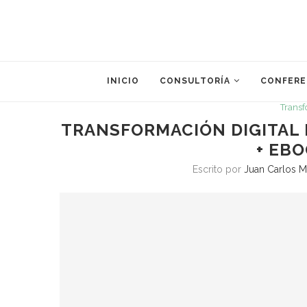
INICIO
CONSULTORÍA
CONFERE
Transf
TRANSFORMACIÓN DIGITAL 
+ EBO
Escrito por
Juan Carlos M