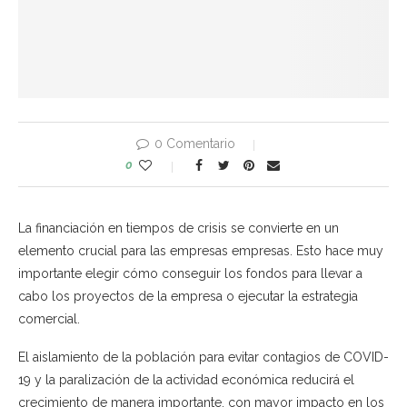
0 Comentario
0
La financiación en tiempos de crisis se convierte en un
elemento crucial para las empresas empresas. Esto hace muy
importante elegir cómo conseguir los fondos para llevar a
cabo los proyectos de la empresa o ejecutar la estrategia
comercial.
El aislamiento de la población para evitar contagios de COVID-
19 y la paralización de la actividad económica reducirá el
crecimiento de manera importante, con mayor impacto en los