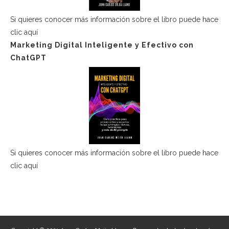
Si quieres conocer más información sobre el libro puede hace
clic aquí
Marketing Digital Inteligente y Efectivo con
ChatGPT
Si quieres conocer más información sobre el libro puede hace
clic aquí