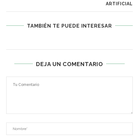
ARTIFICIAL
TAMBIÉN TE PUEDE INTERESAR
DEJA UN COMENTARIO