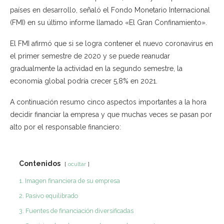
países en desarrollo, señaló el Fondo Monetario Internacional
(FMI) en su último informe llamado «El Gran Confinamiento».
El FMI afirmó que si se logra contener el nuevo coronavirus en
el primer semestre de 2020 y se puede reanudar
gradualmente la actividad en la segundo semestre, la
economía global podría crecer 5,8% en 2021.
A continuación resumo cinco aspectos importantes a la hora
decidir financiar la empresa y que muchas veces se pasan por
alto por el responsable financiero:
Contenidos
ocultar
1. Imagen financiera de su empresa
2. Pasivo equilibrado
3. Fuentes de financiación diversificadas