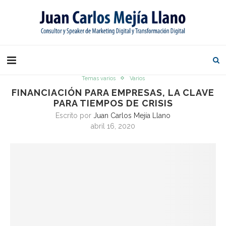
Temas varios
Varios
FINANCIACIÓN PARA EMPRESAS, LA CLAVE
PARA TIEMPOS DE CRISIS
Escrito por
Juan Carlos Mejía Llano
abril 16, 2020