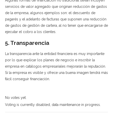
Algunas formas de financiación no tradicional llevan incluyen
servicios de valor agregado que originan reducción de gastos
de la empresa, algunos ejemplos son: el descuento de
pagarés y el adelanto de facturas que suponen una reducción
de gastos de gestión de cartera, al no tener que encargarse de
ejecutar el cobro a los clientes.
5. Transparencia
La transparencia ante la entidad financiera es muy importante
por lo que explicar los planes de negocio e inscribir la
empresa en catálogos empresariales mejorarán la reputación.
Si la empresa es visible y ofrece una buena imagen tendrá más
fácil conseguir financiación.
No votes yet.
Voting is currently disabled, data maintenance in progress.