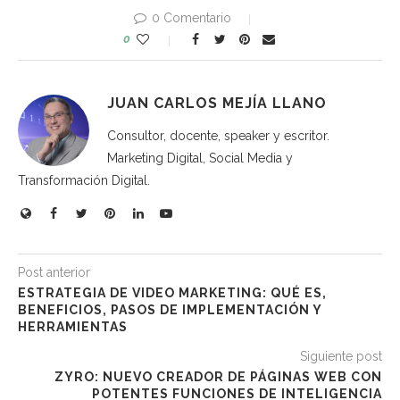
0 Comentario
0
JUAN CARLOS MEJÍA LLANO
Consultor, docente, speaker y escritor.
Marketing Digital, Social Media y
Transformación Digital.
Post anterior
ESTRATEGIA DE VIDEO MARKETING: QUÉ ES,
BENEFICIOS, PASOS DE IMPLEMENTACIÓN Y
HERRAMIENTAS
Siguiente post
ZYRO: NUEVO CREADOR DE PÁGINAS WEB CON
POTENTES FUNCIONES DE INTELIGENCIA