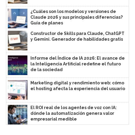
¿Cuáles son los modelos y versiones de
Claude 2026 y sus principales diferencias?
Guía de planes
Constructor de Skills para Claude, ChatGPT
y Gemini. Generador de habilidades gratis
Informe del Índice de IA 2026: El avance de
la Inteligencia Artificial redefine el futuro
de la sociedad
Marketing digital y rendimiento web: cómo
el hosting afecta la experiencia del usuario
El ROI real de los agentes de voz con IA:
dónde la automatización genera valor
empresarial medible