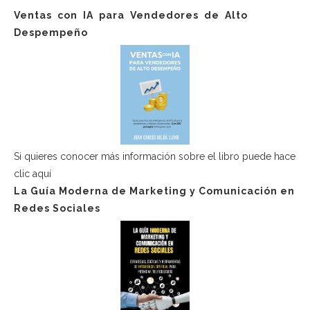
Ventas con IA para Vendedores de Alto
Despempeño
Si quieres conocer más información sobre el libro puede hace
clic aquí
La Guía Moderna de Marketing y Comunicación en
Redes Sociales