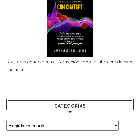
Si quieres conocer más información sobre el libro puede hace
clic aquí
CATEGORÍAS