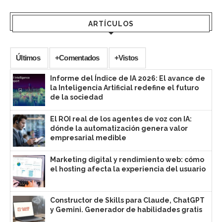
ARTÍCULOS
Últimos
+Comentados
+Vistos
Informe del Índice de IA 2026: El avance de
la Inteligencia Artificial redefine el futuro
de la sociedad
El ROI real de los agentes de voz con IA:
dónde la automatización genera valor
empresarial medible
Marketing digital y rendimiento web: cómo
el hosting afecta la experiencia del usuario
Constructor de Skills para Claude, ChatGPT
y Gemini. Generador de habilidades gratis