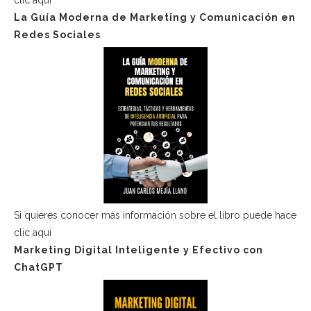
La Guía Moderna de Marketing y Comunicación en
Redes Sociales
Si quieres conocer más información sobre el libro puede hace
clic aquí
Marketing Digital Inteligente y Efectivo con
ChatGPT