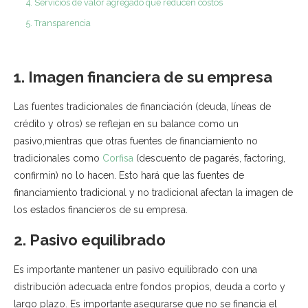
4. Servicios de valor agregado que reducen costos
5. Transparencia
1. Imagen financiera de su empresa
Las fuentes tradicionales de financiación (deuda, líneas de
crédito y otros) se reflejan en su balance como un
pasivo,mientras que otras fuentes de financiamiento no
tradicionales como
Corfisa
(descuento de pagarés, factoring,
confirmin) no lo hacen. Esto hará que las fuentes de
financiamiento tradicional y no tradicional afectan la imagen de
los estados financieros de su empresa.
2. Pasivo equilibrado
Es importante mantener un pasivo equilibrado con una
distribución adecuada entre fondos propios, deuda a corto y
largo plazo. Es importante asegurarse que no se financia el