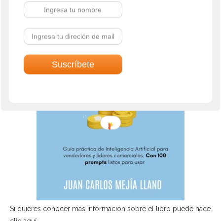
Si quieres conocer más información sobre el libro puede hace
clic aquí