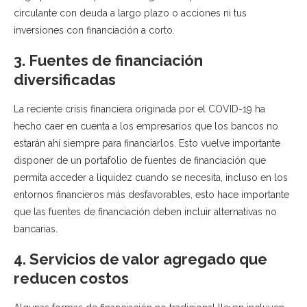
circulante con deuda a largo plazo o acciones ni tus
inversiones con financiación a corto.
3. Fuentes de financiación
diversificadas
La reciente crisis financiera originada por el COVID-19 ha
hecho caer en cuenta a los empresarios que los bancos no
estarán ahí siempre para financiarlos. Esto vuelve importante
disponer de un portafolio de fuentes de financiación que
permita acceder a liquidez cuando se necesita, incluso en los
entornos financieros más desfavorables, esto hace importante
que las fuentes de financiación deben incluir alternativas no
bancarias.
4. Servicios de valor agregado que
reducen costos