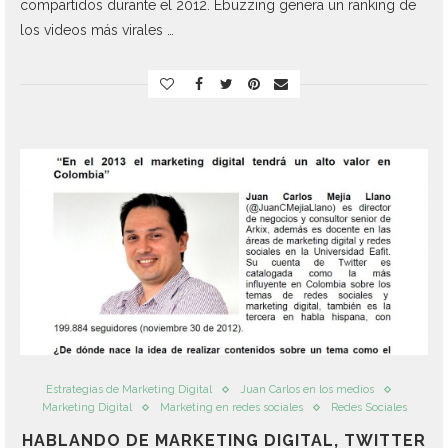
compartidos durante el 2012. Ebuzzing genera un ranking de
los videos más virales …
Estrategias de Marketing Digital
Juan Carlos en los medios
Marketing Digital
Marketing en redes sociales
Redes Sociales
HABLANDO DE MARKETING DIGITAL, TWITTER