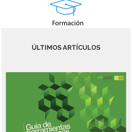
ÚLTIMOS ARTÍCULOS