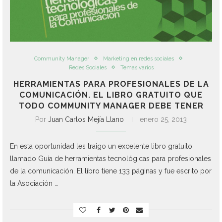
Community Manager
Marketing en redes sociales
Redes Sociales
Temas varios
HERRAMIENTAS PARA PROFESIONALES DE LA
COMUNICACIÓN. EL LIBRO GRATUITO QUE
TODO COMMUNITY MANAGER DEBE TENER
Por
Juan Carlos Mejía Llano
enero 25, 2013
En esta oportunidad les traigo un excelente libro gratuito
llamado Guía de herramientas tecnológicas para profesionales
de la comunicación. El libro tiene 133 páginas y fue escrito por
la Asociación …