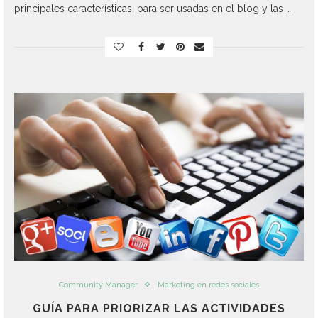
principales características, para ser usadas en el blog y las …
Community Manager
Marketing en redes sociales
GUÍA PARA PRIORIZAR LAS ACTIVIDADES