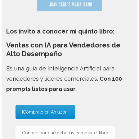
Los invito a conocer mi quinto libro:
Ventas con IA para Vendedores de
Alto Desempeño
Es una guía de Inteligencia Artificial para
vendedores y líderes comerciales.
Con 100
prompts listos para usar
.
¡Cómpralo en Amazon!
Conoce por qué deberías comprar el libro