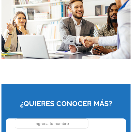
¿QUIERES CONOCER MÁS?