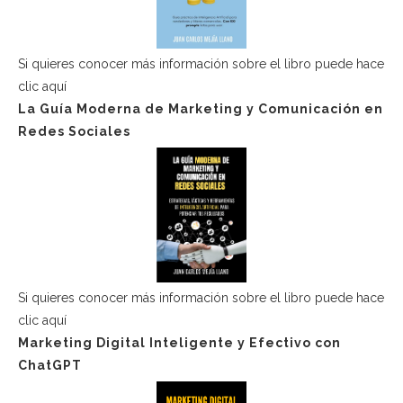
Si quieres conocer más información sobre el libro puede hace
clic aquí
La Guía Moderna de Marketing y Comunicación en
Redes Sociales
Si quieres conocer más información sobre el libro puede hace
clic aquí
Marketing Digital Inteligente y Efectivo con
ChatGPT