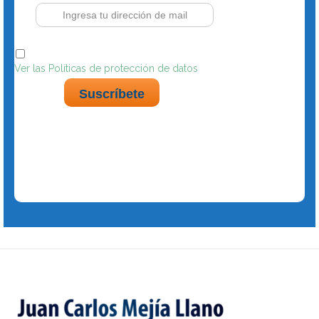
Acepto políticas de tratamiento de datos personales
Ver las Políticas de protección de datos