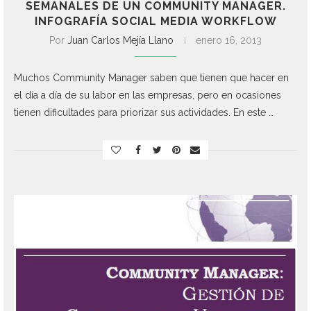
SEMANALES DE UN COMMUNITY MANAGER.
INFOGRAFÍA SOCIAL MEDIA WORKFLOW
Por
Juan Carlos Mejía Llano
enero 16, 2013
Muchos Community Manager saben que tienen que hacer en
el día a día de su labor en las empresas, pero en ocasiones
tienen dificultades para priorizar sus actividades. En este …