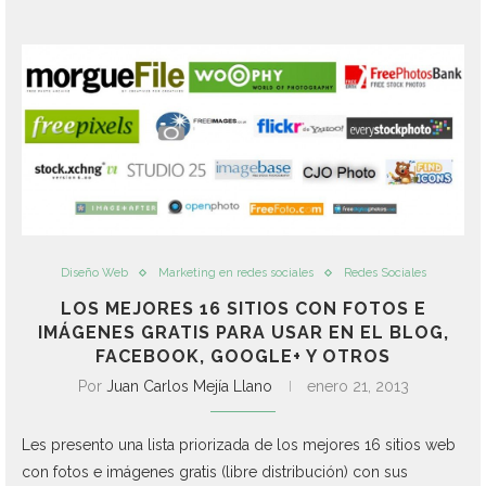
Diseño Web
Marketing en redes sociales
Redes Sociales
LOS MEJORES 16 SITIOS CON FOTOS E
IMÁGENES GRATIS PARA USAR EN EL BLOG,
FACEBOOK, GOOGLE+ Y OTROS
Por
Juan Carlos Mejía Llano
enero 21, 2013
Les presento una lista priorizada de los mejores 16 sitios web
con fotos e imágenes gratis (libre distribución) con sus