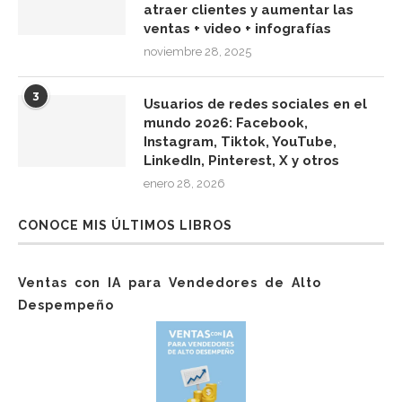
atraer clientes y aumentar las
ventas + video + infografías
noviembre 28, 2025
3
Usuarios de redes sociales en el
mundo 2026: Facebook,
Instagram, Tiktok, YouTube,
LinkedIn, Pinterest, X y otros
enero 28, 2026
CONOCE MIS ÚLTIMOS LIBROS
Ventas con IA para Vendedores de Alto
Despempeño