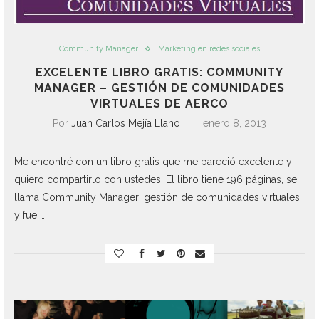
Community Manager
Marketing en redes sociales
EXCELENTE LIBRO GRATIS: COMMUNITY
MANAGER – GESTIÓN DE COMUNIDADES
VIRTUALES DE AERCO
Por
Juan Carlos Mejía Llano
enero 8, 2013
Me encontré con un libro gratis que me pareció excelente y
quiero compartirlo con ustedes. El libro tiene 196 páginas, se
llama Community Manager: gestión de comunidades virtuales
y fue …