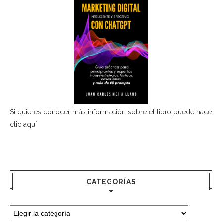
Si quieres conocer más información sobre el libro puede hace
clic aquí
CATEGORÍAS