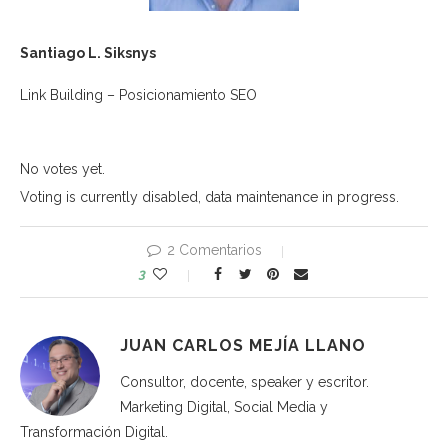
Santiago L. Siksnys
Link Building – Posicionamiento SEO
No votes yet.
Voting is currently disabled, data maintenance in progress.
2 Comentarios
3
JUAN CARLOS MEJÍA LLANO
Consultor, docente, speaker y escritor.
Marketing Digital, Social Media y
Transformación Digital.