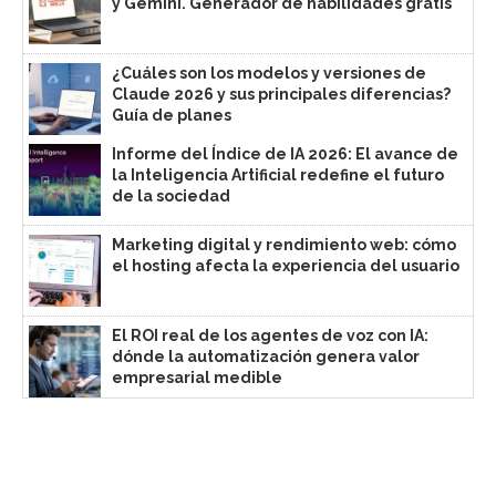
y Gemini. Generador de habilidades gratis
¿Cuáles son los modelos y versiones de
Claude 2026 y sus principales diferencias?
Guía de planes
Informe del Índice de IA 2026: El avance de
la Inteligencia Artificial redefine el futuro
de la sociedad
Marketing digital y rendimiento web: cómo
el hosting afecta la experiencia del usuario
El ROI real de los agentes de voz con IA:
dónde la automatización genera valor
empresarial medible