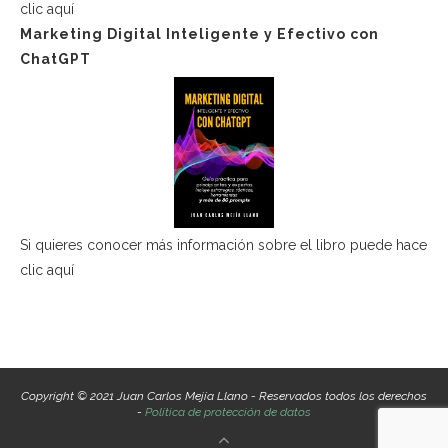
clic aquí
Marketing Digital Inteligente y Efectivo con
ChatGPT
Si quieres conocer más información sobre el libro puede hace
clic aquí
Copyright © 2021 Juan Carlos Mejía Llano - Reservados todos los derechos
-
Política de protección de datos