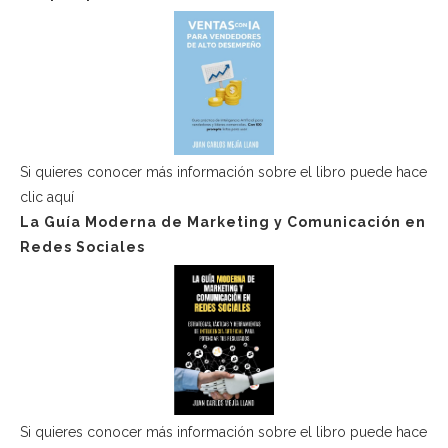
Si quieres conocer más información sobre el libro puede hace
clic aquí
La Guía Moderna de Marketing y Comunicación en
Redes Sociales
Si quieres conocer más información sobre el libro puede hace