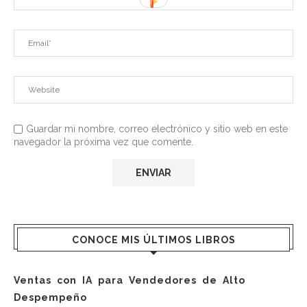
Guardar mi nombre, correo electrónico y sitio web en este
navegador la próxima vez que comente.
CONOCE MIS ÚLTIMOS LIBROS
Ventas con IA para Vendedores de Alto
Despempeño