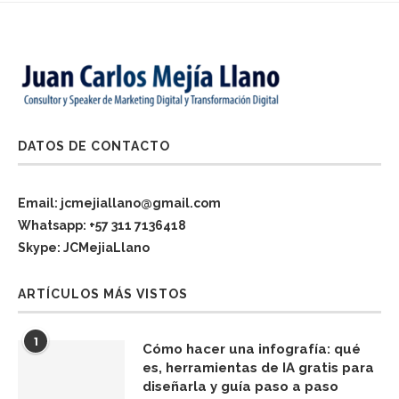
DATOS DE CONTACTO
Email: jcmejiallano@gmail.com
Whatsapp: +57 311 7136418
Skype: JCMejiaLlano
ARTÍCULOS MÁS VISTOS
1
Cómo hacer una infografía: qué
es, herramientas de IA gratis para
diseñarla y guía paso a paso