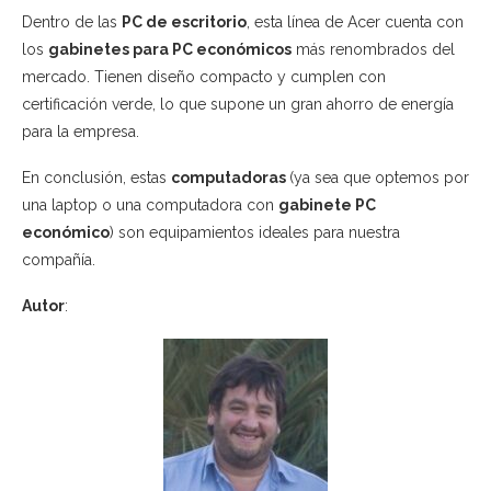
Dentro de las
PC de escritorio
, esta línea de Acer cuenta con
los
gabinetes para PC económicos
más renombrados del
mercado. Tienen diseño compacto y cumplen con
certificación verde, lo que supone un gran ahorro de energía
para la empresa.
En conclusión, estas
computadoras
(ya sea que optemos por
una laptop o una computadora con
gabinete PC
económico
) son equipamientos ideales para nuestra
compañía.
Autor
: