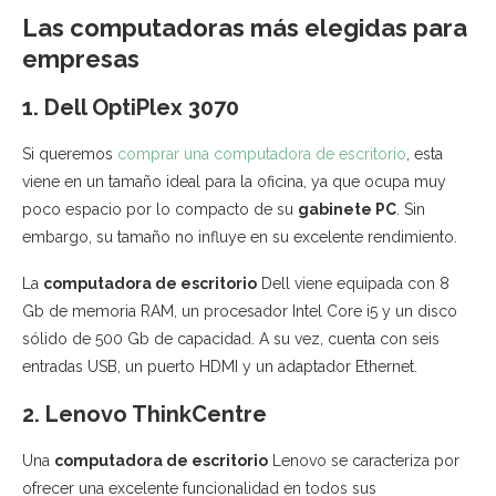
Las computadoras más elegidas para
empresas
1. Dell OptiPlex 3070
Si queremos
comprar una computadora de escritorio
, esta
viene en un tamaño ideal para la oficina, ya que ocupa muy
poco espacio por lo compacto de su
gabinete PC
. Sin
embargo, su tamaño no influye en su excelente rendimiento.
La
computadora de escritorio
Dell viene equipada con 8
Gb de memoria RAM, un procesador Intel Core i5 y un disco
sólido de 500 Gb de capacidad. A su vez, cuenta con seis
entradas USB, un puerto HDMI y un adaptador Ethernet.
2. Lenovo ThinkCentre
Una
computadora de escritorio
Lenovo se caracteriza por
ofrecer una excelente funcionalidad en todos sus