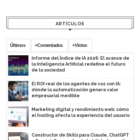
ARTÍCULOS
Últimos
+Comentados
+Vistos
Informe del Índice de IA 2026: El avance de
la Inteligencia Artificial redefine el futuro
de la sociedad
El ROI real de los agentes de voz con IA:
dónde la automatización genera valor
empresarial medible
Marketing digital y rendimiento web: cómo
el hosting afecta la experiencia del usuario
Constructor de Skills para Claude, ChatGPT