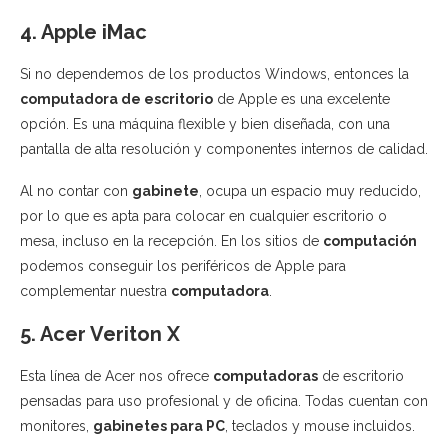
4. Apple iMac
Si no dependemos de los productos Windows, entonces la
computadora de escritorio
de Apple es una excelente
opción. Es una máquina flexible y bien diseñada, con una
pantalla de alta resolución y componentes internos de calidad.
Al no contar con
gabinete
, ocupa un espacio muy reducido,
por lo que es apta para colocar en cualquier escritorio o
mesa, incluso en la recepción. En los sitios de
computación
podemos conseguir los periféricos de Apple para
complementar nuestra
computadora
.
5. Acer Veriton X
Esta línea de Acer nos ofrece
computadoras
de escritorio
pensadas para uso profesional y de oficina. Todas cuentan con
monitores,
gabinetes para PC
, teclados y mouse incluidos.