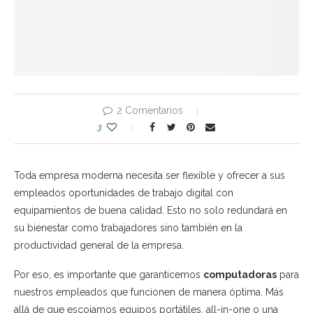
2 Comentarios
3
Toda empresa moderna necesita ser flexible y ofrecer a sus
empleados oportunidades de trabajo digital con
equipamientos de buena calidad. Esto no solo redundará en
su bienestar como trabajadores sino también en la
productividad general de la empresa.
Por eso, es importante que garanticemos
computadoras
para
nuestros empleados que funcionen de manera óptima. Más
allá de que escojamos equipos portátiles, all-in-one o una