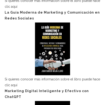
Si quieres conocer más información sobre el libro puede hace
clic aquí
La Guía Moderna de Marketing y Comunicación en
Redes Sociales
Si quieres conocer más información sobre el libro puede hace
clic aquí
Marketing Digital Inteligente y Efectivo con
ChatGPT