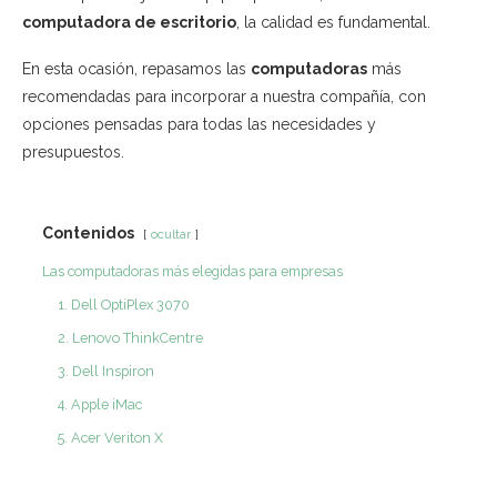
computadora de escritorio
, la calidad es fundamental.
En esta ocasión, repasamos las
computadoras
más
recomendadas para incorporar a nuestra compañía, con
opciones pensadas para todas las necesidades y
presupuestos.
Contenidos
ocultar
Las computadoras más elegidas para empresas
1. Dell OptiPlex 3070
2. Lenovo ThinkCentre
3. Dell Inspiron
4. Apple iMac
5. Acer Veriton X