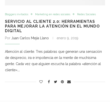
Bloggers invitados
Marketing en redes sociales
Redes Sociales
SERVICIO AL CLIENTE 2.0: HERRAMIENTAS
PARA MEJORAR LA ATENCIÓN EN EL MUNDO
DIGITAL
Por
Juan Carlos Mejía Llano
enero 9, 2019
Atención al cliente. Tres palabras que generan una sensación
de desprecio, ira e impotencia en la mente de muchísima
gente. Cada vez que alguien escucha la palabra «atención al
cliente»,…