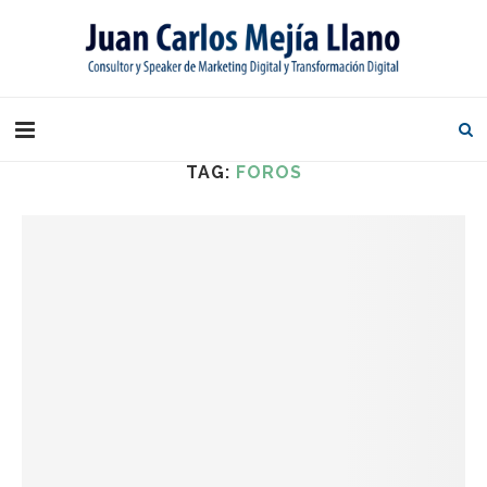
TAG:
FOROS