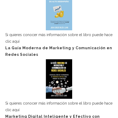
Si quieres conocer más información sobre el libro puede hace
clic aquí
La Guía Moderna de Marketing y Comunicación en
Redes Sociales
Si quieres conocer más información sobre el libro puede hace
clic aquí
Marketing Digital Inteligente y Efectivo con