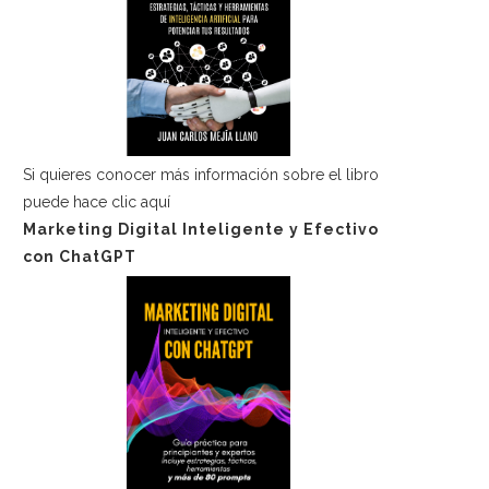
Si quieres conocer más información sobre el libro
puede hace
clic aquí
Marketing Digital Inteligente y Efectivo
con ChatGPT