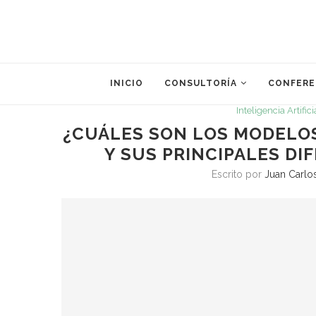
INICIO
CONSULTORÍA
CONFERE
Inteligencia Artifici
¿CUÁLES SON LOS MODELOS
Y SUS PRINCIPALES DI
Escrito por
Juan Carlo