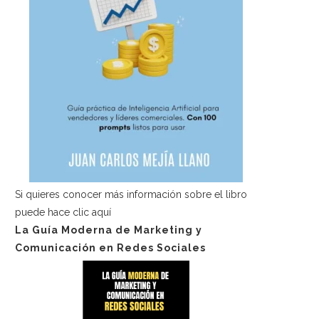
Si quieres conocer más información sobre el libro
puede hace
clic aquí
La Guía Moderna de Marketing y
Comunicación en Redes Sociales