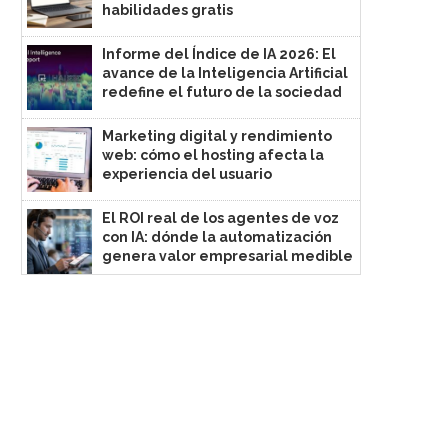
habilidades gratis
Informe del Índice de IA 2026: El
avance de la Inteligencia Artificial
redefine el futuro de la sociedad
Marketing digital y rendimiento
web: cómo el hosting afecta la
experiencia del usuario
El ROI real de los agentes de voz
con IA: dónde la automatización
genera valor empresarial medible