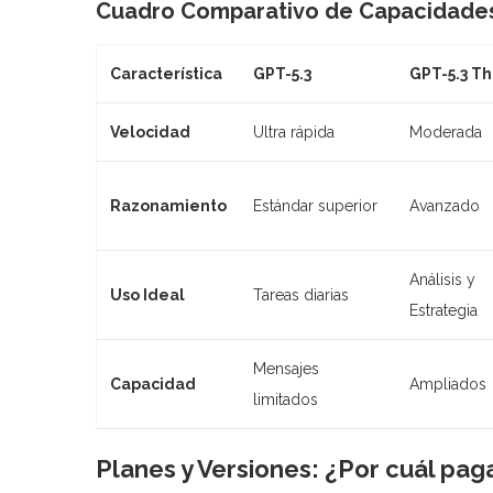
Cuadro Comparativo de Capacidades 
Característica
GPT-5.3
GPT-5.3 Th
Velocidad
Ultra rápida
Moderada
Razonamiento
Estándar superior
Avanzado
Análisis y
Uso Ideal
Tareas diarias
Estrategia
Mensajes
Capacidad
Ampliados
limitados
Planes y Versiones: ¿Por cuál pag