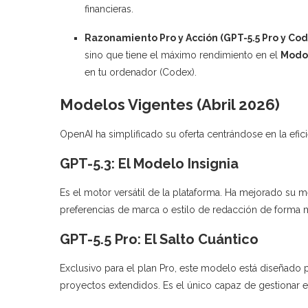
financieras.
Razonamiento Pro y Acción (GPT-5.5 Pro y Cod
sino que tiene el máximo rendimiento en el
Modo
en tu ordenador (Codex).
Modelos Vigentes (Abril 2026)
OpenAI ha simplificado su oferta centrándose en la efic
GPT-5.3: El Modelo Insignia
Es el motor versátil de la plataforma. Ha mejorado su
preferencias de marca o estilo de redacción de forma
GPT-5.5 Pro: El Salto Cuántico
Exclusivo para el plan Pro, este modelo está diseñado 
proyectos extendidos. Es el único capaz de gestionar