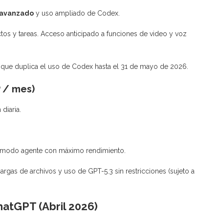
 avanzado
y uso ampliado de Codex.
os y tareas. Acceso anticipado a funciones de video y voz
que duplica el uso de Codex hasta el 31 de mayo de 2026.
 / mes)
diaria.
modo agente con máximo rendimiento.
gas de archivos y uso de GPT-5.3 sin restricciones (sujeto a
atGPT (Abril 2026)