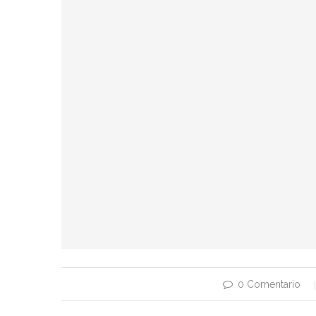
0 Comentario