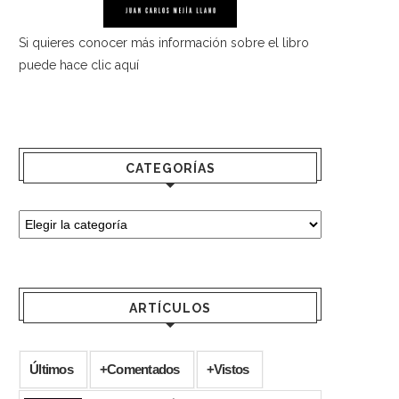
Si quieres conocer más información sobre el libro
puede hace
clic aquí
CATEGORÍAS
ARTÍCULOS
Últimos
+Comentados
+Vistos