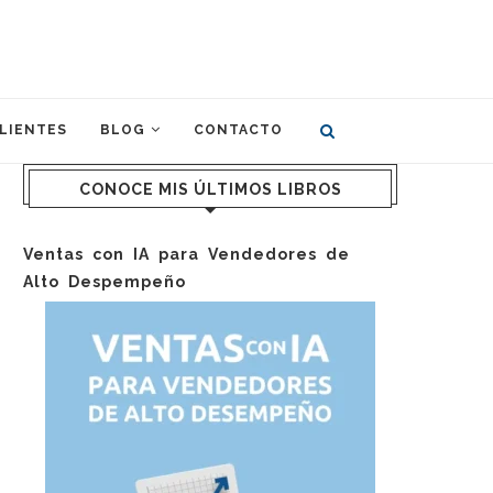
LIENTES
BLOG
CONTACTO
CONOCE MIS ÚLTIMOS LIBROS
Ventas con IA para Vendedores de
Alto Despempeño