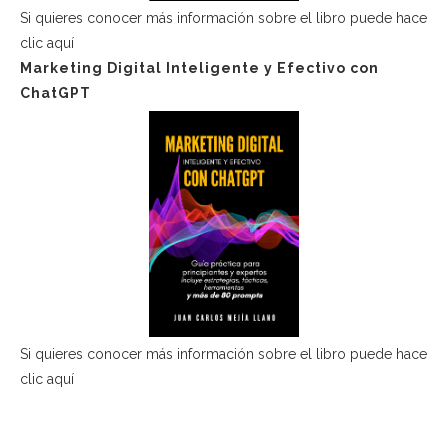
Si quieres conocer más información sobre el libro puede hace
clic aquí
Marketing Digital Inteligente y Efectivo con
ChatGPT
Si quieres conocer más información sobre el libro puede hace
clic aquí