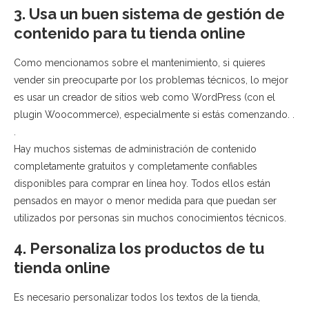
3. Usa un buen sistema de gestión de
contenido para tu tienda online
Como mencionamos sobre el mantenimiento, si quieres
vender sin preocuparte por los problemas técnicos, lo mejor
es usar un creador de sitios web como WordPress (con el
plugin Woocommerce), especialmente si estás comenzando. .
.
Hay muchos sistemas de administración de contenido
completamente gratuitos y completamente confiables
disponibles para comprar en línea hoy. Todos ellos están
pensados ​​en mayor o menor medida para que puedan ser
utilizados por personas sin muchos conocimientos técnicos.
4. Personaliza los productos de tu
tienda online
Es necesario personalizar todos los textos de la tienda,