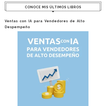
CONOCE MIS ÚLTIMOS LIBROS
Ventas con IA para Vendedores de Alto
Despempeño