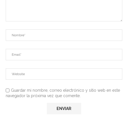
Guardar mi nombre, correo electrónico y sitio web en este
navegador la próxima vez que comente.