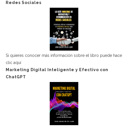
Redes Sociales
Si quieres conocer más información sobre el libro puede hace
clic aquí
Marketing Digital Inteligente y Efectivo con
ChatGPT