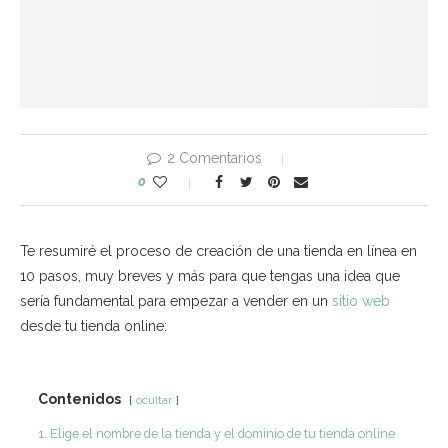
2 Comentarios
0
Te resumiré el proceso de creación de una tienda en línea en
10 pasos, muy breves y más para que tengas una idea que
sería fundamental para empezar a vender en un
sitio web
desde tu tienda online:
Contenidos
ocultar
1. Elige el nombre de la tienda y el dominio de tu tienda online