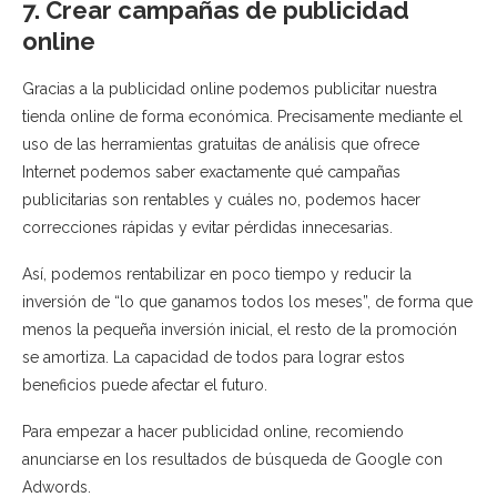
7. Crear campañas de publicidad
online
Gracias a la publicidad online podemos publicitar nuestra
tienda online de forma económica. Precisamente mediante el
uso de las herramientas gratuitas de análisis que ofrece
Internet podemos saber exactamente qué campañas
publicitarias son rentables y cuáles no, podemos hacer
correcciones rápidas y evitar pérdidas innecesarias.
Así, podemos rentabilizar en poco tiempo y reducir la
inversión de “lo que ganamos todos los meses”, de forma que
menos la pequeña inversión inicial, el resto de la promoción
se amortiza. La capacidad de todos para lograr estos
beneficios puede afectar el futuro.
Para empezar a hacer publicidad online, recomiendo
anunciarse en los resultados de búsqueda de Google con
Adwords.