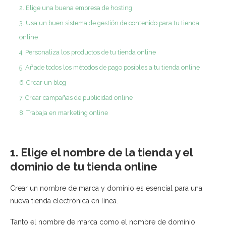
2. Elige una buena empresa de hosting
3. Usa un buen sistema de gestión de contenido para tu tienda
online
4. Personaliza los productos de tu tienda online
5. Añade todos los métodos de pago posibles a tu tienda online
6. Crear un blog
7. Crear campañas de publicidad online
8. Trabaja en marketing online
1. Elige el nombre de la tienda y el
dominio de tu tienda online
Crear un nombre de marca y dominio es esencial para una
nueva tienda electrónica en línea.
Tanto el nombre de marca como el nombre de dominio