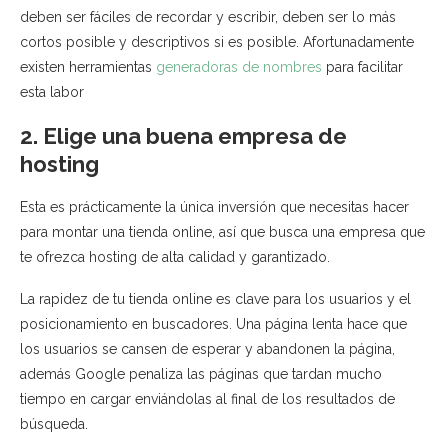
deben ser fáciles de recordar y escribir, deben ser lo más
cortos posible y descriptivos si es posible. Afortunadamente
existen herramientas
generadoras de nombres
para facilitar
esta labor
2. Elige una buena empresa de
hosting
Esta es prácticamente la única inversión que necesitas hacer
para montar una tienda online, así que busca una empresa que
te ofrezca hosting de alta calidad y garantizado.
La rapidez de tu tienda online es clave para los usuarios y el
posicionamiento en buscadores. Una página lenta hace que
los usuarios se cansen de esperar y abandonen la página,
además Google penaliza las páginas que tardan mucho
tiempo en cargar enviándolas al final de los resultados de
búsqueda.