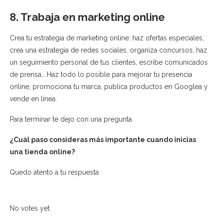
8. Trabaja en marketing online
Crea tu estrategia de marketing online: haz ofertas especiales,
crea una estrategia de redes sociales, organiza concursos, haz
un seguimiento personal de tus clientes, escribe comunicados
de prensa… Haz todo lo posible para mejorar tu presencia
online, promociona tu marca, publica productos en Googlea y
vende en línea.
Para terminar te dejo con una pregunta
¿Cuál paso consideras más importante cuando inicias
una tienda online?
Quedo atento a tu respuesta
No votes yet.