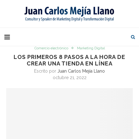
Comercio electrónico
Marketing Digital
LOS PRIMEROS 8 PASOS A LA HORA DE
CREAR UNA TIENDA EN LÍNEA
Escrito por
Juan Carlos Mejía Llano
octubre 21, 2022