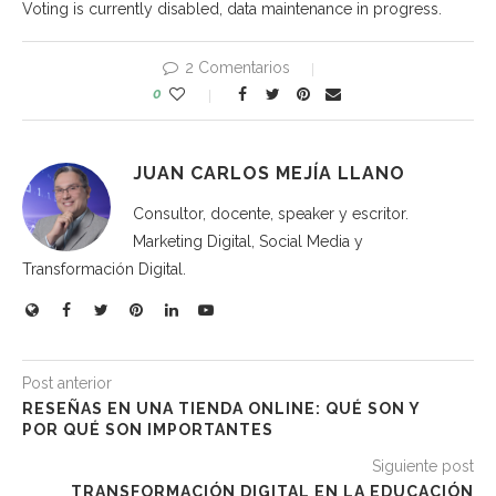
Voting is currently disabled, data maintenance in progress.
2 Comentarios
0
JUAN CARLOS MEJÍA LLANO
Consultor, docente, speaker y escritor.
Marketing Digital, Social Media y
Transformación Digital.
Post anterior
RESEÑAS EN UNA TIENDA ONLINE: QUÉ SON Y
POR QUÉ SON IMPORTANTES
Siguiente post
TRANSFORMACIÓN DIGITAL EN LA EDUCACIÓN