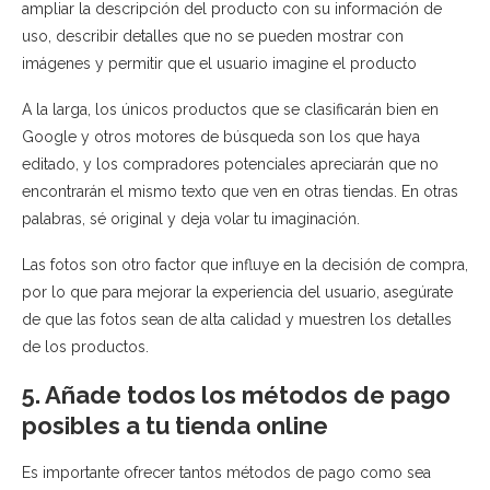
ampliar la descripción del producto con su información de
uso, describir detalles que no se pueden mostrar con
imágenes y permitir que el usuario imagine el producto
A la larga, los únicos productos que se clasificarán bien en
Google y otros motores de búsqueda son los que haya
editado, y los compradores potenciales apreciarán que no
encontrarán el mismo texto que ven en otras tiendas. En otras
palabras, sé original y deja volar tu imaginación.
Las fotos son otro factor que influye en la decisión de compra,
por lo que para mejorar la experiencia del usuario, asegúrate
de que las fotos sean de alta calidad y muestren los detalles
de los productos.
5. Añade todos los métodos de pago
posibles a tu tienda online
Es importante ofrecer tantos métodos de pago como sea