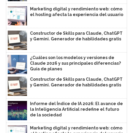
Marketing digital y rendimiento web: cómo
el hosting afecta la experiencia del usuario
Constructor de Skills para Claude, ChatGPT
y Gemini. Generador de habilidades gratis
¿Cuáles son los modelos y versiones de
Claude 2026 y sus principales diferencias?
Guía de planes
Constructor de Skills para Claude, ChatGPT
y Gemini. Generador de habilidades gratis
Informe del Índice de IA 2026: El avance de
la Inteligencia Artificial redefine el futuro
de la sociedad
Marketing digital y rendimiento web: cómo