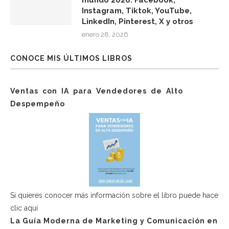
mundo 2026: Facebook,
Instagram, Tiktok, YouTube,
LinkedIn, Pinterest, X y otros
enero 28, 2026
CONOCE MIS ÚLTIMOS LIBROS
Ventas con IA para Vendedores de Alto
Despempeño
Si quieres conocer más información sobre el libro puede hace
clic aquí
La Guía Moderna de Marketing y Comunicación en