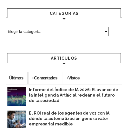
CATEGORÍAS
ARTÍCULOS
Últimos
+Comentados
+Vistos
Informe del Índice de IA 2026: El avance de
la Inteligencia Artificial redefine el futuro
de la sociedad
El ROI real de los agentes de voz con IA:
dónde la automatización genera valor
empresarial medible