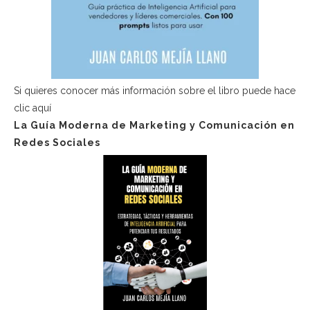
Si quieres conocer más información sobre el libro puede hace
clic aquí
La Guía Moderna de Marketing y Comunicación en
Redes Sociales