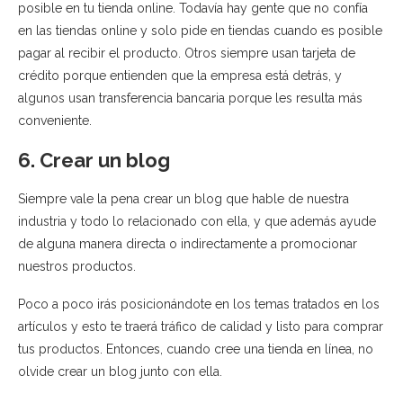
posible en tu tienda online. Todavía hay gente que no confía
en las tiendas online y solo pide en tiendas cuando es posible
pagar al recibir el producto. Otros siempre usan tarjeta de
crédito porque entienden que la empresa está detrás, y
algunos usan transferencia bancaria porque les resulta más
conveniente.
6. Crear un blog
Siempre vale la pena crear un blog que hable de nuestra
industria y todo lo relacionado con ella, y que además ayude
de alguna manera directa o indirectamente a promocionar
nuestros productos.
Poco a poco irás posicionándote en los temas tratados en los
artículos y esto te traerá tráfico de calidad y listo para comprar
tus productos. Entonces, cuando cree una tienda en línea, no
olvide crear un blog junto con ella.