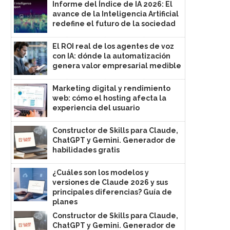
Informe del Índice de IA 2026: El
avance de la Inteligencia Artificial
redefine el futuro de la sociedad
El ROI real de los agentes de voz
con IA: dónde la automatización
genera valor empresarial medible
Marketing digital y rendimiento
web: cómo el hosting afecta la
experiencia del usuario
Constructor de Skills para Claude,
ChatGPT y Gemini. Generador de
habilidades gratis
¿Cuáles son los modelos y
versiones de Claude 2026 y sus
principales diferencias? Guía de
planes
Constructor de Skills para Claude,
ChatGPT y Gemini. Generador de