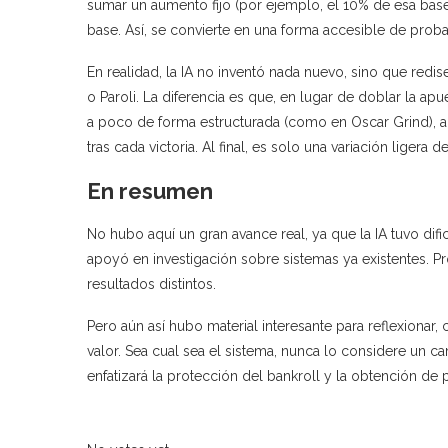
sumar un aumento fijo (por ejemplo, el 10% de esa base) 
base. Así, se convierte en una forma accesible de proba
En realidad, la IA no inventó nada nuevo, sino que redi
o Paroli. La diferencia es que, en lugar de doblar la a
a poco de forma estructurada (como en Oscar Grind), aq
tras cada victoria. Al final, es solo una variación ligera 
En resumen
No hubo aquí un gran avance real, ya que la IA tuvo di
apoyó en investigación sobre sistemas ya existentes. P
resultados distintos.
Pero aún así hubo material interesante para reflexionar
valor. Sea cual sea el sistema, nunca lo considere un c
enfatizará la protección del bankroll y la obtención d