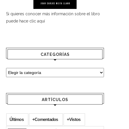
Si quieres conocer más información sobre el libro
puede hace
clic aquí
CATEGORÍAS
ARTÍCULOS
Últimos
+Comentados
+Vistos