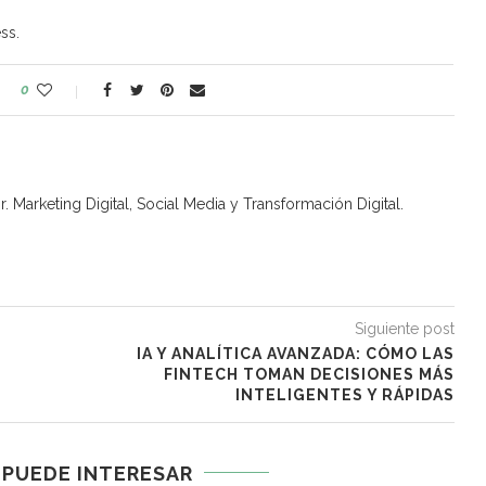
ss.
0
. Marketing Digital, Social Media y Transformación Digital.
Siguiente post
IA Y ANALÍTICA AVANZADA: CÓMO LAS
FINTECH TOMAN DECISIONES MÁS
INTELIGENTES Y RÁPIDAS
 PUEDE INTERESAR