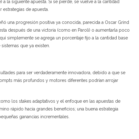
a la siguiente apuesta. Si se pierde, se vuelve a la cantidad
r estrategias de apuesta.
señó una progresión positiva ya conocida, parecida a Oscar Grind
puesta después de una victoria (como en Paroli) o aumentarla poco
uí simplemente se agrega un porcentaje fijo a la cantidad base
de sistemas que ya existen.
ficultades para ser verdaderamente innovadora, debido a que se
rompts más profundos y motores diferentes podrían arrojar
, como los stakes adaptativos y el enfoque en las apuestas de
amino rápido hacia grandes beneficios; una buena estrategia
e pequeñas ganancias incrementales.