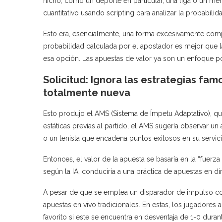
nicho, como un deporte en particular, una liga o un m
cuantitativo usando scripting para analizar la probabilid
Esto era, esencialmente, una forma excesivamente compl
probabilidad calculada por el apostador es mejor que la
esa opción. Las apuestas de valor ya son un enfoque p
Solicitud: Ignora las estrategias fa
totalmente nueva
Esto produjo el AMS (Sistema de Ímpetu Adaptativo), que
estáticas previas al partido, el AMS sugería observar u
o un tenista que encadena puntos exitosos en su servici
Entonces, el valor de la apuesta se basaría en la “fuerz
según la IA, conduciría a una práctica de apuestas en 
A pesar de que se emplea un disparador de impulso co
apuestas en vivo tradicionales. En estas, los jugadores
favorito si este se encuentra en desventaja de 1-0 dura