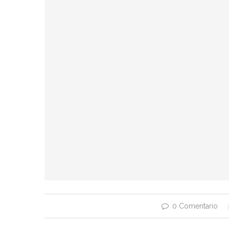
0 Comentario