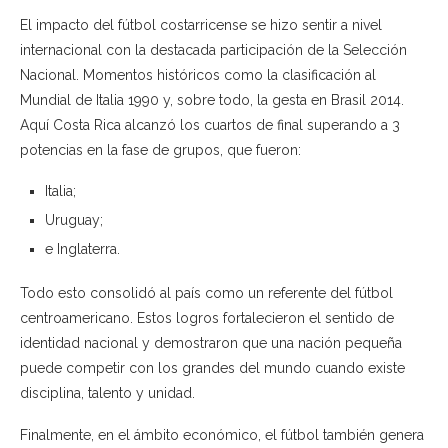
El impacto del fútbol costarricense se hizo sentir a nivel
internacional con la destacada participación de la Selección
Nacional. Momentos históricos como la clasificación al
Mundial de Italia 1990 y, sobre todo, la gesta en Brasil 2014.
Aquí Costa Rica alcanzó los cuartos de final superando a 3
potencias en la fase de grupos, que fueron:
Italia;
Uruguay;
e Inglaterra.
Todo esto consolidó al país como un referente del fútbol
centroamericano. Estos logros fortalecieron el sentido de
identidad nacional y demostraron que una nación pequeña
puede competir con los grandes del mundo cuando existe
disciplina, talento y unidad.
Finalmente, en el ámbito económico, el fútbol también genera