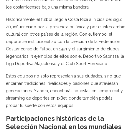
los costarricenses bajo una misma bandera.
Históricamente, el fútbol llegó a Costa Rica a inicios del siglo
20, influenciado por la presencia británica y por el intercambio
cultural con otros países de la región. Con el tiempo, el
deporte se institucionalizó con la creación de la Federación
Costarricense de Fútbol en 1921 y el surgimiento de clubes
legendarios. 3 ejemplos de ellos son el Deportivo Saprissa, la
Liga Deportiva Alajuelense y el Club Sport Herediano.
Estos equipos no solo representan a sus ciudades, sino que
encarnan tradiciones, rivalidades y pasiones que atraviesan
generaciones. Y ahora, encontrarás apuestas en tiempo real y
streaming de deportes en 1xBet, donde también podrás
probar tu suerte con estos equipos.
Participaciones históricas de la
Selección Nacional en los mundiales