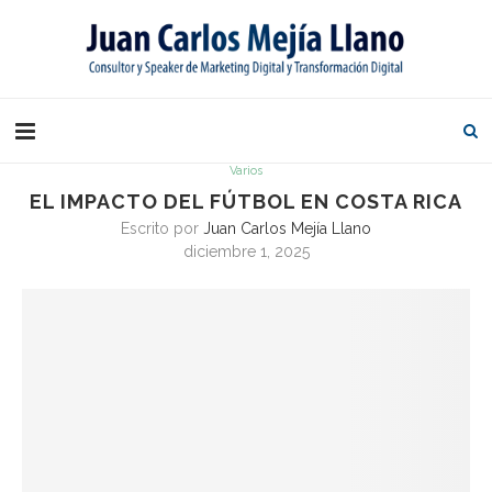
Varios
EL IMPACTO DEL FÚTBOL EN COSTA RICA
Escrito por
Juan Carlos Mejía Llano
diciembre 1, 2025