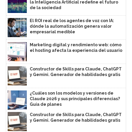
la Inteligencia Artificial redefine el futuro
de la sociedad
El ROI real de los agentes de voz con IA:
dónde la automatización genera valor
empresarial medible
Marketing digital y rendimiento web: cómo
el hosting afecta la experiencia del usuario
Constructor de Skills para Claude, ChatGPT
y Gemini. Generador de habilidades gratis
¿Cuáles son los modelos y versiones de
Claude 2026 y sus principales diferencias?
Guía de planes
Constructor de Skills para Claude, ChatGPT
y Gemini. Generador de habilidades gratis