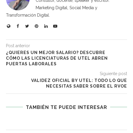
Consultor, docente, speaker y escritor.
Marketing Digital, Social Media y
Transformación Digital.
Post anterior
¿QUIERES UN MEJOR SALARIO? DESCUBRE
CÓMO LAS LICENCIATURAS DE UTEL ABREN
PUERTAS LABORALES
Siguiente post
VALIDEZ OFICIAL BY UTEL: TODO LO QUE
NECESITAS SABER SOBRE EL RVOE
TAMBIÉN TE PUEDE INTERESAR