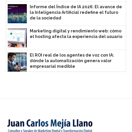
Informe del Índice de IA 2026: El avance de
la Inteligencia Artificial redefine el futuro
de la sociedad
Marketing digital y rendimiento web: cómo
el hosting afecta la experiencia del usuario
El ROI real de los agentes de voz con IA:
dónde la automatización genera valor
empresarial medible