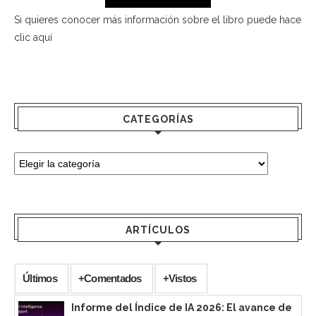
Si quieres conocer más información sobre el libro puede hace
clic aquí
CATEGORÍAS
ARTÍCULOS
Últimos
+Comentados
+Vistos
Informe del Índice de IA 2026: El avance de