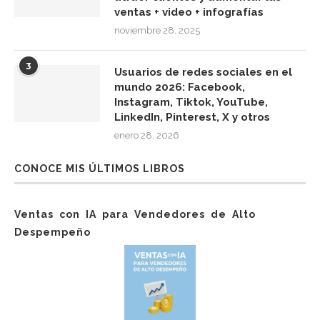
ventas + video + infografías
noviembre 28, 2025
3
Usuarios de redes sociales en el
mundo 2026: Facebook,
Instagram, Tiktok, YouTube,
LinkedIn, Pinterest, X y otros
enero 28, 2026
CONOCE MIS ÚLTIMOS LIBROS
Ventas con IA para Vendedores de Alto
Despempeño