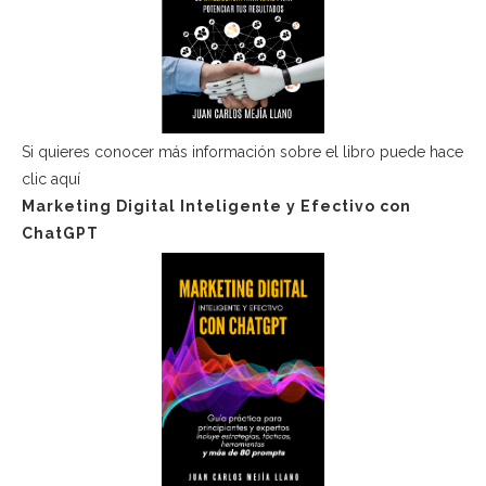
Si quieres conocer más información sobre el libro puede hace
clic aquí
Marketing Digital Inteligente y Efectivo con
ChatGPT