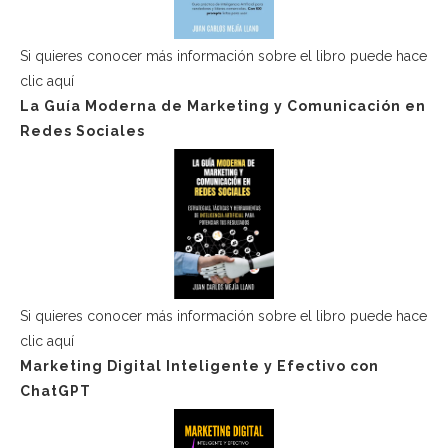
Si quieres conocer más información sobre el libro puede hace
clic aquí
La Guía Moderna de Marketing y Comunicación en
Redes Sociales
Si quieres conocer más información sobre el libro puede hace
clic aquí
Marketing Digital Inteligente y Efectivo con
ChatGPT