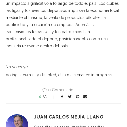
un impacto significativo a lo largo de todo el país. Los clubes,
las ligas y los eventos deportivos impulsan la economía local
mediante el turismo, la venta de productos oficiales, la
publicidad y la creación de empleos. Además, las
transmisiones televisivas y los patrocinios han
profesionalizado el deporte, posicionándolo como una
industria relevante dentro del país.
No votes yet.
Voting is currently disabled, data maintenance in progress.
0 Comentario
0
JUAN CARLOS MEJÍA LLANO