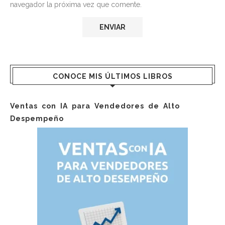
navegador la próxima vez que comente.
CONOCE MIS ÚLTIMOS LIBROS
Ventas con IA para Vendedores de Alto
Despempeño