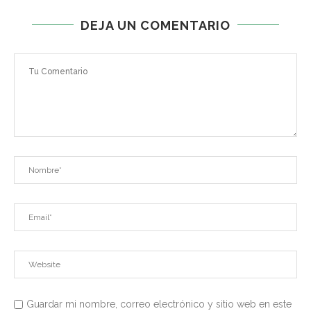
DEJA UN COMENTARIO
Guardar mi nombre, correo electrónico y sitio web en este