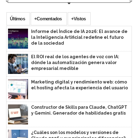
Últimos
+Comentados
+Vistos
Informe del Índice de IA 2026: El avance de
la Inteligencia Artificial redefine el futuro
de la sociedad
El ROI real de los agentes de voz con IA:
dónde la automatización genera valor
empresarial medible
Marketing digital y rendimiento web: cómo
el hosting afecta la experiencia del usuario
Constructor de Skills para Claude, ChatGPT
y Gemini. Generador de habilidades gratis
¿Cuáles son los modelos y versiones de