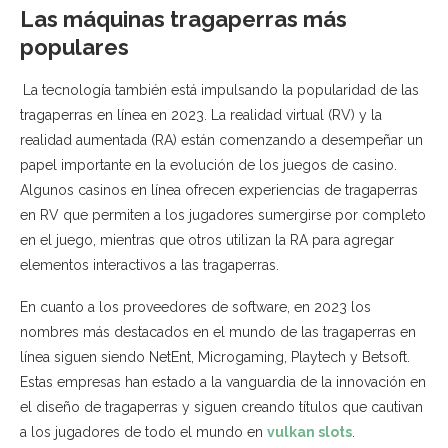
Las máquinas tragaperras más
populares
La tecnología también está impulsando la popularidad de las
tragaperras en línea en 2023. La realidad virtual (RV) y la
realidad aumentada (RA) están comenzando a desempeñar un
papel importante en la evolución de los juegos de casino.
Algunos casinos en línea ofrecen experiencias de tragaperras
en RV que permiten a los jugadores sumergirse por completo
en el juego, mientras que otros utilizan la RA para agregar
elementos interactivos a las tragaperras.
En cuanto a los proveedores de software, en 2023 los
nombres más destacados en el mundo de las tragaperras en
línea siguen siendo NetEnt, Microgaming, Playtech y Betsoft.
Estas empresas han estado a la vanguardia de la innovación en
el diseño de tragaperras y siguen creando títulos que cautivan
a los jugadores de todo el mundo en
vulkan slots
.