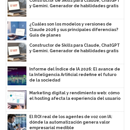
Constructor de Skills para Claude, ChatGPT
y Gemini. Generador de habilidades gratis
¿Cuáles son los modelos y versiones de
Claude 2026 y sus principales diferencias?
Guía de planes
Constructor de Skills para Claude, ChatGPT
y Gemini. Generador de habilidades gratis
Informe del Índice de IA 2026: El avance de
la Inteligencia Artificial redefine el futuro
de la sociedad
Marketing digital y rendimiento web: cómo
el hosting afecta la experiencia del usuario
El ROI real de los agentes de voz con IA:
dónde la automatización genera valor
empresarial medible