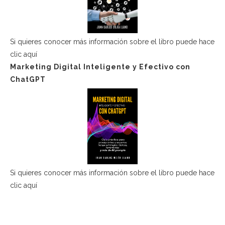
Si quieres conocer más información sobre el libro puede hace
clic aquí
Marketing Digital Inteligente y Efectivo con
ChatGPT
Si quieres conocer más información sobre el libro puede hace
clic aquí