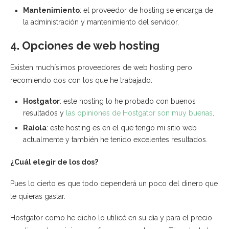
Mantenimiento
: el proveedor de hosting se encarga de
la administración y mantenimiento del servidor.
4. Opciones de web hosting
Existen muchísimos proveedores de web hosting pero
recomiendo dos con los que he trabajado:
Hostgator
: este hosting lo he probado con buenos
resultados y
las opiniones de Hostgator son muy buenas
.
Raiola
: este hosting es en el que tengo mi sitio web
actualmente y también he tenido excelentes resultados.
¿Cuál elegir de los dos?
Pues lo cierto es que todo dependerá un poco del dinero que
te quieras gastar.
Hostgator como he dicho lo utilicé en su día y para el precio