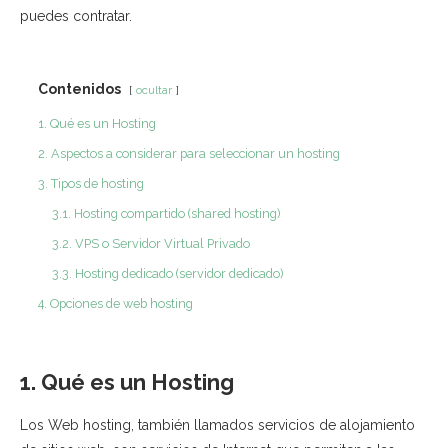
puedes contratar.
Contenidos
ocultar
1. Qué es un Hosting
2. Aspectos a considerar para seleccionar un hosting
3. Tipos de hosting
3.1. Hosting compartido (shared hosting)
3.2. VPS o Servidor Virtual Privado
3.3. Hosting dedicado (servidor dedicado)
4. Opciones de web hosting
1. Qué es un Hosting
Los Web hosting, también llamados servicios de alojamiento