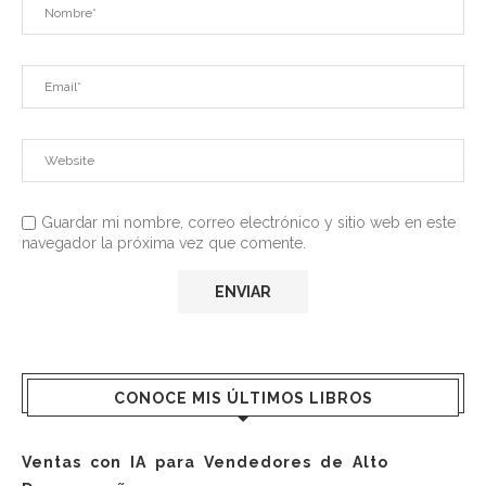
Guardar mi nombre, correo electrónico y sitio web en este
navegador la próxima vez que comente.
CONOCE MIS ÚLTIMOS LIBROS
Ventas con IA para Vendedores de Alto