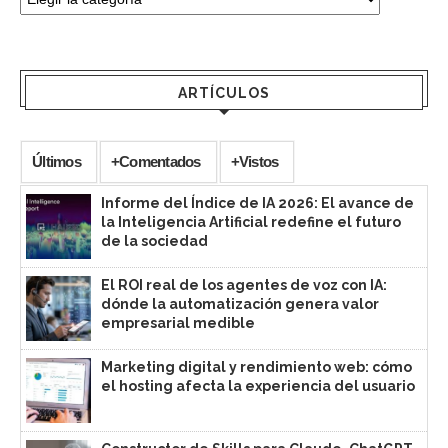
ARTÍCULOS
Últimos
+Comentados
+Vistos
Informe del Índice de IA 2026: El avance de
la Inteligencia Artificial redefine el futuro
de la sociedad
El ROI real de los agentes de voz con IA:
dónde la automatización genera valor
empresarial medible
Marketing digital y rendimiento web: cómo
el hosting afecta la experiencia del usuario