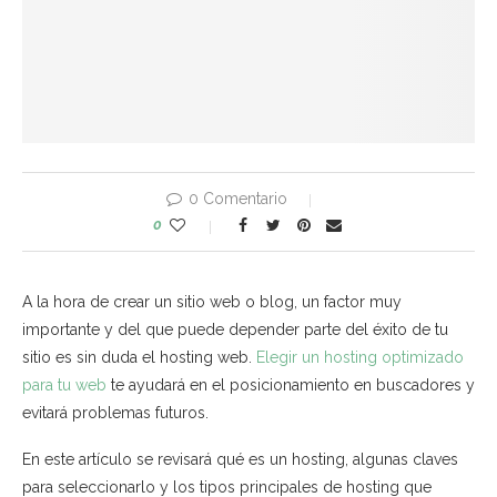
0 Comentario
0
A la hora de crear un sitio web o blog, un factor muy
importante y del que puede depender parte del éxito de tu
sitio es sin duda el hosting web.
Elegir un hosting optimizado
para tu web
te ayudará en el posicionamiento en buscadores y
evitará problemas futuros.
En este artículo se revisará qué es un hosting, algunas claves
para seleccionarlo y los tipos principales de hosting que