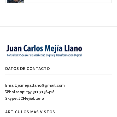
DATOS DE CONTACTO
Email: jcmejiallano@gmail.com
Whatsapp: +57 311 7136418
Skype: JCMejiaLlano
ARTÍCULOS MÁS VISTOS