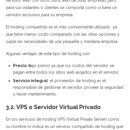
servidor web con otros sitios web de otras empresas pero
para sus visitantes o clientes se comporta como si fuera un
servidor exclusivo para su empresa.
El hosting compartido es el más comúnmente utilizado ya
que tiene menor costo comparado con las otras opciones y
suple las necesidades de una pequeña y mediana empresa.
Algunas ventajas de este tipo de hosting son:
Precio: b
ajo precio ya que los costos del servidor se
pagan entre todos los sitios web alojados en el servidor.
Servicio integral
: el proveedor de hosting es el
responsable de gestionar el servidor, proveer la seguridad
y hacer mantenimiento.
3.2. VPS o Servidor Virtual Privado
En los servicios de hosting VPS (Virtual Private Server) como
su nombre lo indica es un servicio compartido de hosting que