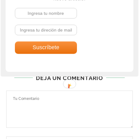
LAS MEJORES HERRAMIENTAS DE COMERCIO
ELECTRÓNICO PARA STARTUPS Y
EMPRENDEDORES
TAMBIÉN TE PUEDE INTERESAR
DEJA UN COMENTARIO