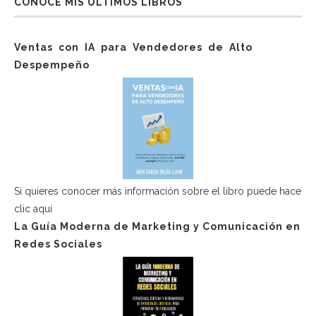
CONOCE MIS ÚLTIMOS LIBROS
Ventas con IA para Vendedores de Alto
Despempeño
Si quieres conocer más información sobre el libro puede hace
clic aquí
La Guía Moderna de Marketing y Comunicación en
Redes Sociales