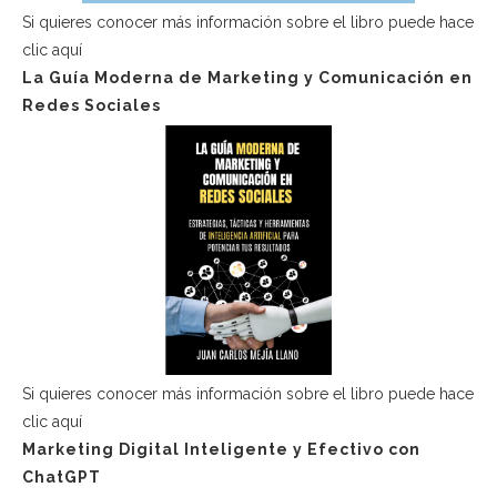
Si quieres conocer más información sobre el libro puede hace
clic aquí
La Guía Moderna de Marketing y Comunicación en
Redes Sociales
Si quieres conocer más información sobre el libro puede hace
clic aquí
Marketing Digital Inteligente y Efectivo con
ChatGPT