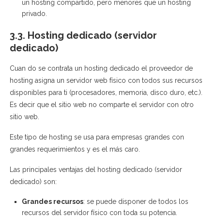
un hosting compartido, pero menores que un hosting
privado.
3.3. Hosting dedicado (servidor
dedicado)
Cuan do se contrata un hosting dedicado el proveedor de
hosting asigna un servidor web físico con todos sus recursos
disponibles para ti (procesadores, memoria, disco duro, etc.).
Es decir que el sitio web no comparte el servidor con otro
sitio web.
Este tipo de hosting se usa para empresas grandes con
grandes requerimientos y es el más caro.
Las principales ventajas del hosting dedicado (servidor
dedicado) son:
Grandes recursos
: se puede disponer de todos los
recursos del servidor físico con toda su potencia.