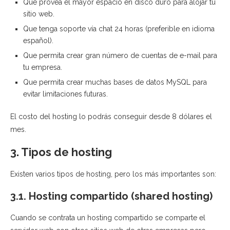
Que provea el mayor espacio en disco duro para alojar tu
sitio web.
Que tenga soporte vía chat 24 horas (preferible en idioma
español).
Que permita crear gran número de cuentas de e-mail para
tu empresa.
Que permita crear muchas bases de datos MySQL para
evitar limitaciones futuras.
El costo del hosting lo podrás conseguir desde 8 dólares el
mes.
3. Tipos de hosting
Existen varios tipos de hosting, pero los más importantes son:
3.1. Hosting compartido (shared hosting)
Cuando se contrata un hosting compartido se comparte el