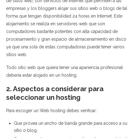
de sitios web, son servicios de Internet que permiten a las
empresas y los bloggers alojar sus sitios web o blogs de tal
forma que tengan disponibilidad 24 horas en Internet. Este
alojamiento se realiza en servidores web que son
computadores bastante potentes con alta capacidad de
procesamiento y gran espacio de almacenamiento en disco
ya que una sola de estas computadoras puede tener varios
sitios web.
Todo sitio web que quiera tener una apariencia profesional
debería estar alojado en un hosting.
2. Aspectos a considerar para
seleccionar un hosting
Para escoger un Web hosting debes verificar:
Que provea un ancho de banda grande para acceso a su
sitio o blog.