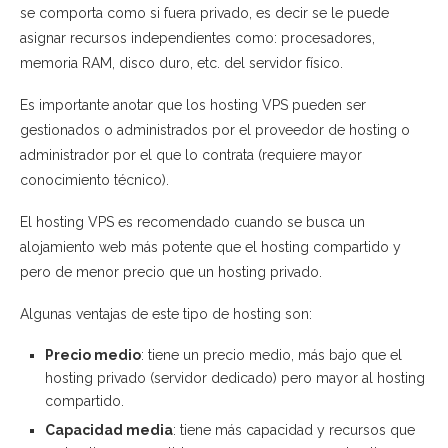
se comporta como si fuera privado, es decir se le puede
asignar recursos independientes como: procesadores,
memoria RAM, disco duro, etc. del servidor físico.
Es importante anotar que los hosting VPS pueden ser
gestionados o administrados por el proveedor de hosting o
administrador por el que lo contrata (requiere mayor
conocimiento técnico).
El hosting VPS es recomendado cuando se busca un
alojamiento web más potente que el hosting compartido y
pero de menor precio que un hosting privado.
Algunas ventajas de este tipo de hosting son:
Precio medio
: tiene un precio medio, más bajo que el
hosting privado (servidor dedicado) pero mayor al hosting
compartido.
Capacidad media
: tiene más capacidad y recursos que