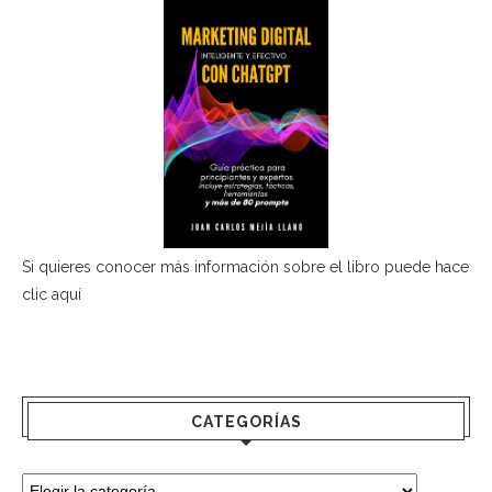
Si quieres conocer más información sobre el libro puede hace
clic aquí
CATEGORÍAS