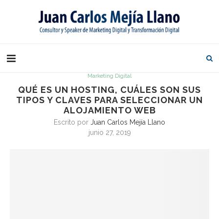
Marketing Digital
QUÉ ES UN HOSTING, CUÁLES SON SUS
TIPOS Y CLAVES PARA SELECCIONAR UN
ALOJAMIENTO WEB
Escrito por
Juan Carlos Mejía Llano
junio 27, 2019