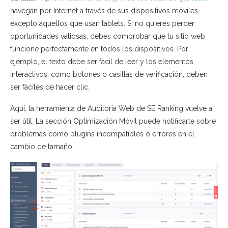
navegan por Internet a través de sus dispositivos móviles,
excepto aquellos que usan tablets. Si no quieres perder
oportunidades valiosas, debes comprobar que tu sitio web
funcione perfectamente en todos los dispositivos. Por
ejemplo, el texto debe ser fácil de leer y los elementos
interactivos, como botones o casillas de verificación, deben
ser fáciles de hacer clic.
Aquí, la herramienta de Auditoría Web de SE Ranking vuelve a
ser útil. La sección Optimización Móvil puede notificarte sobre
problemas como plugins incompatibles o errores en el
cambio de tamaño.