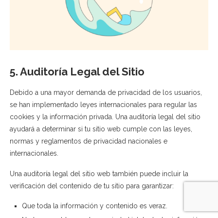
5. Auditoría Legal del Sitio
Debido a una mayor demanda de privacidad de los usuarios,
se han implementado leyes internacionales para regular las
cookies y la información privada. Una auditoría legal del sitio
ayudará a determinar si tu sitio web cumple con las leyes,
normas y reglamentos de privacidad nacionales e
internacionales.
Una auditoría legal del sitio web también puede incluir la
verificación del contenido de tu sitio para garantizar:
Que toda la información y contenido es veraz.