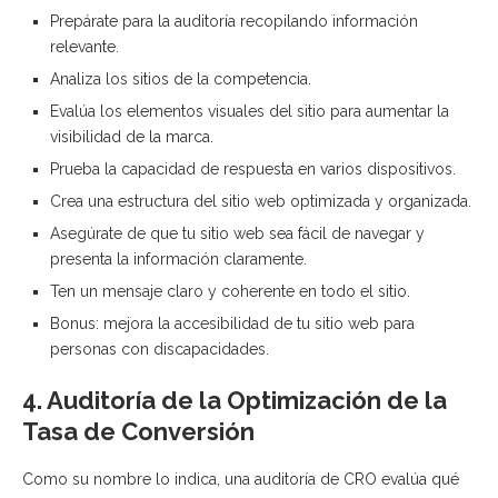
Prepárate para la auditoría recopilando información
relevante.
Analiza los sitios de la competencia.
Evalúa los elementos visuales del sitio para aumentar la
visibilidad de la marca.
Prueba la capacidad de respuesta en varios dispositivos.
Crea una estructura del sitio web optimizada y organizada.
Asegúrate de que tu sitio web sea fácil de navegar y
presenta la información claramente.
Ten un mensaje claro y coherente en todo el sitio.
Bonus: mejora la accesibilidad de tu sitio web para
personas con discapacidades.
4. Auditoría de la Optimización de la
Tasa de Conversión
Como su nombre lo indica, una auditoría de CRO evalúa qué