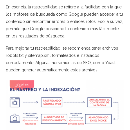
En esencia, la rastreabilidad se refiere a la facilidad con la que
los motores de búsqueda como Google pueden acceder a tu
contenido sin encontrar errores o enlaces rotos. Eso, a su vez,
permite que Google posicione tu contenido más fácilmente
en los resultados de búsqueda.
Para mejorar tu rastreabilidad, se recomienda tener archivos
robots.txt y sitemap.xml formateados e instalados
correctamente. Algunas herramientas de SEO, como Yoast,
pueden generar automáticamente estos archivos