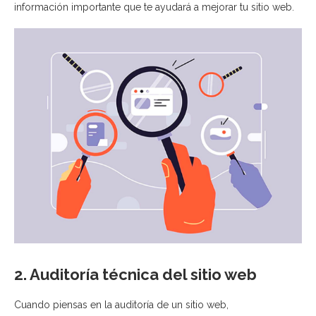
información importante que te ayudará a mejorar tu sitio web.
2. Auditoría técnica del sitio web
Cuando piensas en la auditoría de un sitio web,