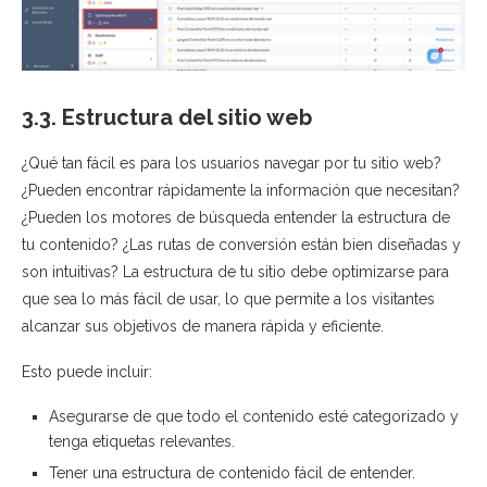
3.3. Estructura del sitio web
¿Qué tan fácil es para los usuarios navegar por tu sitio web?
¿Pueden encontrar rápidamente la información que necesitan?
¿Pueden los motores de búsqueda entender la estructura de
tu contenido? ¿Las rutas de conversión están bien diseñadas y
son intuitivas? La estructura de tu sitio debe optimizarse para
que sea lo más fácil de usar, lo que permite a los visitantes
alcanzar sus objetivos de manera rápida y eficiente.
Esto puede incluir:
Asegurarse de que todo el contenido esté categorizado y
tenga etiquetas relevantes.
Tener una estructura de contenido fácil de entender.