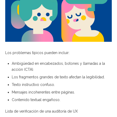
Los problemas típicos pueden incluir:
Ambigüedad en encabezados, botones y llamadas a la
acción (CTA).
Los fragmentos grandes de texto afectan la legibilidad.
Texto instructivo confuso.
Mensajes incoherentes entre páginas.
Contenido textual engañoso.
Lista de verificación de una auditoría de UX