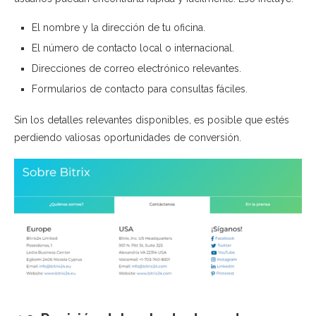
El nombre y la dirección de tu oficina.
El número de contacto local o internacional.
Direcciones de correo electrónico relevantes.
Formularios de contacto para consultas fáciles.
Sin los detalles relevantes disponibles, es posible que estés
perdiendo valiosas oportunidades de conversión.