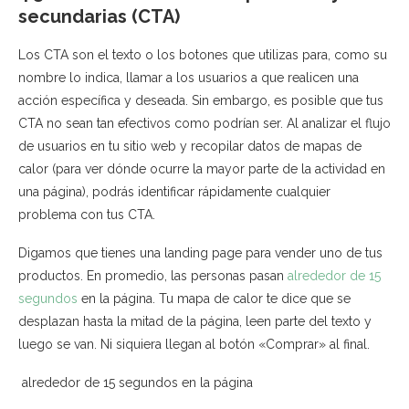
secundarias (CTA)
Los CTA son el texto o los botones que utilizas para, como su
nombre lo indica, llamar a los usuarios a que realicen una
acción específica y deseada. Sin embargo, es posible que tus
CTA no sean tan efectivos como podrían ser. Al analizar el flujo
de usuarios en tu sitio web y recopilar datos de mapas de
calor (para ver dónde ocurre la mayor parte de la actividad en
una página), podrás identificar rápidamente cualquier
problema con tus CTA.
Digamos que tienes una landing page para vender uno de tus
productos. En promedio, las personas pasan
alrededor de 15
segundos
en la página. Tu mapa de calor te dice que se
desplazan hasta la mitad de la página, leen parte del texto y
luego se van. Ni siquiera llegan al botón «Comprar» al final.
alrededor de 15 segundos en la página