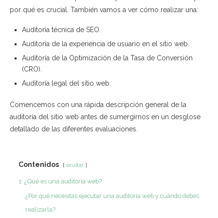
por qué es crucial. También vamos a ver cómo realizar una:
Auditoría técnica de SEO.
Auditoría de la experiencia de usuario en el sitio web.
Auditoría de la Optimización de la Tasa de Conversión
(CRO).
Auditoría legal del sitio web.
Comencemos con una rápida descripción general de la
auditoría del sitio web antes de sumergirnos en un desglose
detallado de las diferentes evaluaciones.
Contenidos
ocultar
1. ¿Qué es una auditoría web?
¿Por qué necesitas ejecutar una auditoría web y cuándo debes
realizarla?