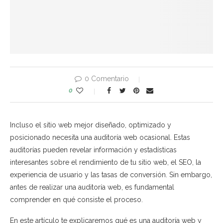
0 Comentario
0
Incluso el sitio web mejor diseñado, optimizado y
posicionado necesita una auditoría web ocasional. Estas
auditorías pueden revelar información y estadísticas
interesantes sobre el rendimiento de tu sitio web, el SEO, la
experiencia de usuario y las tasas de conversión. Sin embargo,
antes de realizar una auditoría web, es fundamental
comprender en qué consiste el proceso.
En este artículo te explicaremos qué es una auditoría web y