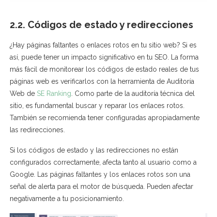
2.2. Códigos de estado y redirecciones
¿Hay páginas faltantes o enlaces rotos en tu sitio web? Si es
así, puede tener un impacto significativo en tu SEO. La forma
más fácil de monitorear los códigos de estado reales de tus
páginas web es verificarlos con la herramienta de Auditoría
Web de
SE Ranking
. Como parte de la auditoría técnica del
sitio, es fundamental buscar y reparar los enlaces rotos.
También se recomienda tener configuradas apropiadamente
las redirecciones.
Si los códigos de estado y las redirecciones no están
configurados correctamente, afecta tanto al usuario como a
Google. Las páginas faltantes y los enlaces rotos son una
señal de alerta para el motor de búsqueda. Pueden afectar
negativamente a tu posicionamiento.