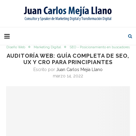
Diseño Web
Marketing Digital
SEO – Posicionamiento en buscadores
AUDITORÍA WEB: GUÍA COMPLETA DE SEO,
UX Y CRO PARA PRINCIPIANTES
Escrito por
Juan Carlos Mejía Llano
marzo 14, 2022