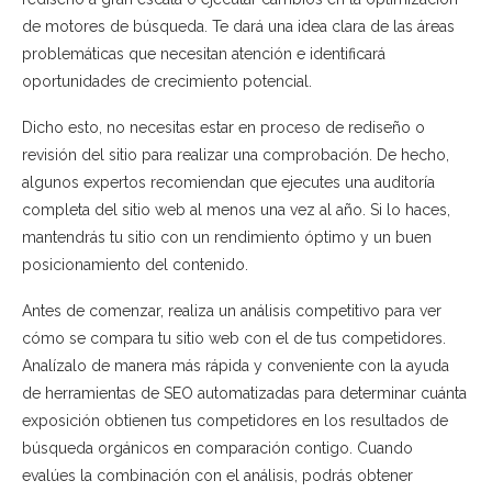
de motores de búsqueda. Te dará una idea clara de las áreas
problemáticas que necesitan atención e identificará
oportunidades de crecimiento potencial.
Dicho esto, no necesitas estar en proceso de rediseño o
revisión del sitio para realizar una comprobación. De hecho,
algunos expertos recomiendan que ejecutes una auditoría
completa del sitio web al menos una vez al año. Si lo haces,
mantendrás tu sitio con un rendimiento óptimo y un buen
posicionamiento del contenido.
Antes de comenzar, realiza un análisis competitivo para ver
cómo se compara tu sitio web con el de tus competidores.
Analízalo de manera más rápida y conveniente con la ayuda
de herramientas de SEO automatizadas para determinar cuánta
exposición obtienen tus competidores en los resultados de
búsqueda orgánicos en comparación contigo. Cuando
evalúes la combinación con el análisis, podrás obtener