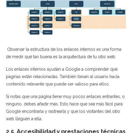
Observar la estructura de los enlaces internos es una forma
de medir qué tan buena es la arquitectura de tu sitio web.
Los enlaces internos ayudan a Google a comprender qué
páginas están relacionadas. También llevan al usuario hacia
contenido relevante que puede ser valioso para ellos.
Si notas que una página tiene muy pocos enlaces entrantes, o
ninguno, debes añadir más. Esto hace que sea más fácil para
Google encontrarla y rastrearla y que los visitantes del sitio
web lleguen a ella.
2.5. Accesibilidad y prestaciones técnicas