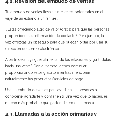
4.2. Revisión del embudo de ventas
Tu embudo de ventas lleva a tus clientes potenciales en el
viaje de un extraño a un fan leal.
¿Estás ofreciendo algo de valor (gratis) para que las personas
proporcionen su información de contacto? Por ejemplo, tal
vez ofrezcas un obsequio para que puedan optar por usar su
dirección de correo electrónico.
A partir de ahí, ¿sigues alimentando las relaciones y guiándolas
hacia una venta? Con el tiempo, debes continuar
proporcionando valor gratuito mientras mencionas
naturalmente tus productos/servicios de pago.
Usa tu embudo de ventas para ayudar a las personas a
conocerte, agradarte y confiar en ti. Una vez que lo hacen, es
mucho más probable que gasten dinero en tu marca.
4.3. Llamadas a la acción primarias y