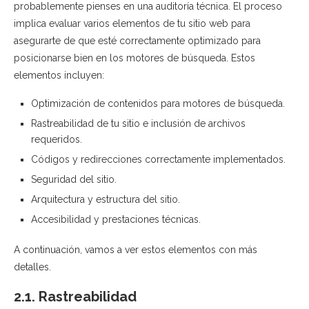
probablemente pienses en una auditoría técnica. El proceso
implica evaluar varios elementos de tu sitio web para
asegurarte de que esté correctamente optimizado para
posicionarse bien en los motores de búsqueda. Estos
elementos incluyen:
Optimización de contenidos para motores de búsqueda.
Rastreabilidad de tu sitio e inclusión de archivos
requeridos.
Códigos y redirecciones correctamente implementados.
Seguridad del sitio.
Arquitectura y estructura del sitio.
Accesibilidad y prestaciones técnicas.
A continuación, vamos a ver estos elementos con más
detalles.
2.1. Rastreabilidad