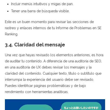
Incluir menús intuitivos y migas de pan.
Tener una barra de búsqueda visible.
Este es un buen momento para revisar las secciones de
rastreo y enlaces internos de tu Informe de Problemas en SE
Ranking.
3.4. Claridad del mensaje
Una vez que hayas revisado los elementos anteriores, es hora
de auditar tu contenido. A diferencia de una auditoría de SEO,
en una auditoría de UX debes revisar los mensajes y la
claridad del contenido. Cualquier texto, título o subtítulo que
interrumpa la experiencia del usuario debe ser revisado.
Puedes identificar páginas problemáticas y de bajo
rendimiento con herramientas analíticas.