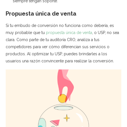
siempre tengan soporte.
Propuesta única de venta
Si tu embudo de conversión no funciona como debería, es
muy probable que tu
propuesta única de venta
, o USP, no sea
clara. Como parte de tu auditoría CRO, analiza a tus
competidores para ver cómo diferencian sus servicios o
productos. Al optimizar tu USP, puedes brindarles a los
usuarios una razón convincente para realizar la conversión.