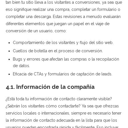
tan bien tu sitio lleva a los visitantes a conversiones, ya sea que
eso signifique realizar una compra, completar un formulario o
completar una descarga. Estas revisiones a menudo evaluarán
diferentes elementos que juegan un papel en el viaje de
conversión de un usuario, como:
Comportamiento de los visitantes y flujo del sitio web.
Cuellos de botella en el proceso de conversión.
Bugs y errores que afectan las compras o la recopilación
de datos.
Eficacia de CTAs y formularios de captación de leads.
4.1. Información de la compañía
¿Está toda tu información de contacto claramente visible?
¿Sabrán los visitantes cómo contactarte? Ya sea que ofrezcas
servicios locales o internacionales, siempre es necesario tener
la información de contacto adecuada en la lista para que los
usuarios puedan encontrarla rápida y fácilmente. Eso incluye: