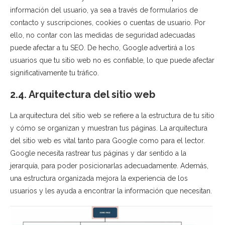
información del usuario, ya sea a través de formularios de
contacto y suscripciones, cookies o cuentas de usuario. Por
ello, no contar con las medidas de seguridad adecuadas
puede afectar a tu SEO. De hecho, Google advertirá a los
usuarios que tu sitio web no es confiable, lo que puede afectar
significativamente tu tráfico.
2.4. Arquitectura del sitio web
La arquitectura del sitio web se refiere a la estructura de tu sitio
y cómo se organizan y muestran tus páginas. La arquitectura
del sitio web es vital tanto para Google como para el lector.
Google necesita rastrear tus páginas y dar sentido a la
jerarquía, para poder posicionarlas adecuadamente. Además,
una estructura organizada mejora la experiencia de los
usuarios y les ayuda a encontrar la información que necesitan.