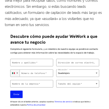
sería mejor para recopilar datos, como nombres y correos
electrónicos. Sin embargo, si estás buscando leads
calificados, un formulario de captación de leads más largo es
más adecuado, ya que «asustará» a los visitantes que no
toman en serio tus servicios.