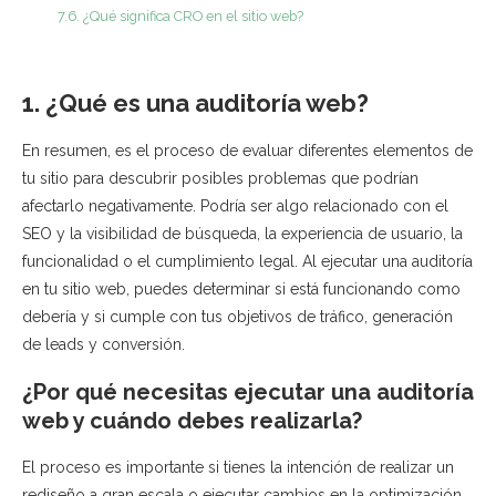
7.6. ¿Qué significa CRO en el sitio web?
1. ¿Qué es una auditoría web?
En resumen, es el proceso de evaluar diferentes elementos de
tu sitio para descubrir posibles problemas que podrían
afectarlo negativamente. Podría ser algo relacionado con el
SEO y la visibilidad de búsqueda, la experiencia de usuario, la
funcionalidad o el cumplimiento legal. Al ejecutar una auditoría
en tu sitio web, puedes determinar si está funcionando como
debería y si cumple con tus objetivos de tráfico, generación
de leads y conversión.
¿Por qué necesitas ejecutar una auditoría
web y cuándo debes realizarla?
El proceso es importante si tienes la intención de realizar un
rediseño a gran escala o ejecutar cambios en la optimización