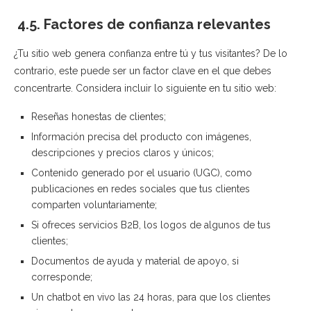
4.5. Factores de confianza relevantes
¿Tu sitio web genera confianza entre tú y tus visitantes? De lo
contrario, este puede ser un factor clave en el que debes
concentrarte. Considera incluir lo siguiente en tu sitio web:
Reseñas honestas de clientes;
Información precisa del producto con imágenes,
descripciones y precios claros y únicos;
Contenido generado por el usuario (UGC), como
publicaciones en redes sociales que tus clientes
comparten voluntariamente;
Si ofreces servicios B2B, los logos de algunos de tus
clientes;
Documentos de ayuda y material de apoyo, si
corresponde;
Un chatbot en vivo las 24 horas, para que los clientes