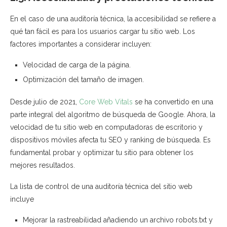
En el caso de una auditoría técnica, la accesibilidad se refiere a
qué tan fácil es para los usuarios cargar tu sitio web. Los
factores importantes a considerar incluyen:
Velocidad de carga de la página.
Optimización del tamaño de imagen.
Desde julio de 2021,
Core Web Vitals
se ha convertido en una
parte integral del algoritmo de búsqueda de Google. Ahora, la
velocidad de tu sitio web en computadoras de escritorio y
dispositivos móviles afecta tu SEO y ranking de búsqueda. Es
fundamental probar y optimizar tu sitio para obtener los
mejores resultados.
La lista de control de una auditoría técnica del sitio web
incluye
Mejorar la rastreabilidad añadiendo un archivo robots.txt y