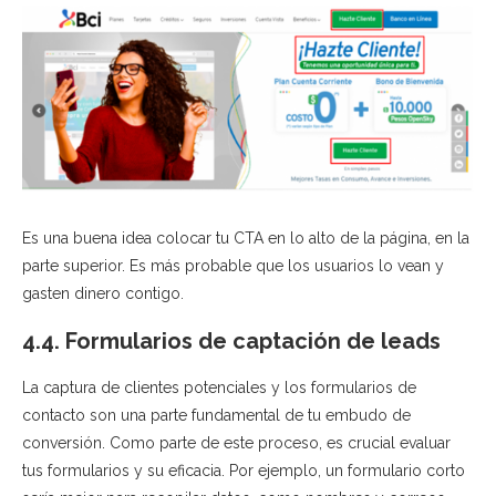
Es una buena idea colocar tu CTA en lo alto de la página, en la
parte superior. Es más probable que los usuarios lo vean y
gasten dinero contigo.
4.4. Formularios de captación de leads
La captura de clientes potenciales y los formularios de
contacto son una parte fundamental de tu embudo de
conversión. Como parte de este proceso, es crucial evaluar
tus formularios y su eficacia. Por ejemplo, un formulario corto