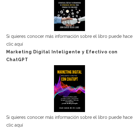
Si quieres conocer más información sobre el libro puede hace
clic aquí
Marketing Digital Inteligente y Efectivo con
ChatGPT
Si quieres conocer más información sobre el libro puede hace
clic aquí