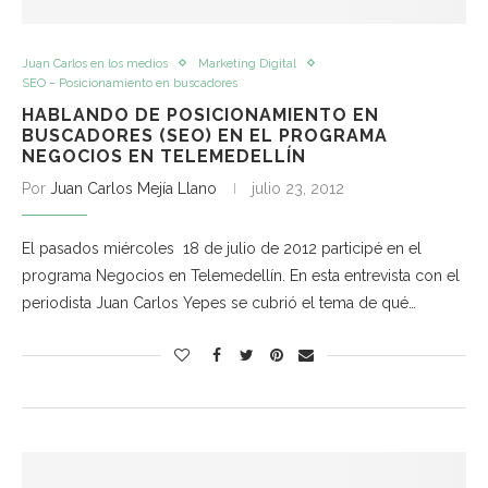
Juan Carlos en los medios
Marketing Digital
SEO – Posicionamiento en buscadores
HABLANDO DE POSICIONAMIENTO EN
BUSCADORES (SEO) EN EL PROGRAMA
NEGOCIOS EN TELEMEDELLÍN
Por
Juan Carlos Mejía Llano
julio 23, 2012
El pasados miércoles 18 de julio de 2012 participé en el
programa Negocios en Telemedellín. En esta entrevista con el
periodista Juan Carlos Yepes se cubrió el tema de qué…