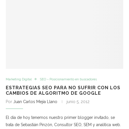
Marketing Digital
SEO – Posicionamiento en buscadores
ESTRATEGIAS SEO PARA NO SUFRIR CON LOS
CAMBIOS DE ALGORITMO DE GOOGLE
Por
Juan Carlos Mejía Llano
junio 5, 2012
El día de hoy tenemos nuestro primer blogger invitado, se
trata de Sebastián Pinzón, Consultor SEO, SEM y analitica web.