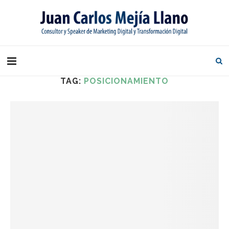
TAG:
POSICIONAMIENTO