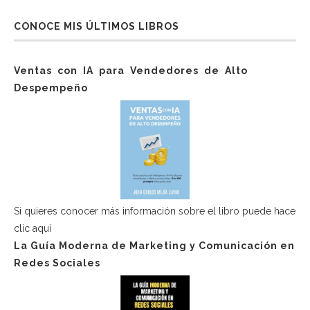
CONOCE MIS ÚLTIMOS LIBROS
Ventas con IA para Vendedores de Alto
Despempeño
Si quieres conocer más información sobre el libro puede hace
clic aquí
La Guía Moderna de Marketing y Comunicación en
Redes Sociales